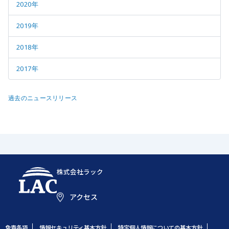
2020年
2019年
2018年
2017年
過去のニュースリリース
株式会社ラック
アクセス
免責条項
情報セキュリティ基本方針
特定個人情報についての基本方針