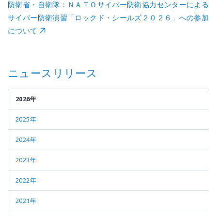
防衛省・自衛隊：ＮＡＴＯサイバー防衛協力センターによる
サイバー防衛演習「ロックド・シールズ２０２６」への参加
について
ニュースリリース
2026年
2025年
2024年
2023年
2022年
2021年