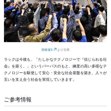
防衛省X
より引用
ラックは今後も、「たしかなテクノロジーで『信じられる社
会』を築く。」というパーパスのもと、練度の高い多様なテ
クノロジーを駆使して安心・安全な社会基盤を築き、人々が
互いを支え合う社会を実現していきます。
ご参考情報