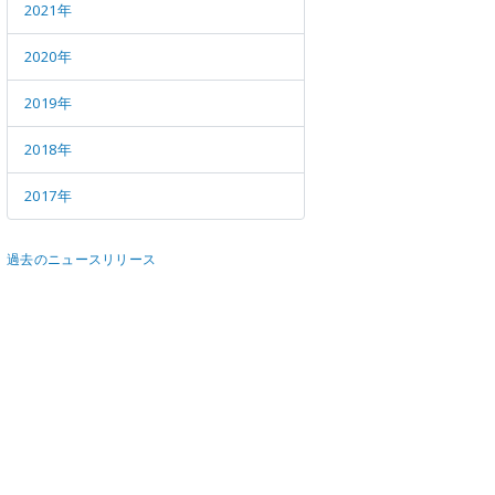
メールマガジン
公式SN
2021年
2020年
2019年
2018年
2017年
過去のニュースリリース