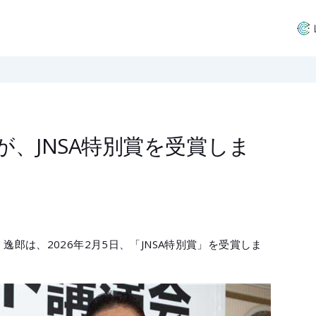
、JNSA特別賞を受賞しま
郎は、2026年2月5日、「JNSA特別賞」を受賞しま