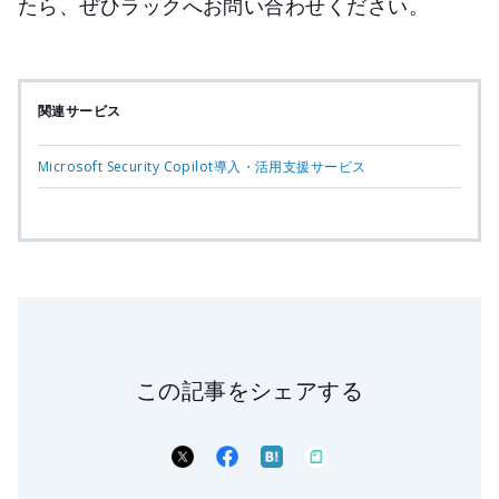
たら、ぜひラックへお問い合わせください。
関連サービス
Microsoft Security Copilot導入・活用支援サービス
この記事をシェアする