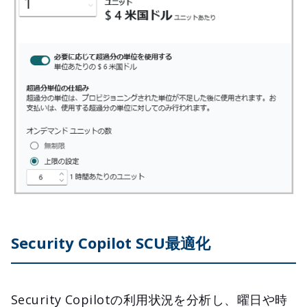
Security Copilot SCU最適化
Security Copilotの利用状況を分析し、曜日や時