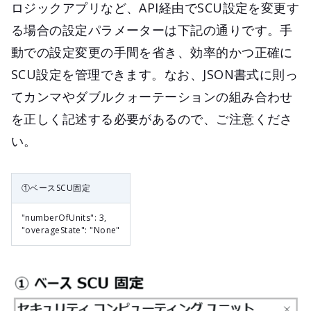
ロジックアプリなど、API経由でSCU設定を変更す
る場合の設定パラメーターは下記の通りです。手
動での設定変更の手間を省き、効率的かつ正確に
SCU設定を管理できます。なお、JSON書式に則っ
てカンマやダブルクォーテーションの組み合わせ
を正しく記述する必要があるので、ご注意くださ
い。
①ベースSCU固定
"numberOfUnits": 3,
"overageState": "None"