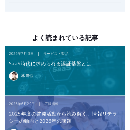
よく読まれている記事
2026年7月 3日 | サービス・製品
SaaS時代に求められる認証基盤とは
林 達也
2026年6月29日 | 広報情報
2025年度の啓発活動から読み解く、情報リテラ
シーの動向と2026年の課題