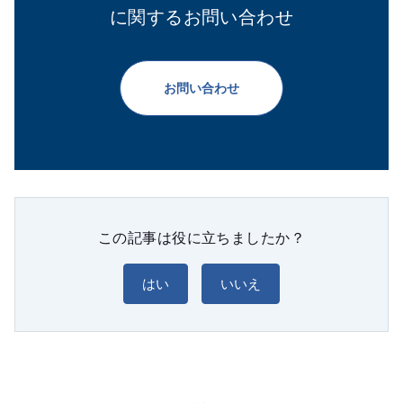
に関するお問い合わせ
お問い合わせ
この記事は役に立ちましたか？
はい
いいえ