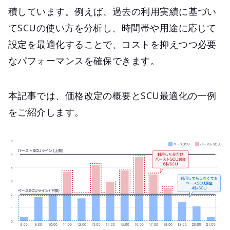
積しています。例えば、過去の利用実績に基づい
てSCUの使い方を分析し、時間帯や用途に応じて
設定を最適化することで、コストを抑えつつ必要
なパフォーマンスを確保できます。
本記事では、価格改定の概要とSCU最適化の一例
をご紹介します。