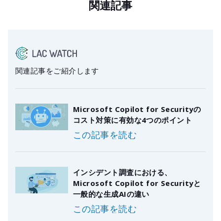
関連記事
関連記事をご紹介します
Microsoft Copilot for Securityの
コスト対策に有効な4つのポイント
この記事を読む
インシデント調査における、
Microsoft Copilot for Securityと
一般的な生成AIの違い
この記事を読む