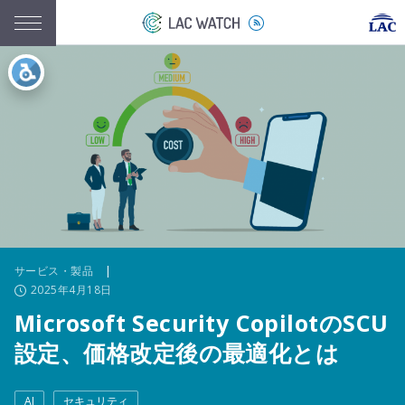
サービス・製品
|
2025年4月18日
Microsoft Security CopilotのSCU
設定、価格改定後の最適化とは
AI
セキュリティ