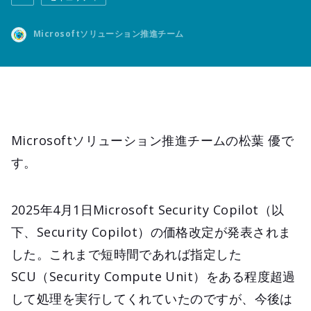
Microsoftソリューション推進チーム
Microsoftソリューション推進チームの松葉 優で
す。
2025年4月1日Microsoft Security Copilot（以
下、Security Copilot）の価格改定が発表されま
した。これまで短時間であれば指定した
SCU（Security Compute Unit）をある程度超過
して処理を実行してくれていたのですが、今後は