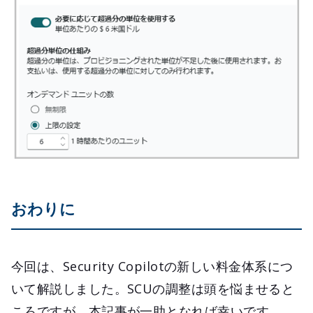
おわりに
今回は、Security Copilotの新しい料金体系につ
いて解説しました。SCUの調整は頭を悩ませると
ころですが、本記事が一助となれば幸いです。