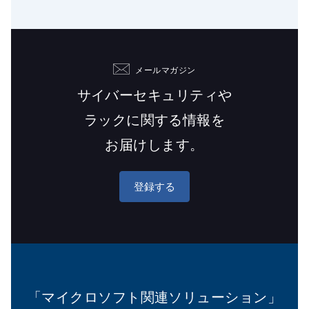
メールマガジン
サイバーセキュリティや
ラックに関する情報を
お届けします。
登録する
「マイクロソフト関連ソリューション」