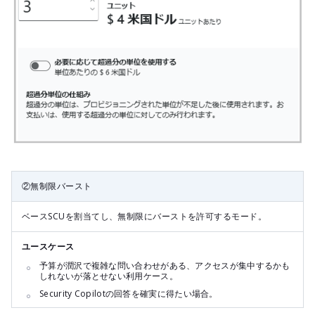
②無制限バースト
ベースSCUを割当てし、無制限にバーストを許可するモード。
ユースケース
予算が潤沢で複雑な問い合わせがある、アクセスが集中するかも
しれないが落とせない利用ケース。
Security Copilotの回答を確実に得たい場合。