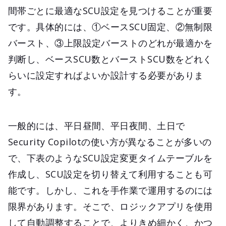
間帯ごとに最適なSCU設定を見つけることが重要
です。具体的には、①ベースSCU固定、②無制限
バースト、③上限設定バーストのどれが最適かを
判断し、ベースSCU数とバーストSCU数をどれく
らいに設定すればよいか設計する必要がありま
す。
一般的には、平日昼間、平日夜間、土日で
Security Copilotの使い方が異なることが多いの
で、下表のようなSCU設定変更タイムテーブルを
作成し、SCU設定を切り替えて利用することも可
能です。しかし、これを手作業で運用するのには
限界があります。そこで、ロジックアプリを使用
して自動調整することで、よりきめ細かく、かつ