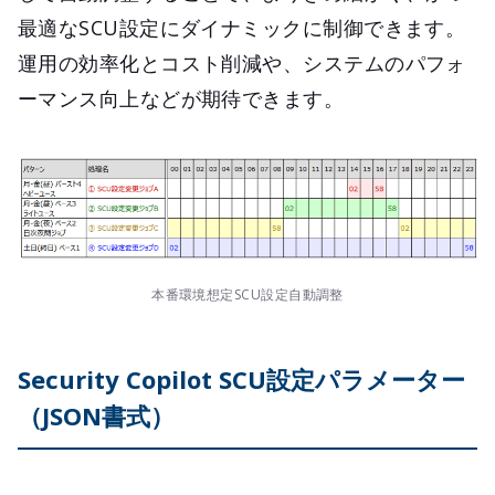
最適なSCU設定にダイナミックに制御できます。
運用の効率化とコスト削減や、システムのパフォ
ーマンス向上などが期待できます。
本番環境想定SCU設定自動調整
Security Copilot SCU設定パラメーター
（JSON書式）