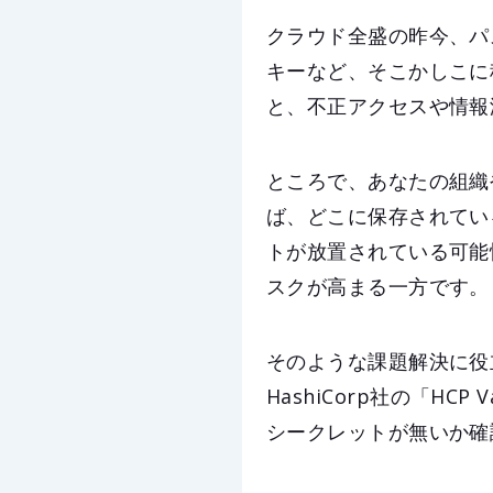
クラウド全盛の昨今、パ
キーなど、そこかしこに
と、不正アクセスや情報
ところで、あなたの組織
ば、どこに保存されてい
トが放置されている可能
スクが高まる一方です。
そのような課題解決に役
HashiCorp社の「HCP
シークレットが無いか確