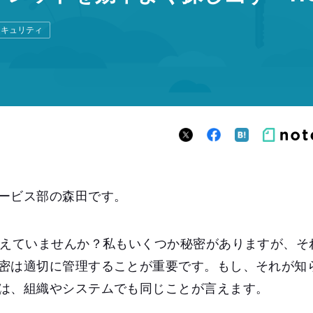
セキュリティ
ービス部の森田です。
抱えていませんか？私もいくつか秘密がありますが、そ
密は適切に管理することが重要です。もし、それが知
は、組織やシステムでも同じことが言えます。