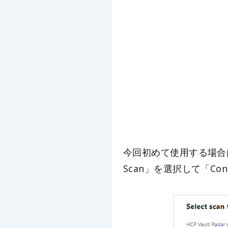
今回初めて使用する場合は
Scan」を選択して「Co