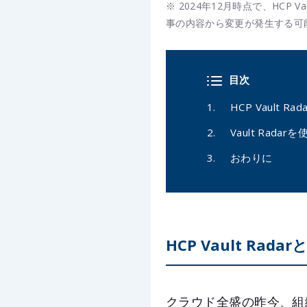
※ 2024年12月時点で、HCP
事の内容から変更が発生する可
目次
HCP Vault Ra
Vault Rada
おわりに
HCP Vault Radar
クラウド全盛の昨今、組