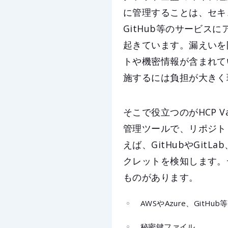
に管理することは、セキ
GitHub等のサービ
起きています。漏えいを
トや機密情報が含まれて
施するには負担が大きく
そこで役立つのがHCP Va
管理ツールで、リポジト
えば、GitHubやGit
クレットを検知します。
ものがあります。
AWSやAzure、Gi
秘密鍵ファイル