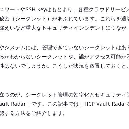
スワードやSSH Keyはもとより、各種クラウドサービ
秘密（シークレット）があふれています。これらを適
漏えいなど重大なセキュリティインシデントにつなが
やシステムには、管理できていないシークレットはあ
るかわからないシークレットや、誰がアクセス可能か
性はないでしょうか。こうした状況を放置しておくと
立つのが、シークレット管理の効率化とセキュリティ
 Vault Radar」です。この記事では、HCP Vault Ra
認する方法をご紹介します。