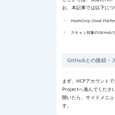
お、本記事では以下につ
HashiCorp Cloud Pl
スキャン対象のGitHub
GitHubとの接続・
まず、HCPアカウントでログ
Projectへ進んでく
開いたら、サイドメニューの
す。