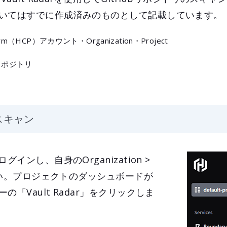
いてはすでに作成済みのものとして記載しています。
atform（HCP）アカウント・Organization・Project
リポジトリ
スキャン
インし、自身のOrganization >
ださい。プロジェクトのダッシュボードが
「Vault Radar」をクリックしま