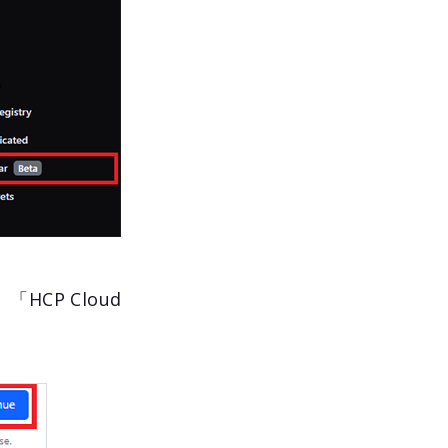
CP Cloud