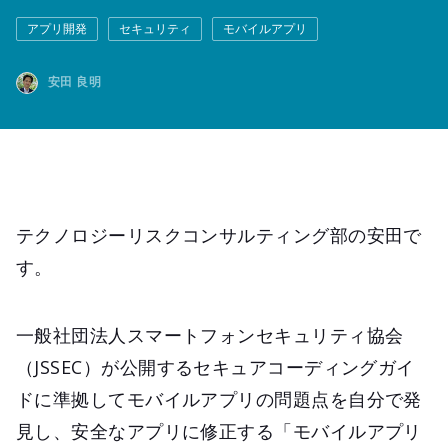
アプリ開発
セキュリティ
モバイルアプリ
安田 良明
テクノロジーリスクコンサルティング部の安田で
す。
⼀般社団法人スマートフォンセキュリティ協会
（JSSEC）が公開するセキュアコーディングガイ
ドに準拠してモバイルアプリの問題点を自分で発
見し、安全なアプリに修正する「モバイルアプリ