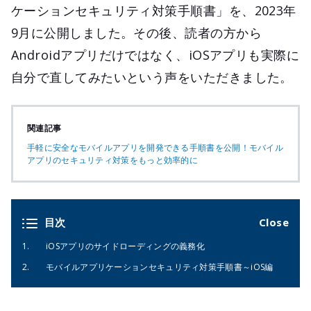
ケーションセキュリティ対策手順書」を、2023年
9月に公開しました。その後、読者の方から
Androidアプリだけではなく、iOSアプリも実際に
自分で直してみたいという声をいただきました。
関連記事
手軽に安全なモバイルアプリを開発できる手順書を公開！モバイル
アプリのセキュリティ対策をもっと効率的に
目次
iOSアプリのサイドローディングの義務化
モバイルアプリケーションセキュリティ対策手順書～iOS編