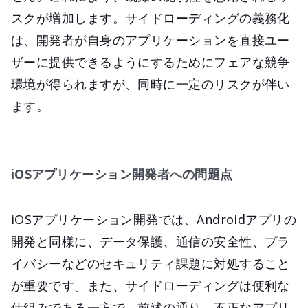
スクが増加します。サイドローディングの義務化
は、開発者が自身のアプリケーションを直接ユー
ザーに提供できるようにするためにフェアな競争
環境が得られますが、同時に一定のリスクが伴い
ます。
iOSアプリケーション開発者への問題点
iOSアプリケーション開発では、Androidアプリの
開発と同様に、データ保護、通信の安全性、プラ
イバシーなどのセキュリティ課題に対処すること
が重要です。また、サイドローディングは便利な
仕組みである一方で、前述の通り、不正なアプリ