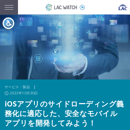
サービス・製品
|
2023年10月30日
iOSアプリのサイドローディング義
務化に適応した、安全なモバイル
アプリを開発してみよう！