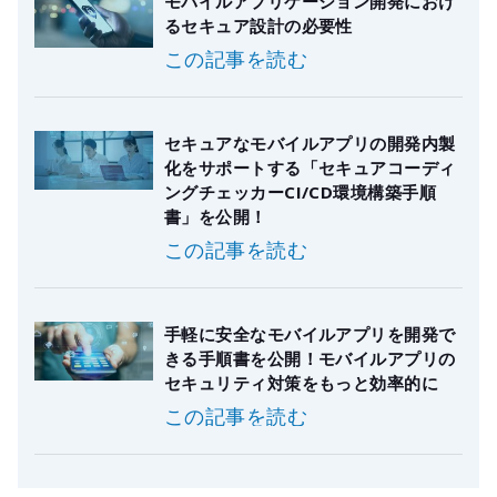
モバイルアプリケーション開発におけ
るセキュア設計の必要性
この記事を読む
セキュアなモバイルアプリの開発内製
化をサポートする「セキュアコーディ
ングチェッカーCI/CD環境構築手順
書」を公開！
この記事を読む
手軽に安全なモバイルアプリを開発で
きる手順書を公開！モバイルアプリの
セキュリティ対策をもっと効率的に
この記事を読む