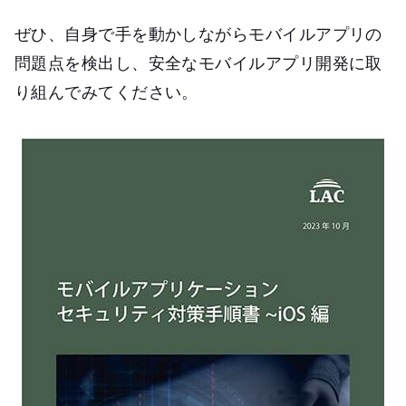
ぜひ、自身で手を動かしながらモバイルアプリの
問題点を検出し、安全なモバイルアプリ開発に取
り組んでみてください。