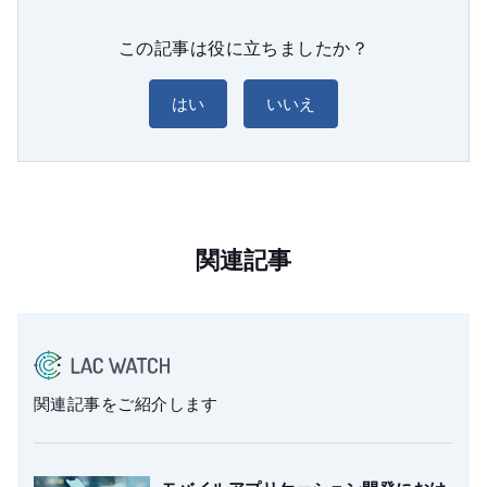
この記事は役に立ちましたか？
はい
いいえ
関連記事
関連記事をご紹介します