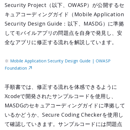
Security Project（以下、OWASP）が公開するセ
キュアコーディングガイド（Mobile Application
Security Design Guide：以下、MASDG）に準拠
してモバイルアプリの問題点を自身で発見し、安
全なアプリに修正する流れを解説しています。
※
Mobile Application Security Design Guide | OWASP
Foundation
手順書では、修正する流れを体感できるように
Xcodeで開発されたサンプルコードを使用し、
MASDGのセキュアコーディングガイドに準拠して
いるかどうか、Secure Coding Checkerを使用し
て確認していきます。サンプルコードには問題点