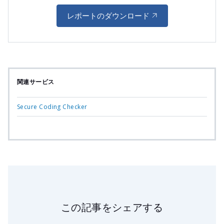
レポートのダウンロード
関連サービス
Secure Coding Checker
この記事をシェアする