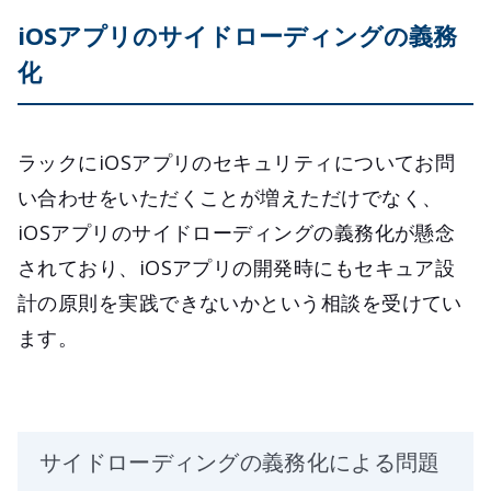
iOSアプリのサイドローディングの義務
化
ラックにiOSアプリのセキュリティについてお問
い合わせをいただくことが増えただけでなく、
iOSアプリのサイドローディングの義務化が懸念
されており、iOSアプリの開発時にもセキュア設
計の原則を実践できないかという相談を受けてい
ます。
サイドローディングの義務化による問題