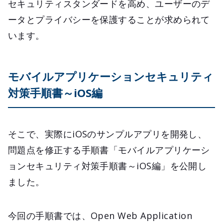
セキュリティスタンダードを高め、ユーザーのデ
ータとプライバシーを保護することが求められて
います。
モバイルアプリケーションセキュリティ
対策手順書～iOS編
そこで、実際にiOSのサンプルアプリを開発し、
問題点を修正する手順書「モバイルアプリケーシ
ョンセキュリティ対策手順書～iOS編」を公開し
ました。
今回の手順書では、Open Web Application