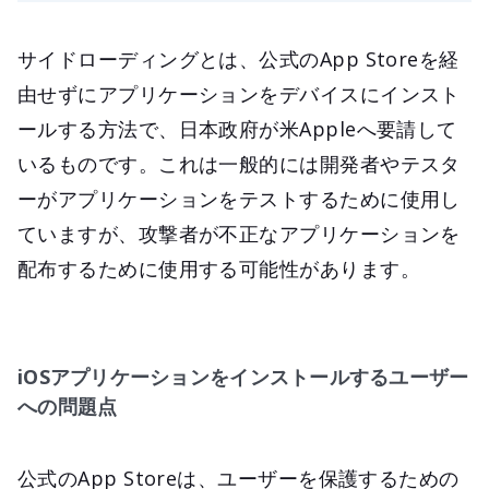
サイドローディングとは、公式のApp Storeを経
由せずにアプリケーションをデバイスにインスト
ールする方法で、日本政府が米Appleへ要請して
いるものです。これは一般的には開発者やテスタ
ーがアプリケーションをテストするために使用し
ていますが、攻撃者が不正なアプリケーションを
配布するために使用する可能性があります。
iOSアプリケーションをインストールするユーザー
への問題点
公式のApp Storeは、ユーザーを保護するための