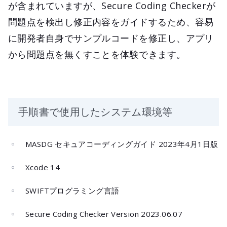
が含まれていますが、Secure Coding Checkerが
問題点を検出し修正内容をガイドするため、容易
に開発者自身でサンプルコードを修正し、アプリ
から問題点を無くすことを体験できます。
手順書で使用したシステム環境等
MASDG セキュアコーディングガイド 2023年4月1日版
Xcode 14
SWIFTプログラミング言語
Secure Coding Checker Version 2023.06.07