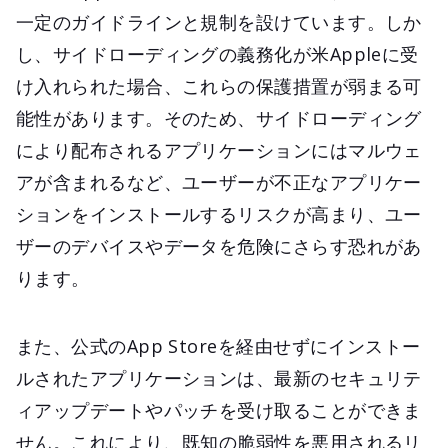
一定のガイドラインと規制を設けています。しか
し、サイドローディングの義務化が米Appleに受
け入れられた場合、これらの保護措置が弱まる可
能性があります。そのため、サイドローディング
により配布されるアプリケーションにはマルウェ
アが含まれるなど、ユーザーが不正なアプリケー
ションをインストールするリスクが高まり、ユー
ザーのデバイスやデータを危険にさらす恐れがあ
ります。
また、公式のApp Storeを経由せずにインストー
ルされたアプリケーションは、最新のセキュリテ
ィアップデートやパッチを受け取ることができま
せん。これにより、既知の脆弱性を悪用されるリ