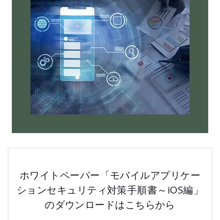
ホワイトペーパー
「モバイルアプリケー
ションセキュリティ対策手順書～iOS編」
のダウンロードはこちらから