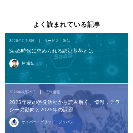
よく読まれている記事
2026年7月 3日 | サービス・製品
SaaS時代に求められる認証基盤とは
林 達也
2026年6月29日 | 広報情報
2025年度の啓発活動から読み解く、情報リテラ
シーの動向と2026年の課題
サイバー・グリッド・ジャパン