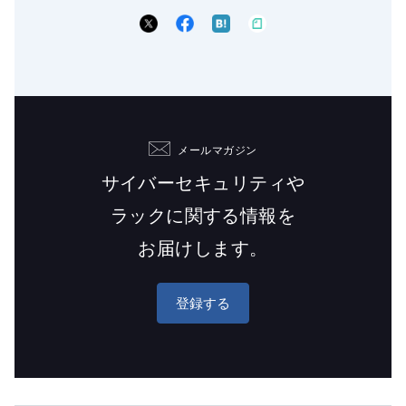
メールマガジン
サイバーセキュリティや
ラックに関する情報を
お届けします。
登録する