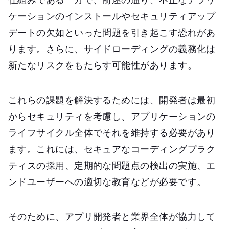
ケーションのインストールやセキュリティアップ
デートの欠如といった問題を引き起こす恐れがあ
ります。さらに、サイドローディングの義務化は
新たなリスクをもたらす可能性があります。
これらの課題を解決するためには、開発者は最初
からセキュリティを考慮し、アプリケーションの
ライフサイクル全体でそれを維持する必要があり
ます。これには、セキュアなコーディングプラク
ティスの採用、定期的な問題点の検出の実施、エ
ンドユーザーへの適切な教育などが必要です。
そのために、アプリ開発者と業界全体が協力して