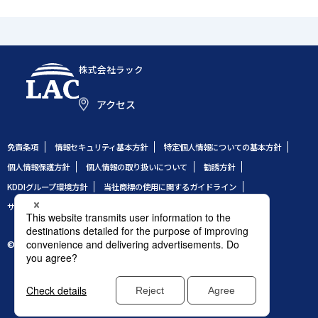
株式会社ラック
アクセス
免責条項
情報セキュリティ基本方針
特定個人情報についての基本方針
個人情報保護方針
個人情報の取り扱いについて
勧誘方針
KDDIグループ環境方針
当社商標の使用に関するガイドライン
サイトのご利用条件
サイトマップ
© 1995 LAC Co., Ltd.