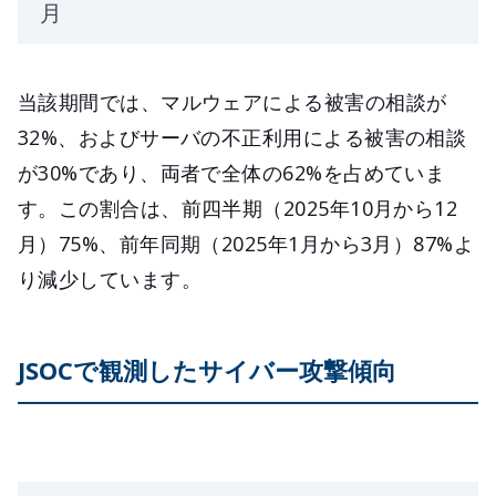
月
当該期間では、マルウェアによる被害の相談が
32%、およびサーバの不正利用による被害の相談
が30%であり、両者で全体の62%を占めていま
す。この割合は、前四半期（2025年10月から12
月）75%、前年同期（2025年1月から3月）87%よ
り減少しています。
JSOCで観測したサイバー攻撃傾向