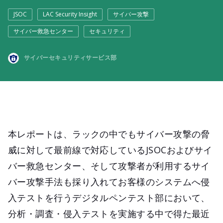
JSOC
LAC Security Insight
サイバー攻撃
サイバー救急センター
セキュリティ
サイバーセキュリティサービス部
本レポートは、ラックの中でもサイバー攻撃の脅
威に対して最前線で対応しているJSOCおよびサイ
バー救急センター、そして攻撃者が利用するサイ
バー攻撃手法も採り入れてお客様のシステムへ侵
入テストを行うデジタルペンテスト部において、
分析・調査・侵入テストを実施する中で得た最近