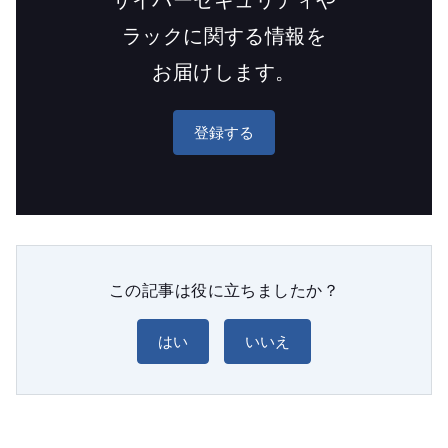
ラックに関する情報を
お届けします。
登録する
この記事は役に立ちましたか？
はい
いいえ