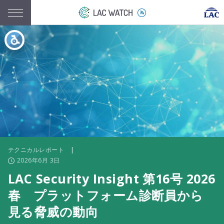
テクニカルレポート
|
2026年6月 3日
LAC Security Insight 第16号 2026
春 プラットフォーム診断員から
見る脅威の動向