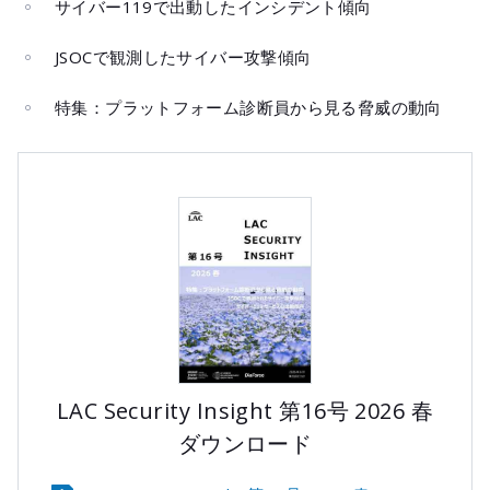
サイバー119で出動したインシデント傾向
JSOCで観測したサイバー攻撃傾向
特集：プラットフォーム診断員から見る脅威の動向
LAC Security Insight 第16号 2026 春
ダウンロード