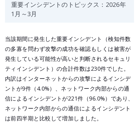
重要インシデントのトピックス：2026年
1月～3月
当該期間に発生した重要インシデント（検知件数
の多寡を問わず攻撃の成功を確認もしくは被害が
発生している可能性が高いと判断されるセキュリ
ティインシデント）の合計件数は230件でした。
内訳はインターネットからの攻撃によるインシデ
ントが9件（4.0%）、ネットワーク内部からの通
信によるインシデントが221件（96.0%）であり、
ネットワーク内部からの通信によるインシデント
は前四半期と比較して増加しました。