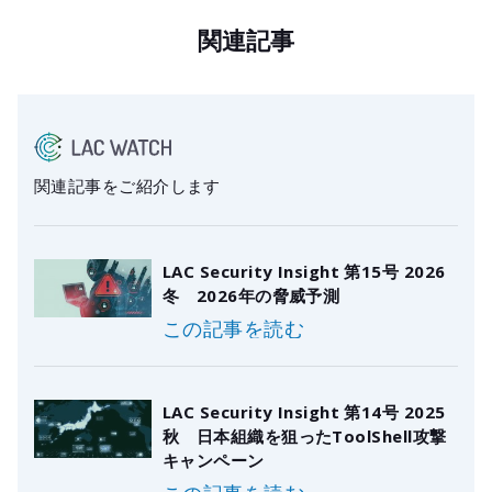
関連記事
関連記事をご紹介します
LAC Security Insight 第15号 2026
冬 2026年の脅威予測
この記事を読む
LAC Security Insight 第14号 2025
秋 日本組織を狙ったToolShell攻撃
キャンペーン