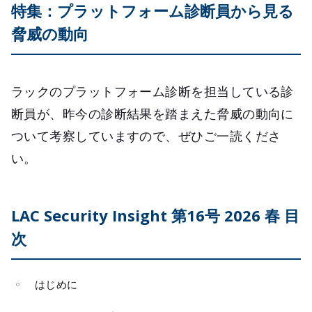
特集：プラットフォーム診断員から見る
脅威の動向
ラックのプラットフォーム診断を担当している診
断員が、昨今の診断結果を踏まえた脅威の動向に
ついて考察していますので、ぜひご一読くださ
い。
LAC Security Insight 第16号 2026 春 目
次
はじめに