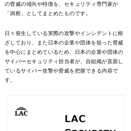
の脅威の傾向や特徴を、セキュリティ専門家が
「洞察」としてまとめたものです。
日々発生している実際の攻撃やインシデントに根
ざしており、また日本の企業や団体を狙った脅威
を中心にまとめているため、日本の企業や団体の
サイバーセキュリティ担当者が、自組織が直面し
ているサイバー攻撃や脅威を把握できる内容で
す。