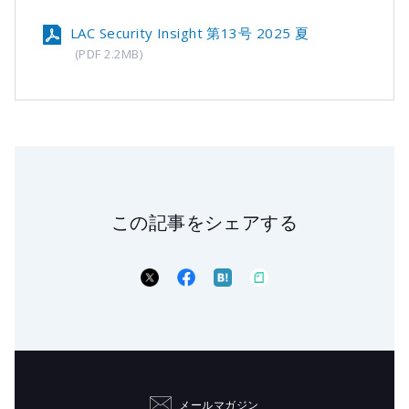
LAC Security Insight 第13号 2025 夏
(PDF 2.2MB)
この記事をシェアする
メールマガジン