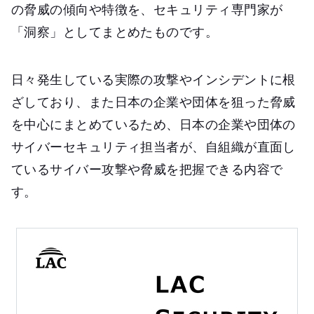
の脅威の傾向や特徴を、セキュリティ専門家が
「洞察」としてまとめたものです。
日々発生している実際の攻撃やインシデントに根
ざしており、また日本の企業や団体を狙った脅威
を中心にまとめているため、日本の企業や団体の
サイバーセキュリティ担当者が、自組織が直面し
ているサイバー攻撃や脅威を把握できる内容で
す。