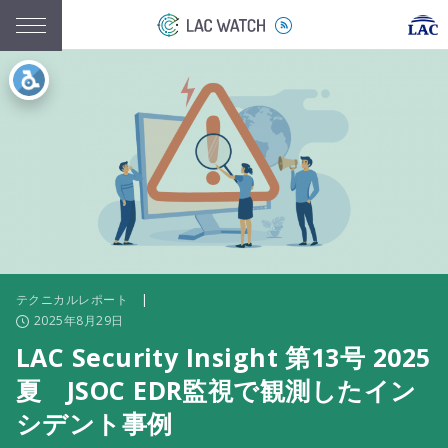
テクニカルレポート
|
2025年8月29日
LAC Security Insight 第13号 2025
夏 JSOC EDR監視で観測したイン
シデント事例