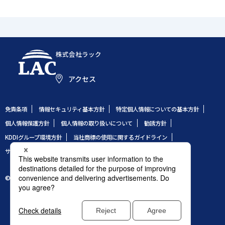
株式会社ラック
アクセス
免責条項
情報セキュリティ基本方針
特定個人情報についての基本方針
個人情報保護方針
個人情報の取り扱いについて
勧誘方針
KDDIグループ環境方針
当社商標の使用に関するガイドライン
サイトのご利用条件
サイトマップ
© 1995 LAC Co., Ltd.