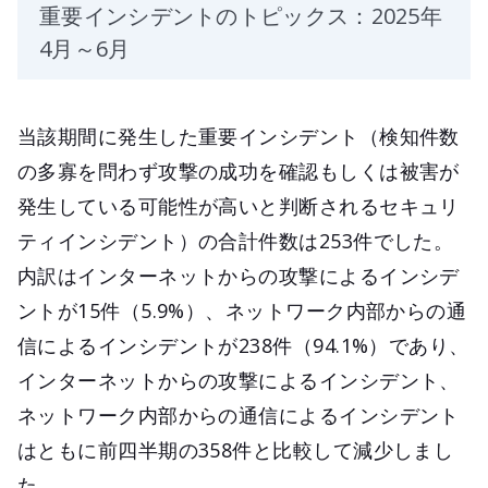
重要インシデントのトピックス：2025年
4月～6月
当該期間に発生した重要インシデント（検知件数
の多寡を問わず攻撃の成功を確認もしくは被害が
発生している可能性が高いと判断されるセキュリ
ティインシデント）の合計件数は253件でした。
内訳はインターネットからの攻撃によるインシデ
ントが15件（5.9%）、ネットワーク内部からの通
信によるインシデントが238件（94.1%）であり、
インターネットからの攻撃によるインシデント、
ネットワーク内部からの通信によるインシデント
はともに前四半期の358件と比較して減少しまし
た。