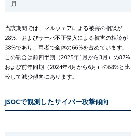
月
当該期間では、マルウェアによる被害の相談が
28%、およびサーバ不正侵入による被害の相談が
38%であり、両者で全体の66%を占めています。
この割合は前四半期（2025年1月から3月）の87%
および前年同期（2024年4月から6月）の68%と比
較して減少傾向にあります。
JSOCで観測したサイバー攻撃傾向