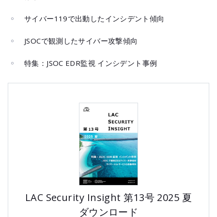
サイバー119で出動したインシデント傾向
JSOCで観測したサイバー攻撃傾向
特集：JSOC EDR監視 インシデント事例
LAC Security Insight 第13号 2025 夏
ダウンロード