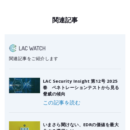
関連記事
関連記事をご紹介します
LAC Security Insight 第12号 2025
春 ペネトレーションテストから見る
脅威の傾向
この記事を読む
いまさら聞けない、EDRの価値を最大