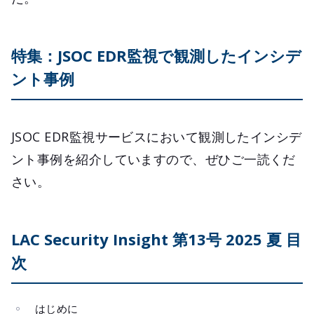
特集：JSOC EDR監視で観測したインシデ
ント事例
JSOC EDR監視サービスにおいて観測したインシデ
ント事例を紹介していますので、ぜひご一読くだ
さい。
LAC Security Insight 第13号 2025 夏 目
次
はじめに