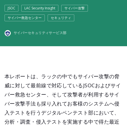
JSOC
LAC Security Insight
サイバー攻撃
サイバー救急センター
セキュリティ
サイバーセキュリティサービス部
本レポートは、ラックの中でもサイバー攻撃の脅
威に対して最前線で対応しているJSOCおよびサイ
バー救急センター、そして攻撃者が利用するサイ
バー攻撃手法も採り入れてお客様のシステムへ侵
入テストを行うデジタルペンテスト部において、
分析・調査・侵入テストを実施する中で得た最近