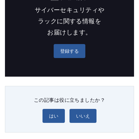
サイバーセキュリティや
ラックに関する情報を
お届けします。
登録する
この記事は役に立ちましたか？
はい
いいえ