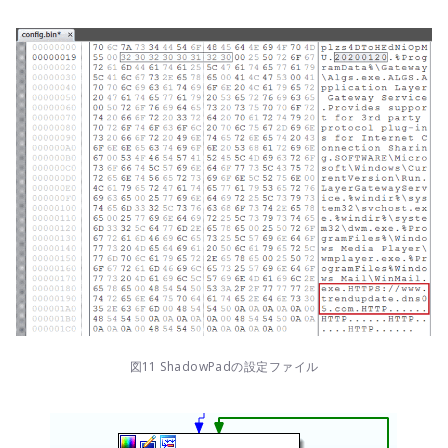
図11 ShadowPadの設定ファイル