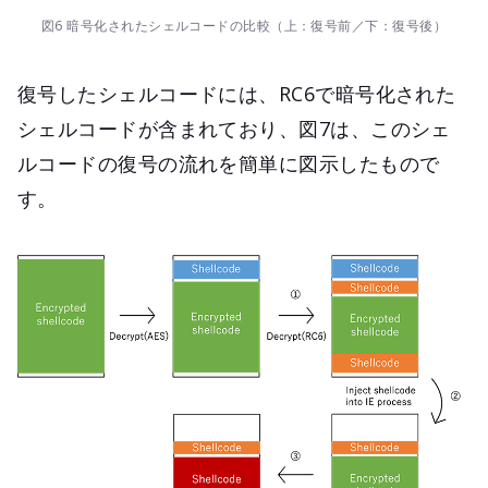
図6 暗号化されたシェルコードの比較（上：復号前／下：復号後）
復号したシェルコードには、RC6で暗号化された
シェルコードが含まれており、図7は、このシェ
ルコードの復号の流れを簡単に図示したもので
す。