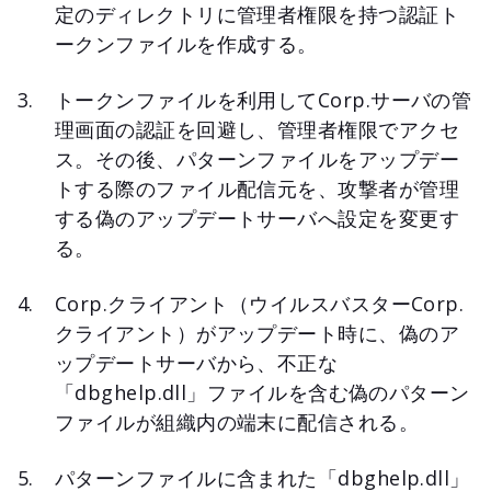
定のディレクトリに管理者権限を持つ認証ト
ークンファイルを作成する。
トークンファイルを利用してCorp.サーバの管
理画面の認証を回避し、管理者権限でアクセ
ス。その後、パターンファイルをアップデー
トする際のファイル配信元を、攻撃者が管理
する偽のアップデートサーバへ設定を変更す
る。
Corp.クライアント（ウイルスバスターCorp.
クライアント）がアップデート時に、偽のア
ップデートサーバから、不正な
「dbghelp.dll」ファイルを含む偽のパターン
ファイルが組織内の端末に配信される。
パターンファイルに含まれた「dbghelp.dll」