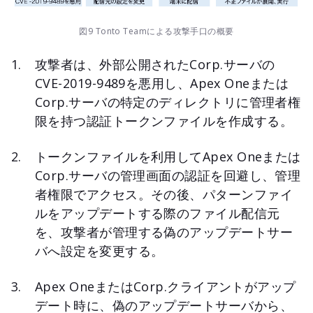
図9 Tonto Teamによる攻撃手口の概要
攻撃者は、外部公開されたCorp.サーバの
CVE-2019-9489を悪用し、Apex Oneまたは
Corp.サーバの特定のディレクトリに管理者権
限を持つ認証トークンファイルを作成する。
トークンファイルを利用してApex Oneまたは
Corp.サーバの管理画面の認証を回避し、管理
者権限でアクセス。その後、パターンファイ
ルをアップデートする際のファイル配信元
を、攻撃者が管理する偽のアップデートサー
バへ設定を変更する。
Apex OneまたはCorp.クライアントがアップ
デート時に、偽のアップデートサーバから、