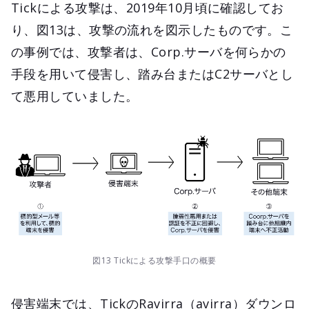
Tickによる攻撃は、2019年10月頃に確認してお
り、図13は、攻撃の流れを図示したものです。こ
の事例では、攻撃者は、Corp.サーバを何らかの
手段を用いて侵害し、踏み台またはC2サーバとし
て悪用していました。
図13 Tickによる攻撃手口の概要
侵害端末では、TickのRavirra（avirra）ダウンロ