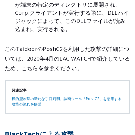
が端末の特定のディレクトリに展開され、
Corp.クライアントが実行する際に、DLLハイ
ジャックによって、このDLLファイルが読み
込まれ、実行される。
このTaidoorのPoshC2を利用した攻撃の詳細につ
いては、2020年4月のLAC WATCHで紹介している
ため、こちらを参照ください。
関連記事
標的型攻撃の新たな手口判明。診断ツール「PoshC2」を悪用する
攻撃の流れを解説
BlackTechによる攻撃