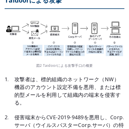
図2 Taidoorによる攻撃手口の概要
攻撃者は、標的組織のネットワーク（NW）
機器のアカウント設定不備を悪用、または標
的型メールを利用して組織内の端末を侵害す
る。
侵害端末からCVE-2019-9489を悪用し、Corp.
サーバ（ウイルスバスターCorp.サーバ）の特