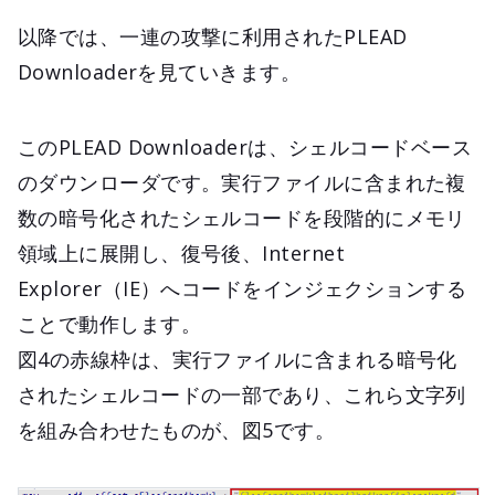
以降では、一連の攻撃に利用されたPLEAD
Downloaderを見ていきます。
このPLEAD Downloaderは、シェルコードベース
のダウンローダです。実行ファイルに含まれた複
数の暗号化されたシェルコードを段階的にメモリ
領域上に展開し、復号後、Internet
Explorer（IE）へコードをインジェクションする
ことで動作します。
図4の赤線枠は、実行ファイルに含まれる暗号化
されたシェルコードの一部であり、これら文字列
を組み合わせたものが、図5です。