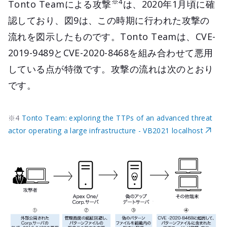
※4
Tonto Teamによる攻撃
は、2020年1月頃に確
認しており、図9は、この時期に行われた攻撃の
流れを図示したものです。Tonto Teamは、CVE-
2019-9489とCVE-2020-8468を組み合わせて悪用
している点が特徴です。攻撃の流れは次のとおり
です。
※4
Tonto Team: exploring the TTPs of an advanced threat
actor operating a large infrastructure - VB2021 localhost