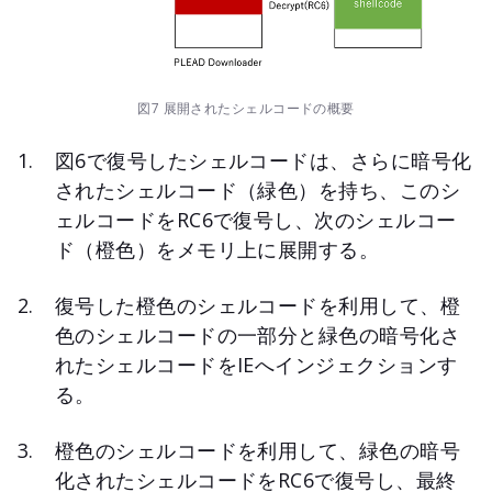
図7 展開されたシェルコードの概要
図6で復号したシェルコードは、さらに暗号化
されたシェルコード（緑色）を持ち、このシ
ェルコードをRC6で復号し、次のシェルコー
ド（橙色）をメモリ上に展開する。
復号した橙色のシェルコードを利用して、橙
色のシェルコードの一部分と緑色の暗号化さ
れたシェルコードをIEへインジェクションす
る。
橙色のシェルコードを利用して、緑色の暗号
化されたシェルコードをRC6で復号し、最終