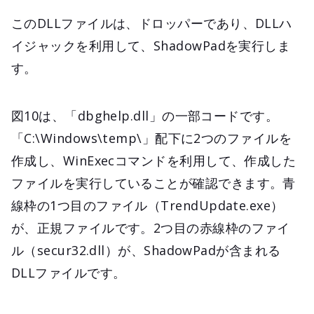
このDLLファイルは、ドロッパーであり、DLLハ
イジャックを利用して、ShadowPadを実行しま
す。
図10は、「dbghelp.dll」の一部コードです。
「C:\Windows\temp\」配下に2つのファイルを
作成し、WinExecコマンドを利用して、作成した
ファイルを実行していることが確認できます。青
線枠の1つ目のファイル（TrendUpdate.exe）
が、正規ファイルです。2つ目の赤線枠のファイ
ル（secur32.dll）が、ShadowPadが含まれる
DLLファイルです。