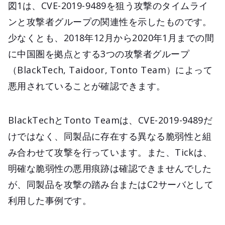
図1は、CVE-2019-9489を狙う攻撃のタイムライ
ンと攻撃者グループの関連性を示したものです。
少なくとも、2018年12月から2020年1月までの間
に中国圏を拠点とする3つの攻撃者グループ
（BlackTech, Taidoor, Tonto Team）によって
悪用されていることが確認できます。
BlackTechとTonto Teamは、CVE-2019-9489だ
けではなく、同製品に存在する異なる脆弱性と組
み合わせて攻撃を行っています。また、Tickは、
明確な脆弱性の悪用痕跡は確認できませんでした
が、同製品を攻撃の踏み台またはC2サーバとして
利用した事例です。