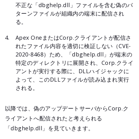
不正な「dbghelp.dll」ファイルを含む偽のパ
ターンファイルが組織内の端末に配信され
る。
Apex OneまたはCorp.クライアントが配信さ
れたファイル内容を適切に検証しない（CVE-
2020-8468）ため、「dbghelp.dll」が端末の
特定のディレクトリに展開され、Corp.クライ
アントが実行する際に、DLLハイジャックに
よって、このDLLファイルが読み込まれ実行
される。
以降では、偽のアップデートサーバからCorp.ク
ライアントへ配信されたと考えられる
「dbghelp.dll」を見ていきます。