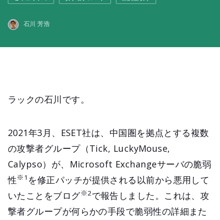
石川 芳浩
ラックの石川です。
2021年3月、ESET社は、中国圏を拠点とする複数
の攻撃者グループ（Tick, LuckyMouse,
Calypso）が、Microsoft Exchangeサーバの脆弱
※1
性
を修正パッチが提供される以前から悪用して
※2
いたことをブログ
で報告しました。これは、攻
撃者グループが何らかの手段で脆弱性の詳細また