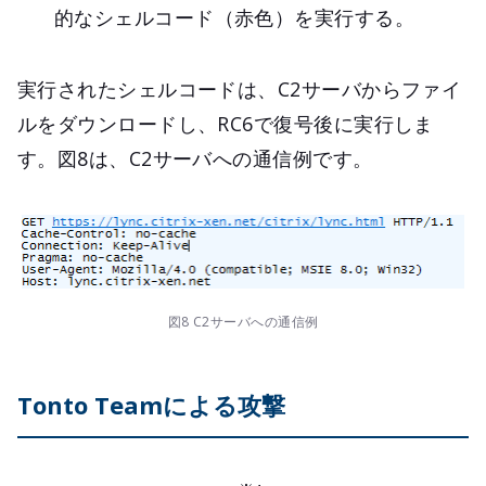
的なシェルコード（赤色）を実行する。
実行されたシェルコードは、C2サーバからファイ
ルをダウンロードし、RC6で復号後に実行しま
す。図8は、C2サーバへの通信例です。
図8 C2サーバへの通信例
Tonto Teamによる攻撃