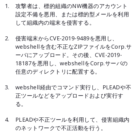
攻撃者は、標的組織のNW機器のアカウント
設定不備を悪用、または標的型メールを利用
して組織内の端末を侵害する。
侵害端末からCVE-2019-9489を悪用し、
webshellを含む不正なZIPファイルをCorp.サ
ーバにアップロード。その後、CVE-2019-
18187を悪用し、webshellをCorp.サーバの
任意のディレクトリに配置する。
webshell経由でコマンド実行し、PLEADや不
正ツールなどをアップロードおよび実行す
る。
PLEADや不正ツールを利用して、侵害組織内
のネットワークで不正活動を行う。