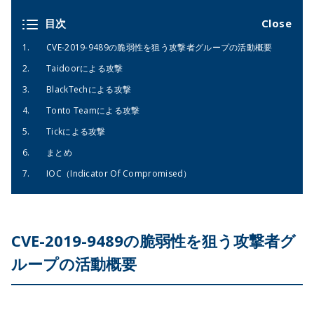
目次
CVE-2019-9489の脆弱性を狙う攻撃者グループの活動概要
Taidoorによる攻撃
BlackTechによる攻撃
Tonto Teamによる攻撃
Tickによる攻撃
まとめ
IOC（Indicator Of Compromised）
CVE-2019-9489の脆弱性を狙う攻撃者グ
ループの活動概要