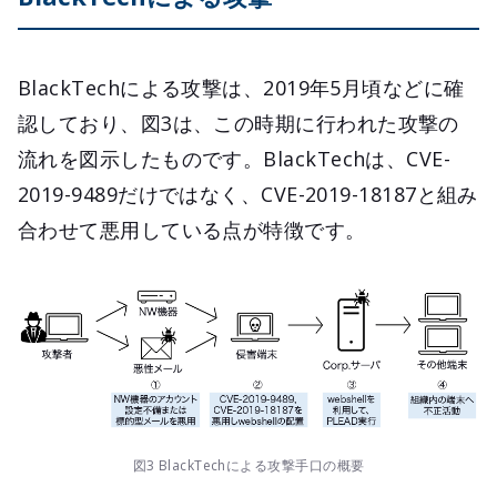
BlackTechによる攻撃は、2019年5月頃などに確
認しており、図3は、この時期に行われた攻撃の
流れを図示したものです。BlackTechは、CVE-
2019-9489だけではなく、CVE-2019-18187と組み
合わせて悪用している点が特徴です。
図3 BlackTechによる攻撃手口の概要