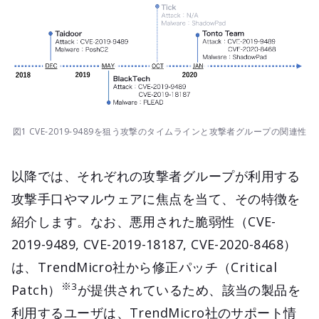
図1 CVE-2019-9489を狙う攻撃のタイムラインと攻撃者グループの関連性
以降では、それぞれの攻撃者グループが利用する
攻撃手口やマルウェアに焦点を当て、その特徴を
紹介します。なお、悪用された脆弱性（CVE-
2019-9489, CVE-2019-18187, CVE-2020-8468）
は、TrendMicro社から修正パッチ（Critical
※3
Patch）
が提供されているため、該当の製品を
利用するユーザは、TrendMicro社のサポート情