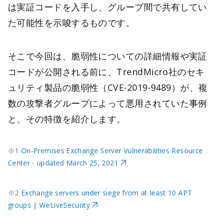
は実証コードを入手し、グループ間で共有してい
た可能性を示唆するものです。
そこで今回は、脆弱性についての詳細情報や実証
コードが公開される前に、TrendMicro社のセキ
ュリティ製品の脆弱性（CVE-2019-9489）が、複
数の攻撃者グループによって悪用されていた事例
と、その特徴を紹介します。
※1
On-Premises Exchange Server Vulnerabilities Resource
Center - updated March 25, 2021
※2
Exchange servers under siege from at least 10 APT
groups | WeLiveSecurity