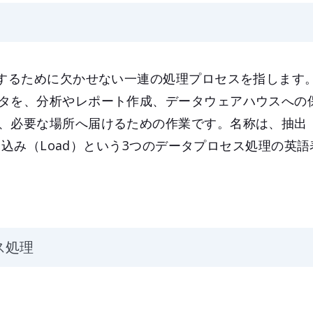
用するために欠かせない一連の処理プロセスを指します
タを、分析やレポート作成、データウェアハウスへの
必要な場所へ届けるための作業です。名称は、抽出（Ex
、書き込み（Load）という3つのデータプロセス処理の英
ス処理