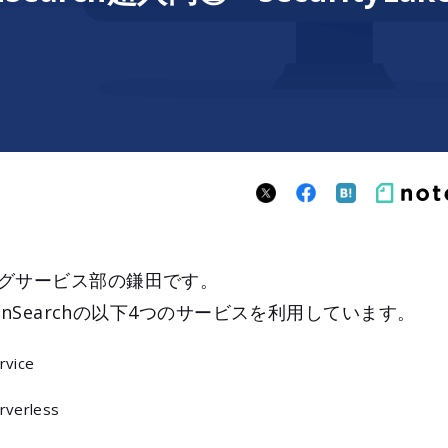
グサービス部の鎌田です。
penSearchの以下4つのサービスを利用しています。
rvice
rverless