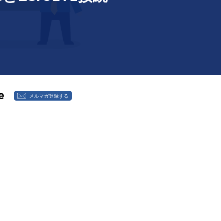
メルマガ登録する