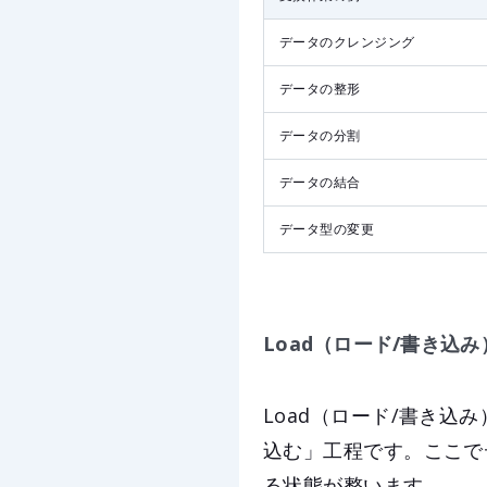
データのクレンジング
データの整形
データの分割
データの結合
データ型の変更
Load（ロード/書き込み
Load（ロード/書き
込む」工程です。ここで
る状態が整います。