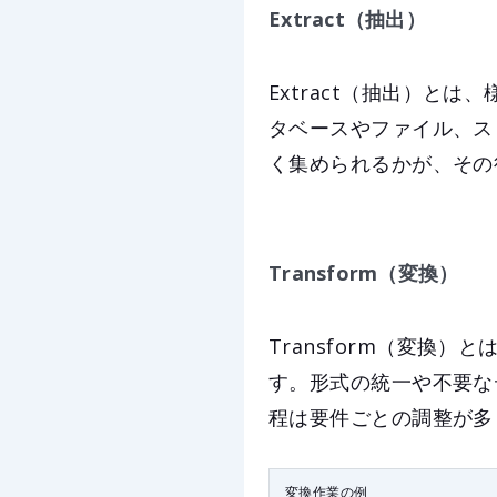
Extract（抽出）
Extract（抽出）と
タベースやファイル、ス
く集められるかが、その
Transform（変換）
Transform（変換
す。形式の統一や不要な
程は要件ごとの調整が多
変換作業の例