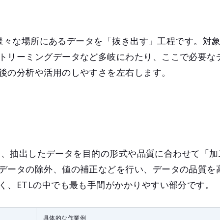
は、様々な場所にあるデータを「抜き出す」工程です。対
トリーミングデータなど多岐にわたり、ここで必要な
後の分析や活用のしやすさを左右します。
）とは、抽出したデータを目的の形式や品質に合わせて「
データの除外、値の補正などを行い、データの品質を
く、ETLの中でも最も手間がかかりやすい部分です。
具体的な作業例