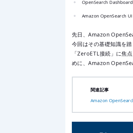
OpenSearch Dashboard
Amazon OpenSearch UI
先日、Amazon Ope
今回はその基礎知識を踏
「ZeroETL接続」
めに、Amazon Op
関連記事
Amazon OpenSea