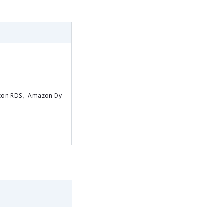
zon RDS、Amazon Dy