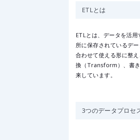
ETLとは
ETLとは、データを活
所に保存されているデー
合わせて使える形に整え、
換（Transform）
来しています。
3つのデータプロセ