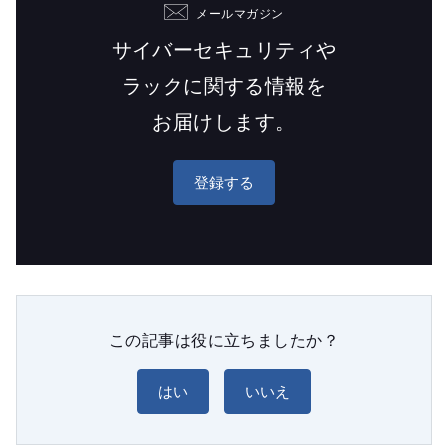
メールマガジン
サイバーセキュリティや
ラックに関する情報を
お届けします。
登録する
この記事は役に立ちましたか？
はい
いいえ