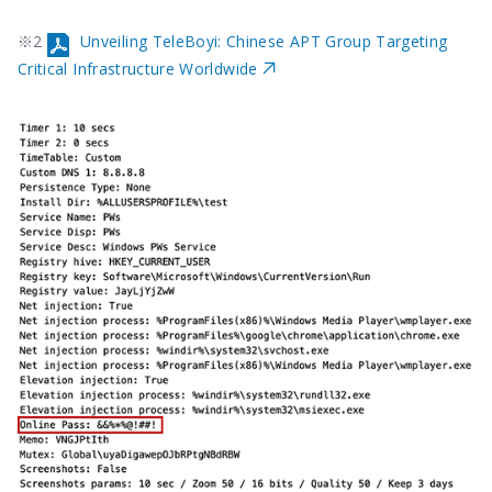
※2
Unveiling TeleBoyi: Chinese APT Group Targeting
Critical Infrastructure Worldwide