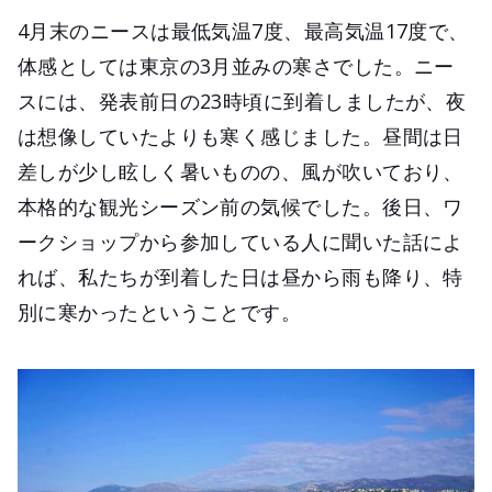
4月末のニースは最低気温7度、最高気温17度で、
体感としては東京の3月並みの寒さでした。ニー
スには、発表前日の23時頃に到着しましたが、夜
は想像していたよりも寒く感じました。昼間は日
差しが少し眩しく暑いものの、風が吹いており、
本格的な観光シーズン前の気候でした。後日、ワ
ークショップから参加している人に聞いた話によ
れば、私たちが到着した日は昼から雨も降り、特
別に寒かったということです。