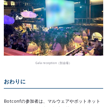
Gala reception（別会場）
おわりに
Botconfの参加者は、マルウェアやボットネット