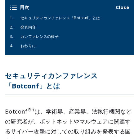
目次
セキュリティカンファレンス「Botconf」とは
発表内容
カンファレンスの様子
おわりに
セキュリティカンファレンス
「Botconf」とは
※1
Botconf
は、学術界、産業界、法執行機関など
の研究者が、ボットネットやマルウェアに関連す
るサイバー攻撃に対しての取り組みを発表する国