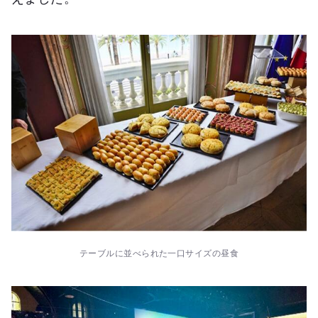
テーブルに並べられた一口サイズの昼食