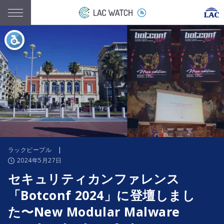
ラックピープル
|
2024年5月27日
セキュリティカンファレンス
「Botconf 2024」に登壇しまし
た〜New Modular Malware