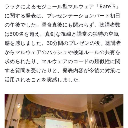
ラックによるモジュール型マルウェア「RatelS」
に関する発表は、プレゼンテーションパート初日
の午後でした。昼食直後にも関わらず、聴講者数
は300名を超え、真剣な視線と講堂の独特の空気
感を感じました。30分間のプレゼンの後、聴講者
からマルウェアのハッシュや検知ルールの共有を
求められたり、マルウェアのコードの類似性に関
する質問を受けたりと、発表内容が今後の対策に
活用されることを実感しました。