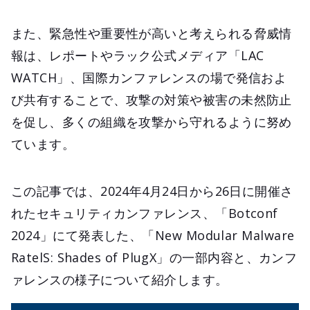
また、緊急性や重要性が高いと考えられる脅威情
報は、レポートやラック公式メディア「LAC
WATCH」、国際カンファレンスの場で発信およ
び共有することで、攻撃の対策や被害の未然防止
を促し、多くの組織を攻撃から守れるように努め
ています。
この記事では、2024年4月24日から26日に開催さ
れたセキュリティカンファレンス、「Botconf
2024」にて発表した、「New Modular Malware
RatelS: Shades of PlugX」の一部内容と、カンフ
ァレンスの様子について紹介します。