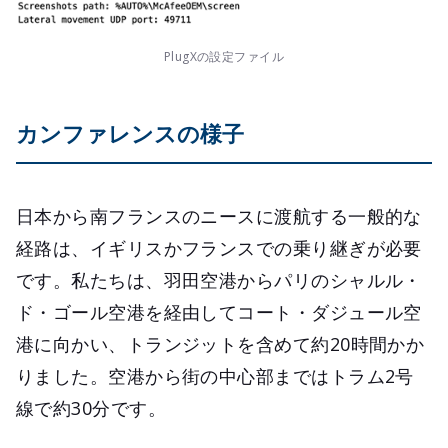
PlugXの設定ファイル
カンファレンスの様子
日本から南フランスのニースに渡航する一般的な
経路は、イギリスかフランスでの乗り継ぎが必要
です。私たちは、羽田空港からパリのシャルル・
ド・ゴール空港を経由してコート・ダジュール空
港に向かい、トランジットを含めて約20時間かか
りました。空港から街の中心部まではトラム2号
線で約30分です。