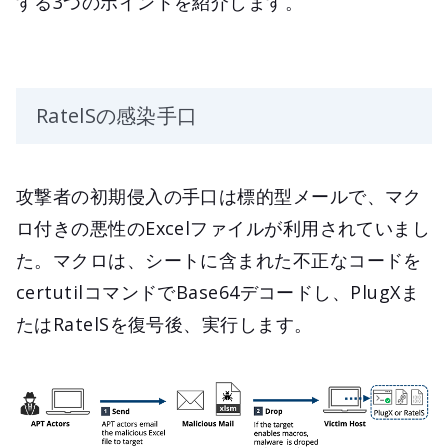
する3つのポイントを紹介します。
RatelSの感染手口
攻撃者の初期侵入の手口は標的型メールで、マク
ロ付きの悪性のExcelファイルが利用されていまし
た。マクロは、シートに含まれた不正なコードを
certutilコマンドでBase64デコードし、PlugXま
たはRatelSを復号後、実行します。