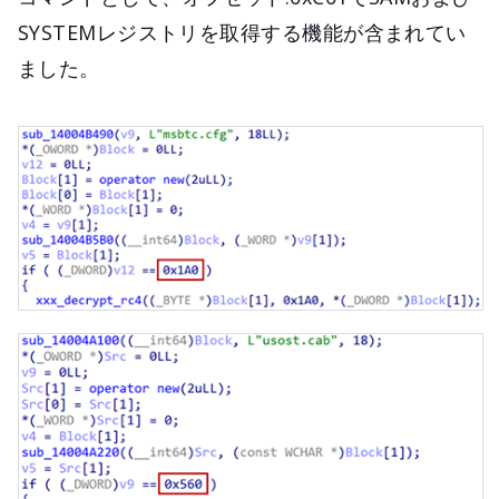
SYSTEMレジストリを取得する機能が含まれてい
ました。