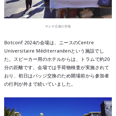
サレヤ広場の市場
Botconf 2024の会場は、ニースのCentre
Universitaire Méditerranéenという施設でし
た。スピーカー用のホテルからは、トラムで約20
分の距離です。会場では手荷物検査が実施されて
おり、初日はバッジ交換のため開場前から参加者
の行列が外まで続いていました。