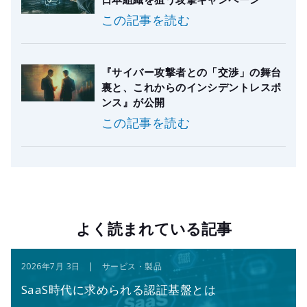
この記事を読む
『サイバー攻撃者との「交渉」の舞台
裏と、これからのインシデントレスポ
ンス』が公開
この記事を読む
よく読まれている記事
2026年7月 3日 | サービス・製品
SaaS時代に求められる認証基盤とは