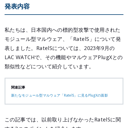
発表内容
私たちは、日本国内への標的型攻撃で使用された
モジュール型マルウェア、「RatelS」について発
表しました。RatelSについては、2023年9月の
LAC WATCHで、その機能やマルウェアPlugXとの
類似性などについて紹介しています。
関連記事
新たなモジュール型マルウェア「RatelS」に見るPlugXの面影
この記事では、以前取り上げなかったRatelSに関