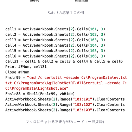
RatelSの感染手口の例
マクロに含まれる不正なVBAコード（一部抜粋）