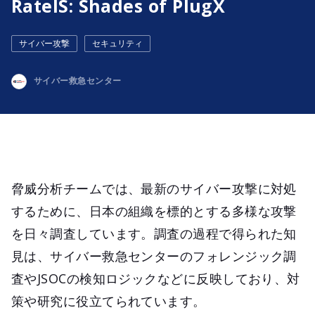
RatelS: Shades of PlugX
サイバー攻撃
セキュリティ
サイバー救急センター
脅威分析チームでは、最新のサイバー攻撃に対処
するために、日本の組織を標的とする多様な攻撃
を日々調査しています。調査の過程で得られた知
見は、サイバー救急センターのフォレンジック調
査やJSOCの検知ロジックなどに反映しており、対
策や研究に役立てられています。