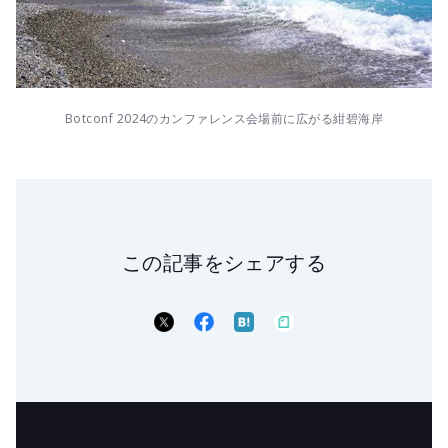
Botconf 2024のカンファレンス会場前に広がる紺碧海岸
この記事をシェアする