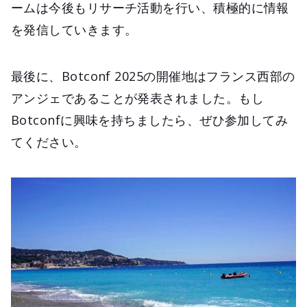
ームは今後もリサーチ活動を行い、積極的に情報
を発信していきます。
最後に、Botconf 2025の開催地はフランス西部の
アンジェであることが発表されました。もし
Botconfに興味を持ちましたら、ぜひ参加してみ
てください。