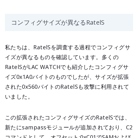
コンフィグサイズが異なるRatelS
私たちは、RatelSを調査する過程でコンフィグサ
イズが異なるものを確認しています。多くの
RatelSがLAC WATCHでも紹介したコンフィグサ
イズ0x1A0バイトのものでしたが、サイズが拡張
された0x560バイトのRatelSも攻撃に利用されて
いました。
この拡張されたコンフィグサイズのRatelSでは、
新たにsampassモジュールが追加されており、C2
コマンドとして、オフセット:0xC01でSAMおよび