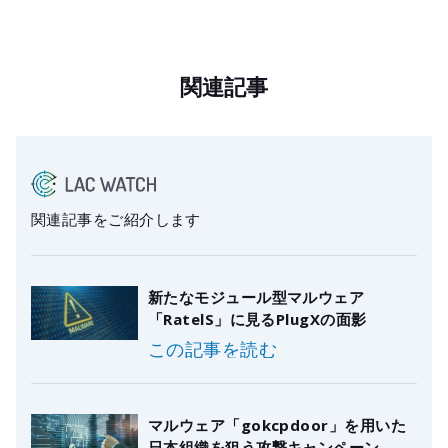
関連記事
関連記事をご紹介します
新たなモジュール型マルウェア
「RatelS」に見るPlugXの面影
この記事を読む
マルウェア「gokcpdoor」を用いた
日本組織を狙う攻撃キャンペーン