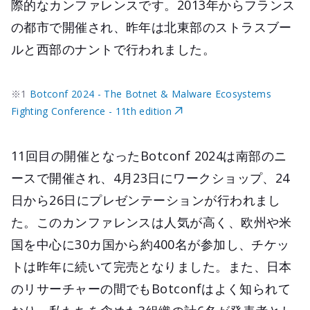
際的なカンファレンスです。2013年からフランス
の都市で開催され、昨年は北東部のストラスブー
ルと西部のナントで行われました。
※1
Botconf 2024 - The Botnet & Malware Ecosystems
Fighting Conference - 11th edition
11回目の開催となったBotconf 2024は南部のニ
ースで開催され、4月23日にワークショップ、24
日から26日にプレゼンテーションが行われまし
た。このカンファレンスは人気が高く、欧州や米
国を中心に30カ国から約400名が参加し、チケッ
トは昨年に続いて完売となりました。また、日本
のリサーチャーの間でもBotconfはよく知られて