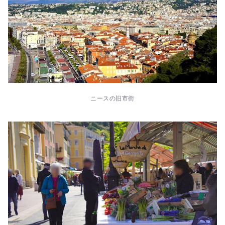
ニースの旧市街