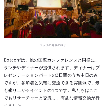
ラックの発表の様子
Botconfは、他の国際カンファレンスと同様に、
ランチやディナーが提供されます。ディナーはプ
レゼンテーションパートの3日間のうち中日のみ
ですが、参加者と気軽に交流できる雰囲気で、最
も盛り上がるイベントの1つです。私たちはここ
でもリサーチャーと交流し、有益な情報交換が行
えました。