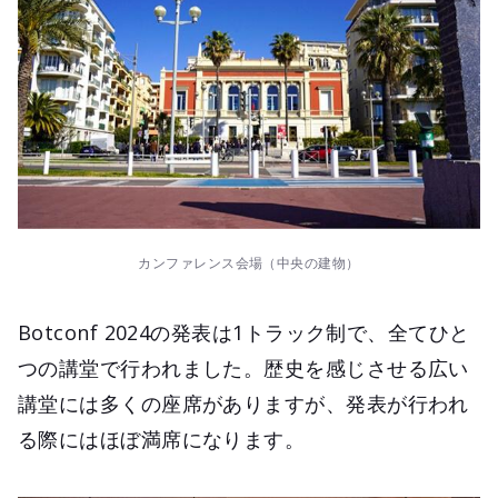
カンファレンス会場（中央の建物）
Botconf 2024の発表は1トラック制で、全てひと
つの講堂で行われました。歴史を感じさせる広い
講堂には多くの座席がありますが、発表が行われ
る際にはほぼ満席になります。