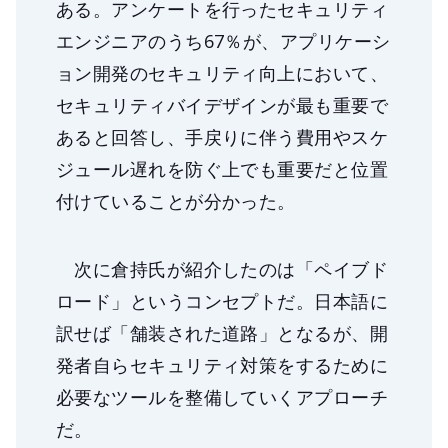
ある。アンケートを行ったセキュリティ
エンジニアのうち67％が、アプリケーシ
ョン開発のセキュリティ向上において、
セキュリティバイデザインが最も重要で
あると回答し、手戻りに伴う費用やスケ
ジュール遅れを防ぐ上でも重要だと位置
付けていることが分かった。
次に倉持氏が紹介したのは「ペイブド
ロード」というコンセプトだ。日本語に
訳せば「舗装された道路」となるが、開
発者自らセキュリティ対策をするために
必要なツールを整備していくアプローチ
だ。