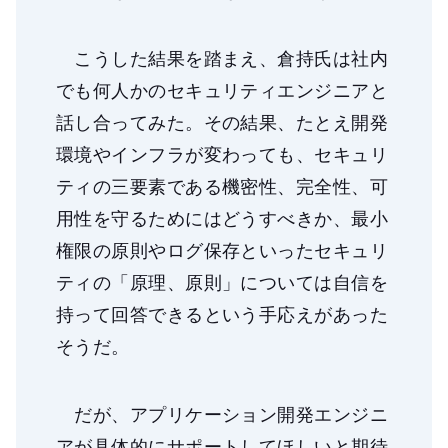
こうした結果を踏まえ、倉持氏は社内
でも何人かのセキュリティエンジニアと
話し合ってみた。その結果、たとえ開発
環境やインフラが変わっても、セキュリ
ティの三要素である機密性、完全性、可
用性を守るためにはどうすべきか、最小
権限の原則やログ保存といったセキュリ
ティの「原理、原則」については自信を
持って回答できるという手応えがあった
そうだ。
だが、アプリケーション開発エンジニ
アが具体的にサポートしてほしいと期待