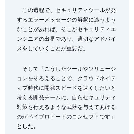
この過程で、セキュリティツールが発
するエラーメッセージの解釈に迷うよう
なことがあれば、そこがセキュリティエ
ンジニアの出番であり、適切なアドバイ
スをしていくことが重要だ。
そして「こうしたツールやソリューシ
ョンをそろえることで、クラウドネイテ
ィブ時代に開発スピードを速くしたいと
考える開発チームに、自らセキュリティ
対策を行えるような武器を与えてあげる
のがペイブロドードのコンセプトです」
とした。