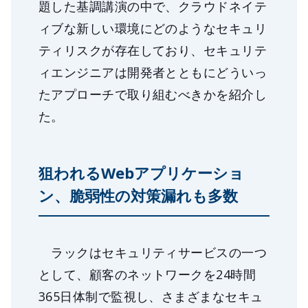
題した基調講演の中で、クラウドネイテ
ィブな新しい環境にどのようなセキュリ
ティリスクが存在しており、セキュリテ
ィエンジニアは開発者とともにどういっ
たアプローチで取り組むべきかを紹介し
た。
狙われるWebアプリケーショ
ン、脆弱性の対策漏れも多数
ラックはセキュリティサービスの一つ
として、顧客のネットワークを24時間
365日体制で監視し、さまざまなセキュ