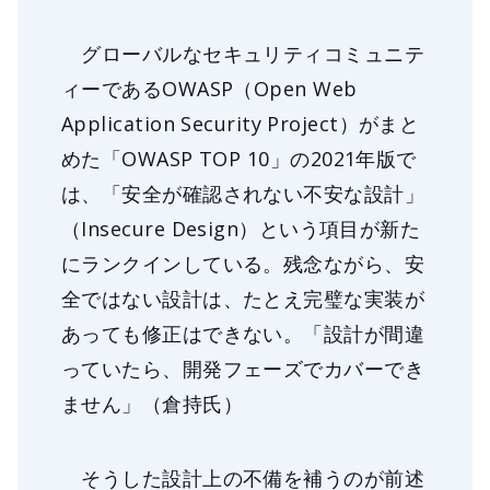
グローバルなセキュリティコミュニテ
ィーであるOWASP（Open Web
Application Security Project）がまと
めた「OWASP TOP 10」の2021年版で
は、「安全が確認されない不安な設計」
（Insecure Design）という項目が新た
にランクインしている。残念ながら、安
全ではない設計は、たとえ完璧な実装が
あっても修正はできない。「設計が間違
っていたら、開発フェーズでカバーでき
ません」（倉持氏）
そうした設計上の不備を補うのが前述