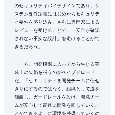
のセキュリティバイデザインであり、シ
ステム要件定義にはじめからセキュリテ
ィ要件を盛り込み、さらに専門家による
レビューを受けることで、「安全が確認
されない不安な設計」を避けることがで
きるだろう。
一方、開発段階に入ってから生じる実
装上の欠陥を補うのがペイブドロード
だ。「セキュリティを開発チームに任せ
きりにするのではなく、組織として道を
舗装し、ガードレールを設け、開発チー
ムが安心して高速に開発を回していくこ
とができるように環境を整備していくの