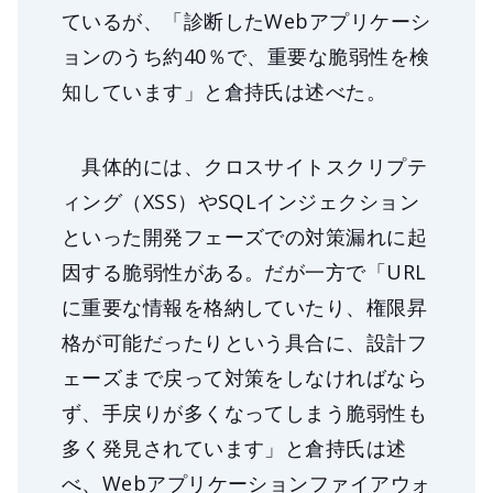
ているが、「診断したWebアプリケーシ
ョンのうち約40％で、重要な脆弱性を検
知しています」と倉持氏は述べた。
具体的には、クロスサイトスクリプテ
ィング（XSS）やSQLインジェクション
といった開発フェーズでの対策漏れに起
因する脆弱性がある。だが一方で「URL
に重要な情報を格納していたり、権限昇
格が可能だったりという具合に、設計フ
ェーズまで戻って対策をしなければなら
ず、手戻りが多くなってしまう脆弱性も
多く発見されています」と倉持氏は述
べ、Webアプリケーションファイアウォ