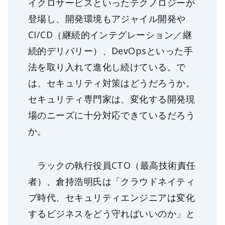
イクロサービスといったテクノロジーが
登場し、開発環境もアジャイル開発や
CI/CD（継続的インテグレーション／継
続的デリバリー）、DevOpsといった手
法を取り入れて進化し続けている。で
は、セキュリティ対策はどうだろうか。
セキュリティ専門家は、変化する開発現
場のニーズに十分対応できているだろう
か。
ラックの執行役員CTO（最高技術責任
者）、倉持浩明氏は「クラウドネイティ
ブ時代、セキュリティエンジニアは変化
するビジネスをどう守ればいいのか」と