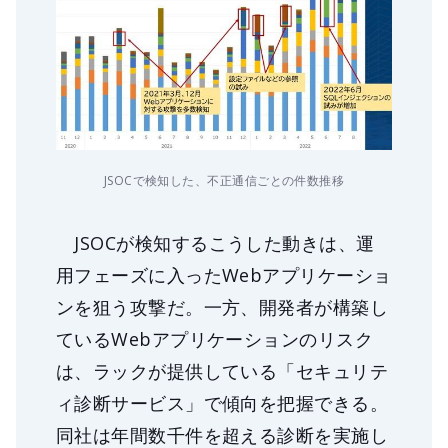
JSOCで検知した、不正通信ごとの件数推移
JSOCが検知するこうした動きは、運
用フェーズに入ったWebアプリケーショ
ンを狙う攻撃だ。一方、開発者が構築し
ているWebアプリケーションのリスク
は、ラックが提供している「セキュリテ
ィ診断サービス」で傾向を把握できる。
同社は年間数千件を超える診断を実施し