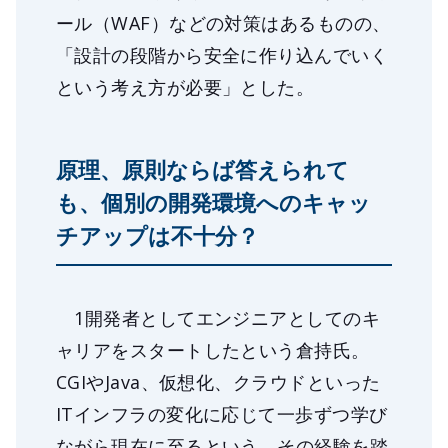
ール（WAF）などの対策はあるものの、
「設計の段階から安全に作り込んでいく
という考え方が必要」とした。
原理、原則ならば答えられて
も、個別の開発環境へのキャッ
チアップは不十分？
1開発者としてエンジニアとしてのキ
ャリアをスタートしたという倉持氏。
CGIやJava、仮想化、クラウドといった
ITインフラの変化に応じて一歩ずつ学び
ながら現在に至るという。その経験を踏