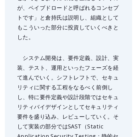
が、ペイブドロードと呼ばれるコンセプ
トです」と倉持氏は説明し、組織として
もこういった部分に投資していくべきと
した。
システム開発は、要件定義、設計、実
装、テスト、運用といったフェーズを経
て進んでいく。シフトレフトで、セキュ
リティに関する工程をなるべく前倒し
し、特に要件定義や設計段階ではセキュ
リティバイデザインとしてセキュリティ
要件を盛り込み、レビューしていく。そ
して実装の部分ではSAST（Static
Application Security Testing：静的セ