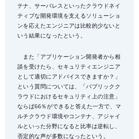
テナ、サーバレスといったクラウドネイ
ティブな開発環境を支えるソリューショ
ンを応えたエンジニアは比較的少ないと
いう結果になったという。
また「アプリケーション開発者から相
談を受けたら、セキュリティエンジニア
として適切にアドバイスできますか？」
という質問については、「パブリックク
ラウドにおけるセキュリティ上の注意」
ならば66％ができると答えた一方で、マ
ルチクラウド環境やコンテナ、アジャイ
ルといった分野になると比率は逆転し、
否定的な声が多数になったという。