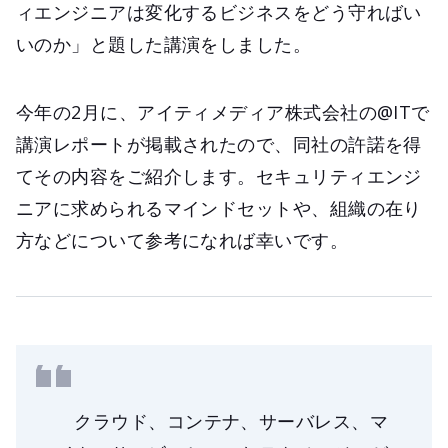
ィエンジニアは変化するビジネスをどう守ればい
いのか」と題した講演をしました。
今年の2月に、アイティメディア株式会社の@ITで
講演レポートが掲載されたので、同社の許諾を得
てその内容をご紹介します。セキュリティエンジ
ニアに求められるマインドセットや、組織の在り
方などについて参考になれば幸いです。
クラウド、コンテナ、サーバレス、マ