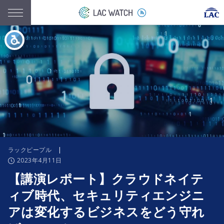
ラックピープル
|
2023年4月11日
【講演レポート】クラウドネイテ
ィブ時代、セキュリティエンジニ
アは変化するビジネスをどう守れ