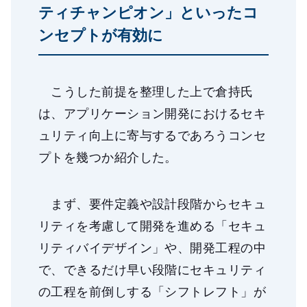
ティチャンピオン」といったコ
ンセプトが有効に
こうした前提を整理した上で倉持氏
は、アプリケーション開発におけるセキ
ュリティ向上に寄与するであろうコンセ
プトを幾つか紹介した。
まず、要件定義や設計段階からセキュ
リティを考慮して開発を進める「セキュ
リティバイデザイン」や、開発工程の中
で、できるだけ早い段階にセキュリティ
の工程を前倒しする「シフトレフト」が