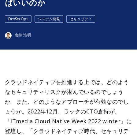
ばいいのか
DevSecOps
システム開発
セキュリティ
倉持 浩明
クラウドネイティブを推進する上では、どのよう
なセキュリティリスクが潜んでいるのでしょう
か。また、どのようなアプローチが有効なのでし
ょうか。2022年12月、ラックのCTO倉持が、
「ITmedia Cloud Native Week 2022 winter」に
登壇し、「クラウドネイティブ時代、セキュリテ