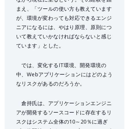
まえ、「ツールの使い方も教えています
が、環境が変わっても対応できるエンジ
ニアになるには、やはり原理、原則につ
いて教えていかなければならないと感じ
ています」とした。
では、変化するIT環境、開発環境の
中、Webアプリケーションにはどのよう
なリスクがあるのだろうか。
倉持氏は、アプリケーションエンジニ
アが開発するソースコードに存在するリ
スクはシステム全体の10～20％に過ぎ