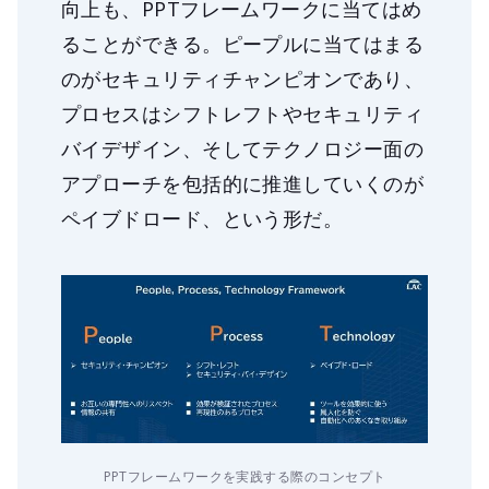
向上も、PPTフレームワークに当てはめ
ることができる。ピープルに当てはまる
のがセキュリティチャンピオンであり、
プロセスはシフトレフトやセキュリティ
バイデザイン、そしてテクノロジー面の
アプローチを包括的に推進していくのが
ペイブドロード、という形だ。
PPTフレームワークを実践する際のコンセプト