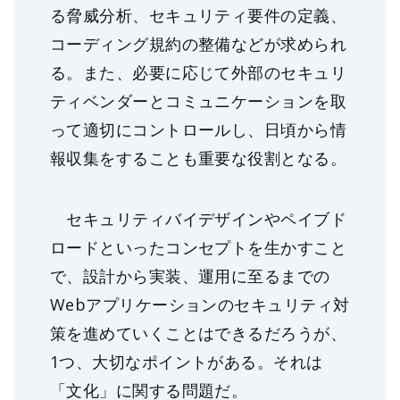
る脅威分析、セキュリティ要件の定義、
コーディング規約の整備などが求められ
る。また、必要に応じて外部のセキュリ
ティベンダーとコミュニケーションを取
って適切にコントロールし、日頃から情
報収集をすることも重要な役割となる。
セキュリティバイデザインやペイブド
ロードといったコンセプトを生かすこと
で、設計から実装、運用に至るまでの
Webアプリケーションのセキュリティ対
策を進めていくことはできるだろうが、
1つ、大切なポイントがある。それは
「文化」に関する問題だ。