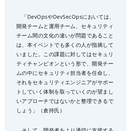
「DevOpsやDevSecOpsにおいては、
開発チームと運用チーム、セキュリティ
チーム間の文化の違いが問題であること
は、本イベントでも多くの人が指摘して
いました。この課題に対してはセキュリ
ティチャンピオンという形で、開発チー
ムの中にセキュリティ担当者を任命し、
それをセキュリティエンジニアがサポー
トしていく体制を取っていくのが望まし
いアプローチではないかと整理できるで
しょう」（倉持氏）
そして、開発者をより適切に支援する