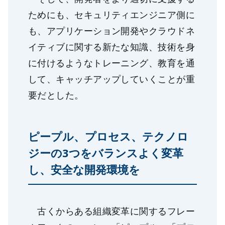
ためにも、セキュリティエンジニア側に
も、アプリケーション開発やクラウドネ
イティブに関する新たな知識、技術を身
に付けるようなトレーニング、教育を通
して、キャッチアップしていくことが重
要だとした。
ピープル、プロセス、テクノロ
ジーの3つをバランスよく変革
し、安全な開発環境を
古くからある組織変革に関するフレー