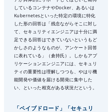
しているコンテナやDocker、あるいは
Kubernetesといった特定の環境に特化
した形の回答は「残念ながらそこに対し
て、セキュリティエンジニアは十分に満
足できる回答はできていないというもど
かしさのようなものが、アンケート回答
に表れている」（倉持氏）。しかもアプ
リケーションエンジニアには、セキュリ
ティの重要性は理解しつつも、やはり機
能開発や価値を届ける開発に集中した
い、といった相克がある状況だという。
「ペイブドロード」「セキュリ