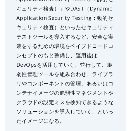
キュリティ検査）」やDAST（Dynamic
Application Security Testing：動的セ
キュリティ検査）といったセキュリティ
テストツールを導入するなど、安全な実
装をするための環境をペイブドロードコ
ンセプトのもと整備し、運用後は
DevOpsを活用していく。並行して、脆
弱性管理ツールを組み合わせ、ライブラ
リやコンポーネントの管理、あるいはコ
ンテナイメージの脆弱性マネジメントや
クラウドの設定ミスを検知できるような
ソリューションを導入していく、といっ
たイメージになる。