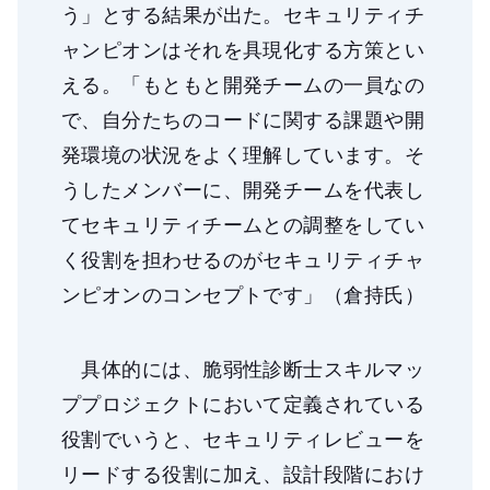
う」とする結果が出た。セキュリティチ
ャンピオンはそれを具現化する方策とい
える。「もともと開発チームの一員なの
で、自分たちのコードに関する課題や開
発環境の状況をよく理解しています。そ
うしたメンバーに、開発チームを代表し
てセキュリティチームとの調整をしてい
く役割を担わせるのがセキュリティチャ
ンピオンのコンセプトです」（倉持氏）
具体的には、脆弱性診断士スキルマッ
ププロジェクトにおいて定義されている
役割でいうと、セキュリティレビューを
リードする役割に加え、設計段階におけ