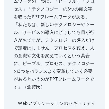
ムワークの一つに、「ピープル」「プロ
セス」「テクノロジー」の3つの頭文字
を取ったPPTフレームワークがある。
「私たちは、新しいテクノロジーやツー
ル、サービスの導入にどうしても目が行
きがちですが、テクノロジーの導入だけ
で定着はしません。プロセスを変え、人
の意識や文化を変えていくという具合
に、ピープル、プロセス、テクノロジー
の3つをバランスよく変革していく必要
があるというのがPPTフレームワークで
す」（倉持氏）
Webアプリケーションのセキュリティ