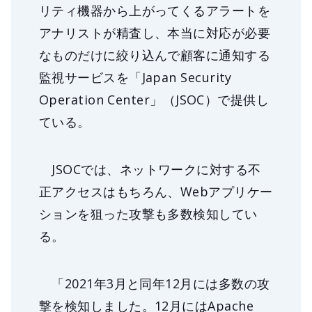
リティ機器から上がってくるアラートを
アナリストが精査し、本当に対応が必要
なものだけに絞り込んで顧客に通知する
監視サービスを「Japan Security
Operation Center」（JSOC）で提供し
ている。
JSOCでは、ネットワークに対する不
正アクセスはもちろん、Webアプリケー
ションを狙った攻撃も多数検知してい
る。
「2021年3月と同年12月には多数の攻
撃を検知しました。12月にはApache