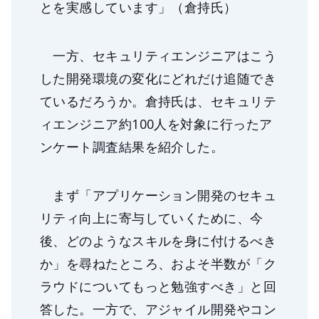
とを実感しています」（倉持氏）
一方、セキュリティエンジニアはこう
した開発環境の変化にどれだけ追随でき
ているだろうか。倉持氏は、セキュリテ
ィエンジニア約100人を対象に行ったア
ンケート調査結果を紹介した。
まず「アプリケーション開発のセキュ
リティ向上に寄与していくために、今
後、どのようなスキルを身に付けるべき
か」を尋ねたところ、およそ半数が「ク
ラウドについてもっと勉強すべき」と回
答した。一方で、アジャイル開発やコン