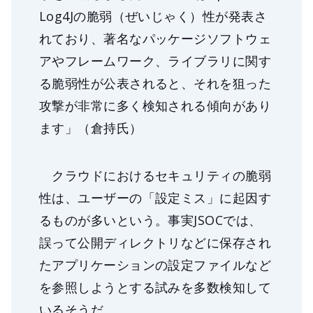
Log4Jの脆弱（ぜいじゃく）性が発表さ
れており、著名なパッケージソフトウェ
アやフレームワーク、ライブラリに関す
る脆弱性が公表されると、それを狙った
攻撃が非常に多く検知される傾向があり
ます」（倉持氏）
クラウドにおけるセキュリティの脆弱
性は、ユーザーの「設定ミス」に起因す
るものが多いという。事実JSOCでは、
誤って公開ディレクトリなどに保存され
たアプリケーションの設定ファイルなど
を参照しようとする試みを多数検知して
いるそうだ。