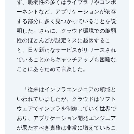
ず、脆弱性の多くはライブラリやコンポ
ーネントなど、アプリケーションが依存
する部分に多く見つかっていることを説
明した。さらに、クラウド環境での脆弱
性のほとんどが設定ミスに起因するこ
と、日々新たなサービスがリリースされ
ていることからキャッチアップも困難な
ことにあらためて言及した。
「従来はインフラエンジニアの領域と
いわれていましたが、クラウドはソフト
ウェアでインフラを制御していく世界で
あり、アプリケーション開発エンジニア
が果たすべき責務は非常に増えているこ