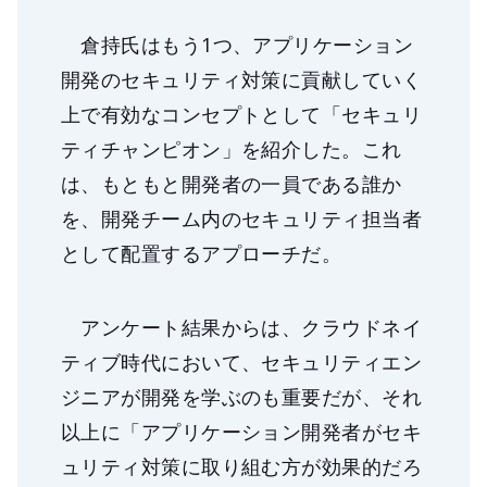
倉持氏はもう1つ、アプリケーション
開発のセキュリティ対策に貢献していく
上で有効なコンセプトとして「セキュリ
ティチャンピオン」を紹介した。これ
は、もともと開発者の一員である誰か
を、開発チーム内のセキュリティ担当者
として配置するアプローチだ。
アンケート結果からは、クラウドネイ
ティブ時代において、セキュリティエン
ジニアが開発を学ぶのも重要だが、それ
以上に「アプリケーション開発者がセキ
ュリティ対策に取り組む方が効果的だろ