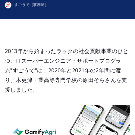
すごうで（事務局）
2013年から始まったラックの社会貢献事業のひと
つ、ITスーパーエンジニア・サポートプログラ
ム"すごうで"は、2020年と2021年の2年間に渡
り、木更津工業高等専門学校の原田そらさんを支
援しました。