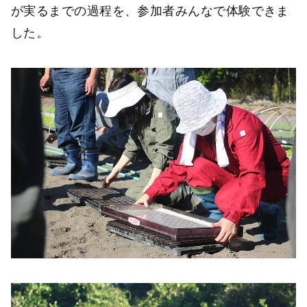
が実るまでの過程を、参加者みんなで体験できま
した。