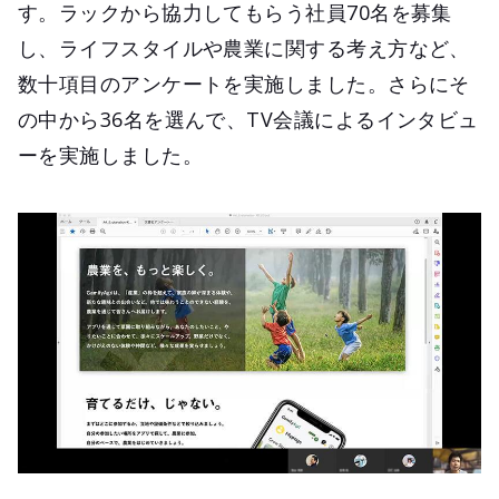
す。ラックから協力してもらう社員70名を募集
し、ライフスタイルや農業に関する考え方など、
数十項目のアンケートを実施しました。さらにそ
の中から36名を選んで、TV会議によるインタビュ
ーを実施しました。