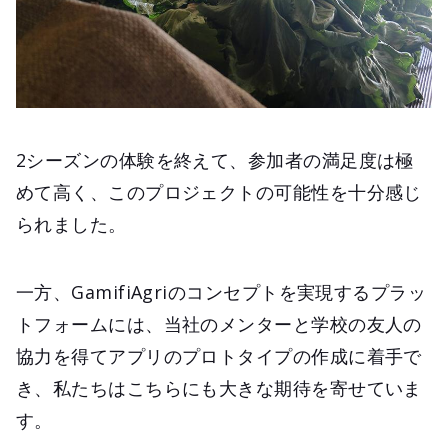
2シーズンの体験を終えて、参加者の満足度は極
めて高く、このプロジェクトの可能性を十分感じ
られました。
一方、GamifiAgriのコンセプトを実現するプラッ
トフォームには、当社のメンターと学校の友人の
協力を得てアプリのプロトタイプの作成に着手で
き、私たちはこちらにも大きな期待を寄せていま
す。