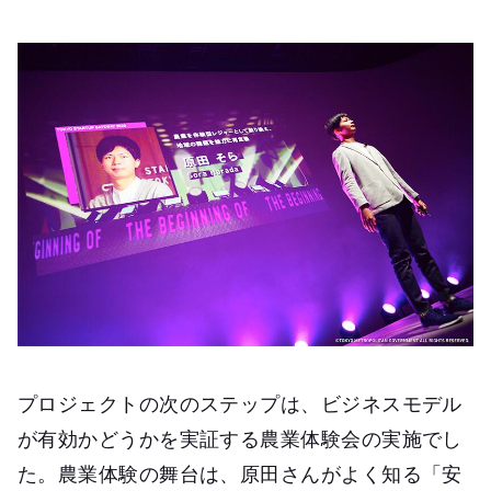
プロジェクトの次のステップは、ビジネスモデル
が有効かどうかを実証する農業体験会の実施でし
た。農業体験の舞台は、原田さんがよく知る「安