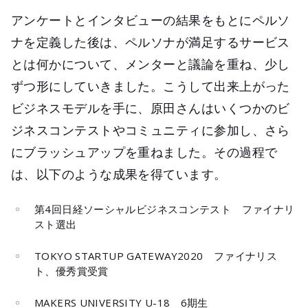
アンケートとインタビューの結果をもとにペルソ
ナを定義した後は、ペルソナが満足するサービス
とは何かについて、メンターと議論を重ね、少し
ずつ形にしていきました。こうして出来上がった
ビジネスモデルを手に、原田さんはいくつかのビ
ジネスコンテストやコミュニティに参加し、さら
にブラッシュアップを重ねました。その過程で
は、以下のような成果を得ています。
第4回日経ソーシャルビジネスコンテスト ファイナリ
スト選出
TOKYO STARTUP GATEWAY2020 ファイナリス
ト、優秀賞受賞
MAKERS UNIVERSITY U-18 6期生