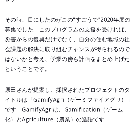
その時、目にしたのがこの"すごうで"2020年度の
募集でした。このプログラムの支援を受ければ、
災害からの復興だけでなく、自分の住む地域の社
会課題の解決に取り組むチャンスが得られるので
はないかと考え、学業の傍ら計画をまとめ上げた
ということです。
原田さんが提案し、採択されたプロジェクトのタ
イトルは「GamifyAgri（ゲーミファイアグリ）」
です。GamifyAgriは、Gamification（ゲーム
化）とAgriculture（農業）の造語です。