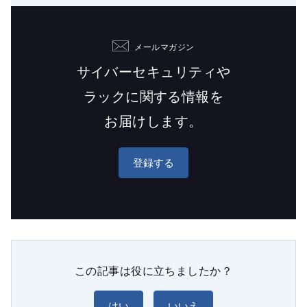
メールマガジン
サイバーセキュリティや
ラックに関する情報を
お届けします。
登録する
この記事は役に立ちましたか？
はい
いいえ