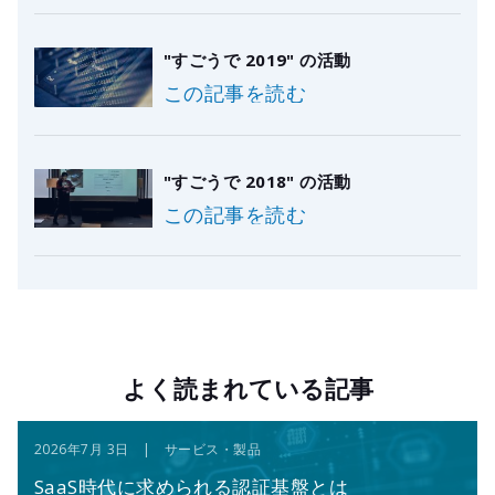
"すごうで 2019" の活動
この記事を読む
"すごうで 2018" の活動
この記事を読む
よく読まれている記事
2026年7月 3日 | サービス・製品
SaaS時代に求められる認証基盤とは