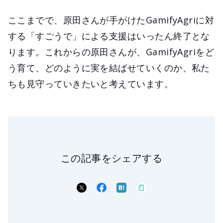
ここまでで、原田さんが手がけたGamifyAgriに対
する「すごうで」による支援はいったん終了とな
ります。これからの原田さんが、GamifyAgriをど
う育て、どのように実を結ばせていくのか、私た
ちも見守っていきたいと考えています。
この記事をシェアする