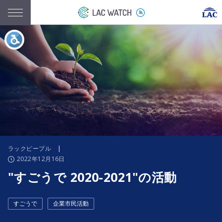
ラックピープル
|
2022年12月16日
"すごうで 2020-2021"の活動
すごうで
企業市民活動