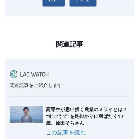
関連記事
関連記事をご紹介します
高専生が思い描く農業のミライとは？
"すごうで"を足掛かりに羽ばたく17
歳、原田そらさん
この記事を読む