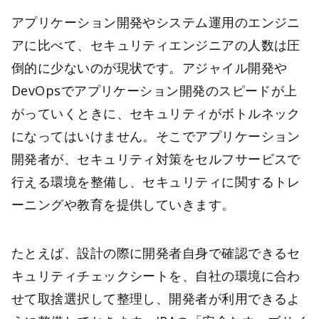
アプリケーション開発やシステム運用のエンジニ
アに比べて、セキュリティエンジニアの人数は圧
倒的に少ないのが現状です。アジャイル開発や
DevOpsでアプリケーション開発のスピードが上
がっていくときに、セキュリティがボトルネック
になってはいけません。そこでアプリケーション
開発者が、セキュリティ対策をセルフサービスで
行える環境を整備し、セキュリティに関するトレ
ーニングや教育を提供していきます。
たとえば、設計の際に開発者自身で確認できるセ
キュリティチェックシートを、自社の環境に合わ
せて取捨選択して整理し、開発者が利用できるよ