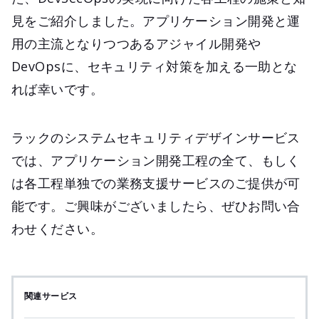
見をご紹介しました。アプリケーション開発と運
用の主流となりつつあるアジャイル開発や
DevOpsに、セキュリティ対策を加える一助とな
れば幸いです。
ラックのシステムセキュリティデザインサービス
では、アプリケーション開発工程の全て、もしく
は各工程単独での業務支援サービスのご提供が可
能です。ご興味がございましたら、ぜひお問い合
わせください。
関連サービス