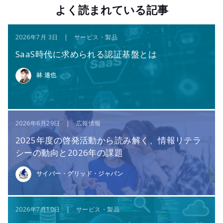
よく読まれている記事
2026年7月 3日 | サービス・製品
SaaS時代に求められる認証基盤とは
林 達也
2026年6月29日 | 広報情報
2025年度の啓発活動から読み解く、情報リテラ
シーの動向と2026年の課題
サイバー・グリッド・ジャパン
2026年7月10日 | サービス・製品