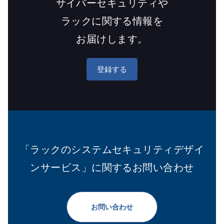
サイバーセキュリティや
ラックに関する情報を
お届けします。
登録する
「ラックのシステムセキュリティデザイ
ンサービス」に関するお問い合わせ
お問い合わせ