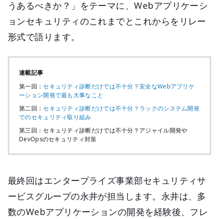
うあるべきか？」をテーマに、Webアプリケーシ
ョンセキュリティのこれまでとこれからをリレー
形式で語ります。
連載記事
第一回：
セキュリティ診断だけでは不十分？安全なWebアプリケ
ーション開発で最も大事なこと
第二回：
セキュリティ診断だけでは不十分？ラックのシステム開発
でのセキュリティ取り組み
第三回：セキュリティ診断だけでは不十分？アジャイル開発や
DevOpsのセキュリティ対策
最終回はエンタープライズ事業部セキュリティサ
ービスグループの永井が担当します。永井は、多
数のWebアプリケーションの開発を経験後、フレ