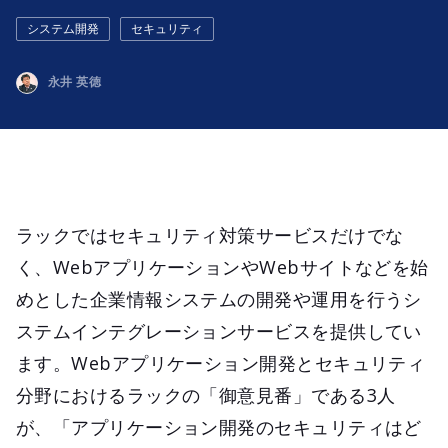
システム開発
セキュリティ
永井 英徳
ラックではセキュリティ対策サービスだけでな
く、WebアプリケーションやWebサイトなどを始
めとした企業情報システムの開発や運用を行うシ
ステムインテグレーションサービスを提供してい
ます。Webアプリケーション開発とセキュリティ
分野におけるラックの「御意見番」である3人
が、「アプリケーション開発のセキュリティはど