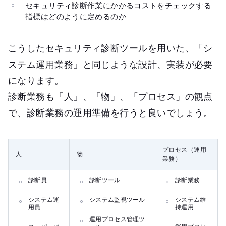
セキュリティ診断作業にかかるコストをチェックする
指標はどのように定めるのか
こうしたセキュリティ診断ツールを用いた、「シ
ステム運用業務」と同じような設計、実装が必要
になります。
診断業務も「人」、「物」、「プロセス」の観点
で、診断業務の運用準備を行うと良いでしょう。
プロセス（運用
人
物
業務）
診断員
診断ツール
診断業務
システム運
システム監視ツール
システム維
用員
持運用
運用プロセス管理ツ