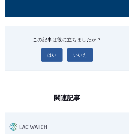
この記事は役に立ちましたか？
はい
いいえ
関連記事