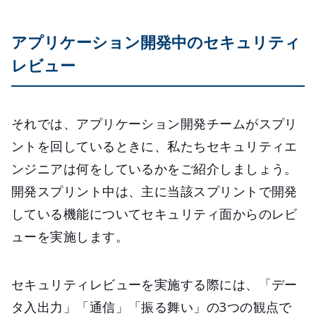
アプリケーション開発中のセキュリティ
レビュー
それでは、アプリケーション開発チームがスプリ
ントを回しているときに、私たちセキュリティエ
ンジニアは何をしているかをご紹介しましょう。
開発スプリント中は、主に当該スプリントで開発
している機能についてセキュリティ面からのレビ
ューを実施します。
セキュリティレビューを実施する際には、「デー
タ入出力」「通信」「振る舞い」の3つの観点で