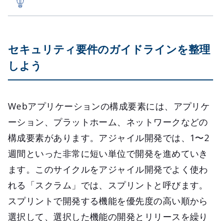
セキュリティ要件のガイドラインを整理
しよう
Webアプリケーションの構成要素には、アプリケ
ーション、プラットホーム、ネットワークなどの
構成要素があります。アジャイル開発では、1〜2
週間といった非常に短い単位で開発を進めていき
ます。このサイクルをアジャイル開発でよく使わ
れる「スクラム」では、スプリントと呼びます。
スプリントで開発する機能を優先度の高い順から
選択して、選択した機能の開発とリリースを繰り