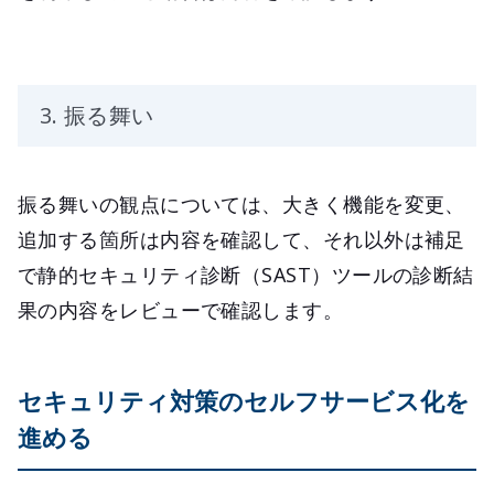
3. 振る舞い
振る舞いの観点については、大きく機能を変更、
追加する箇所は内容を確認して、それ以外は補足
で静的セキュリティ診断（SAST）ツールの診断結
果の内容をレビューで確認します。
セキュリティ対策のセルフサービス化を
進める