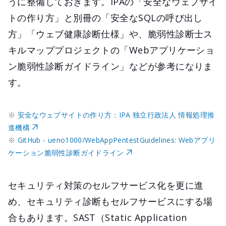
うに整備しておきます。IPAの「安全なウェブサイ
トの作り方」と別冊の「安全なSQLの呼び出し
方」「ウェブ健康診断仕様」や、脆弱性診断士ス
キルマッププロジェクトの「Webアプリケーショ
ン脆弱性診断ガイドライン」などが参考になりま
す。
※
安全なウェブサイトの作り方：IPA 独立行政法人 情報処理推
進機構
※
GitHub - ueno1000/WebAppPentestGuidelines: Webアプリ
ケーション脆弱性診断ガイドライン
セキュリティ対策のセルフサービス化を更に進
め、セキュリティ診断もセルフサービスにする場
合もあります。SAST（Static Application