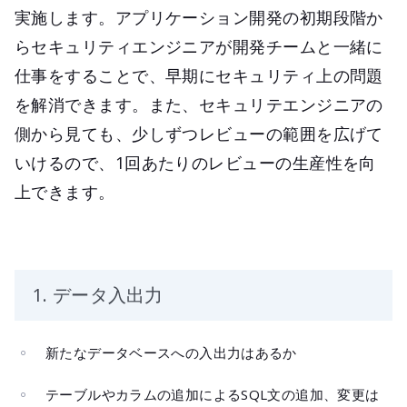
実施します。アプリケーション開発の初期段階か
らセキュリティエンジニアが開発チームと一緒に
仕事をすることで、早期にセキュリティ上の問題
を解消できます。また、セキュリテエンジニアの
側から見ても、少しずつレビューの範囲を広げて
いけるので、1回あたりのレビューの生産性を向
上できます。
1. データ入出力
新たなデータベースへの入出力はあるか
テーブルやカラムの追加によるSQL文の追加、変更は