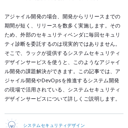
アジャイル開発の場合、開発からリリースまでの
期間が短く、リリースを数多く実施します。その
ため、外部のセキュリティベンダに毎回セキュリ
ティ診断を委託するのは現実的ではありません。
そこで、ラックが提供するシステムセキュリティ
デザインサービスを使うと、このようなアジャイ
ル開発の課題解決ができます。この記事では、ア
ジャイル開発やDevOpsを推進するシステム開発
の現場で活用されている、システムセキュリティ
デザインサービスについて詳しくご説明します。
システムセキュリティデザイン