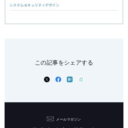
システムセキュリティデザイン
この記事をシェアする
メールマガジン