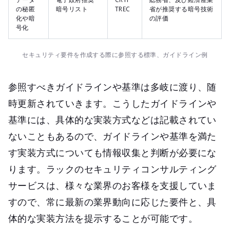
の秘匿
暗号リスト
TREC
省が推奨する暗号技術
化や暗
の評価
号化
セキュリティ要件を作成する際に参照する標準、ガイドライン例
参照すべきガイドラインや基準は多岐に渡り、随
時更新されていきます。こうしたガイドラインや
基準には、具体的な実装方式などは記載されてい
ないこともあるので、ガイドラインや基準を満た
す実装方式についても情報収集と判断が必要にな
ります。ラックのセキュリティコンサルティング
サービスは、様々な業界のお客様を支援していま
すので、常に最新の業界動向に応じた要件と、具
体的な実装方法を提示することが可能です。