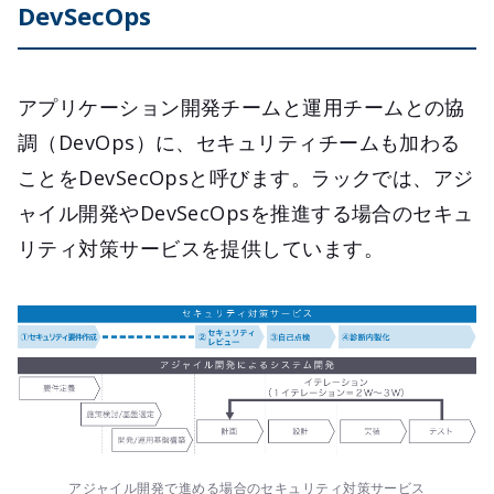
DevSecOps
アプリケーション開発チームと運用チームとの協
調（DevOps）に、セキュリティチームも加わる
ことをDevSecOpsと呼びます。ラックでは、アジ
ャイル開発やDevSecOpsを推進する場合のセキュ
リティ対策サービスを提供しています。
アジャイル開発で進める場合のセキュリティ対策サービス