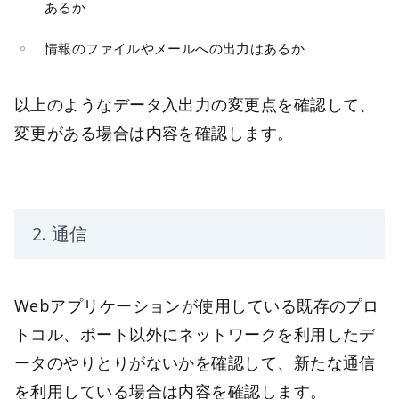
あるか
情報のファイルやメールへの出力はあるか
以上のようなデータ入出力の変更点を確認して、
変更がある場合は内容を確認します。
2. 通信
Webアプリケーションが使用している既存のプロ
トコル、ポート以外にネットワークを利用したデ
ータのやりとりがないかを確認して、新たな通信
を利用している場合は内容を確認します。