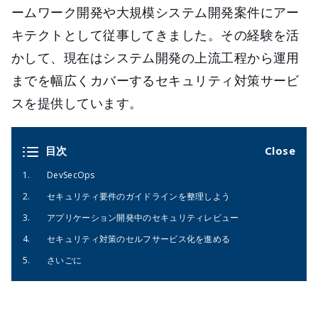
ームワーク開発や大規模システム開発案件にアー
キテクトとして従事してきました。その経験を活
かして、現在はシステム開発の上流工程から運用
までを幅広くカバーするセキュリティ対策サービ
スを提供しています。
目次
DevSecOps
セキュリティ要件のガイドラインを整理しよう
アプリケーション開発中のセキュリティレビュー
セキュリティ対策のセルフサービス化を進める
さいごに