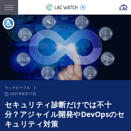
ラックピープル
|
2021年8月11日
セキュリティ診断だけでは不十
分？アジャイル開発やDevOpsのセ
キュリティ対策