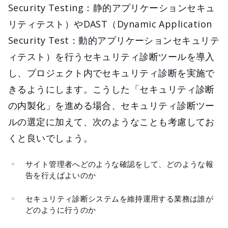
Security Testing：静的アプリケーションセキュ
リティテスト）やDAST（Dynamic Application
Security Test：動的アプリケーションセキュリテ
ィテスト）を行うセキュリティ診断ツールを導入
し、プロジェクト内でセキュリティ診断を実施で
きるようにします。こうした「セキュリティ診断
の内製化」を進める場合、セキュリティ診断ツー
ルの選定に加えて、次のようなことも考慮してお
くと良いでしょう。
サイト管理者へどのような確認をして、どのような報
告を行えばよいのか
セキュリティ診断システムを維持運用する業務は誰が
どのように行うのか