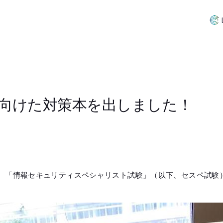
向けた対策本を出しました！
、「情報セキュリティスペシャリスト試験」（以下、セスペ試験）