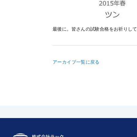
最後に。皆さんの試験合格をお祈りして
アーカイブ一覧に戻る
株式会社ラック