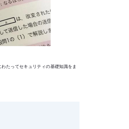
にわたってセキュリティの基礎知識をま