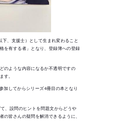
（以下、支援士）として生まれ変わること
格を有する者」となり、登録簿への登録
どのような内容になるか不透明ですの
ます。
に参加してからシリーズ4冊目の本となり
げて、設問のヒントを問題文からどうや
者の皆さんの疑問を解消できるように、