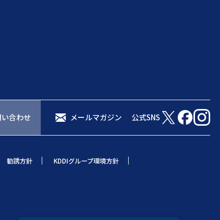
問い合わせ
メールマガジン
公式SNS
勧誘方針
KDDIグループ環境方針