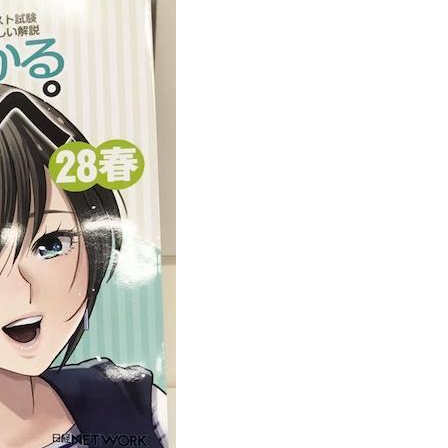
メールマガジン
公式SN