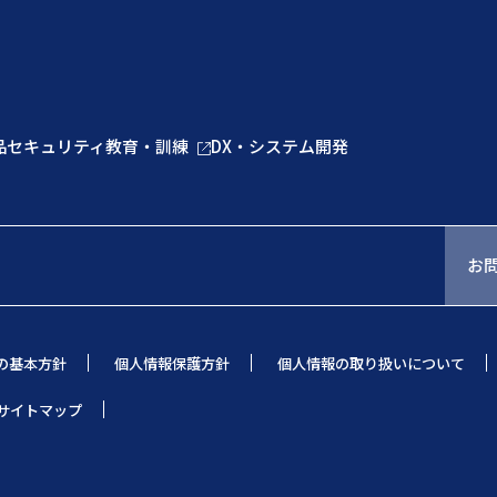
品
セキュリティ教育・訓練
DX・システム開発
お
の基本方針
個人情報保護方針
個人情報の取り扱いについて
サイトマップ