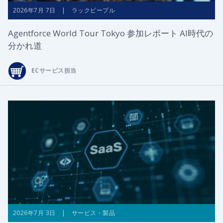
2026年7月 7日 | ラックピープル
Agentforce World Tour Tokyo 参加レポート AI時代の
分かれ道
ECサービス担当
2026年7月 3日 | サービス・製品