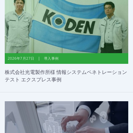
2026年7月27日 | 導入事例
株式会社光電製作所様 情報システムペネトレーション
テスト エクスプレス事例