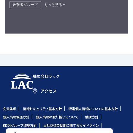
攻撃者グループ
もっと見る +
株式会社ラック
アクセス
免責条項
情報セキュリティ基本方針
特定個人情報についての基本方針
個人情報保護方針
個人情報の取り扱いについて
勧誘方針
KDDIグループ環境方針
当社商標の使用に関するガイドライン