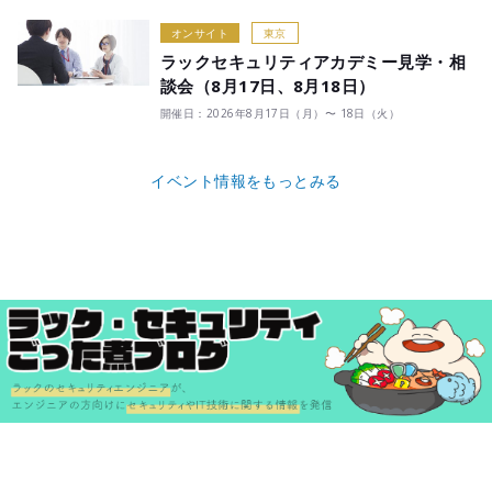
オンサイト
東京
ラックセキュリティアカデミー見学・相
談会（8月17日、8月18日）
開催日：2026年8月17日（月）〜 18日（火）
イベント情報をもっとみる