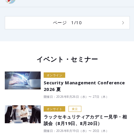
ページ 1/10
イベント・セミナー
オンライン
Security Management Conference
2026 夏
開催日：2026年8月26日（水）〜 27日（木）
オンサイト
東京
ラックセキュリティアカデミー見学・相
談会（8月19日、8月20日）
開催日：2026年8月19日（水）〜 20日（木）