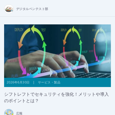
デジタルペンテスト部
2026年6月30日 | サービス・製品
シフトレフトでセキュリティを強化！メリットや導入
のポイントとは？
広報