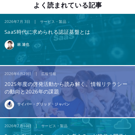
よく読まれている記事
2026年7月 3日 | サービス・製品
SaaS時代に求められる認証基盤とは
林 達也
2026年6月29日 | 広報情報
2025年度の啓発活動から読み解く、情報リテラシー
の動向と2026年の課題
サイバー・グリッド・ジャパン
2026年7月10日 | サービス・製品