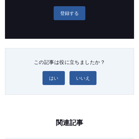
登録する
この記事は役に立ちましたか？
はい
いいえ
関連記事