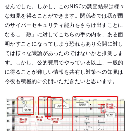
せんでした。しかし、このNISCの調査結果は様々
な知見を得ることができます。関係者では我が国
のサイバーセキュリティ能力をさらけ出すことに
なるし「敵」に対してこちらの手の内を、ある面
明かすことになってしまう恐れもあり公開に対し
ては様々な議論があったのではないかと推測しま
す。しかし、公的費用でやっている以上、一般的
に得ることが難しい情報を共有し対策への知見は
今後も積極的に公開いただきたいと思います。