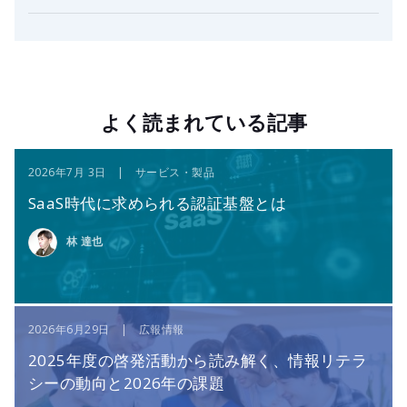
よく読まれている記事
2026年7月 3日 | サービス・製品
SaaS時代に求められる認証基盤とは
林 達也
2026年6月29日 | 広報情報
2025年度の啓発活動から読み解く、情報リテラ
シーの動向と2026年の課題