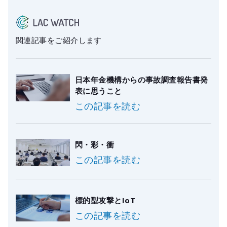
関連記事をご紹介します
日本年金機構からの事故調査報告書発
表に思うこと
この記事を読む
閃・彩・衝
この記事を読む
標的型攻撃とIoT
この記事を読む