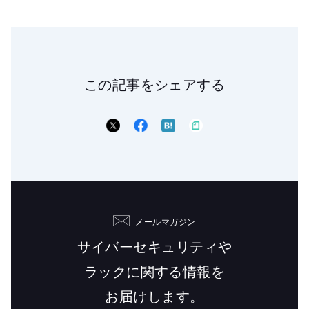
この記事をシェアする
メールマガジン
サイバーセキュリティや
ラックに関する情報を
お届けします。