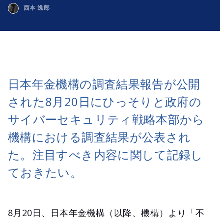
西本 逸郎
日本年金機構の調査結果報告が公開
された8月20日にひっそりと政府の
サイバーセキュリティ戦略本部から
機構における調査結果が公表され
た。注目すべき内容に関して記録し
ておきたい。
8月20日、日本年金機構（以降、機構）より「不