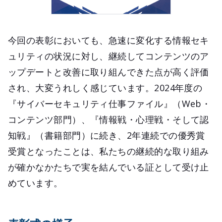
今回の表彰においても、急速に変化する情報セキ
ュリティの状況に対し、継続してコンテンツのア
ップデートと改善に取り組んできた点が高く評価
され、大変うれしく感じています。2024年度の
『サイバーセキュリティ仕事ファイル』（Web・
コンテンツ部門）、『情報戦・心理戦・そして認
知戦』（書籍部門）に続き、2年連続での優秀賞
受賞となったことは、私たちの継続的な取り組み
が確かなかたちで実を結んでいる証として受け止
めています。