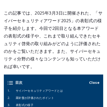
この記事では、2025年3月3日に開催された、「サ
イバーセキュリティアワード2025」の表彰式の様
子を紹介します。今回で2回目となる本アワード
の表彰式の様子や、これまで取り組んできたセキ
ュリティ啓発の取り組みがどのように評価された
のかをご覧いただきます。また、サイバーセキュ
リティ分野の様々なコンテンツも知っていただけ
れば幸いです。
目次
サイバーセキュリティアワードとは
羅針盤が評価されたポイント
表彰式の様子