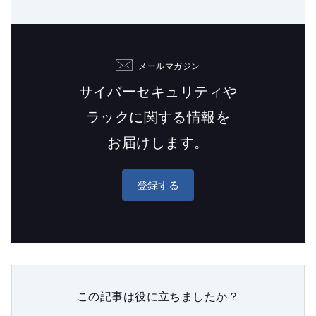
メールマガジン
サイバーセキュリティや
ラックに関する情報を
お届けします。
登録する
この記事は役に立ちましたか？