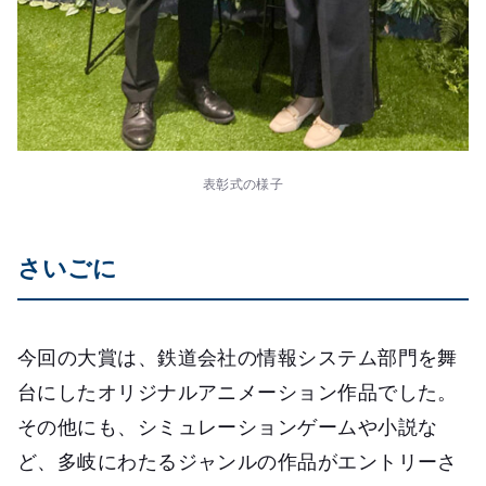
表彰式の様子
さいごに
今回の大賞は、鉄道会社の情報システム部門を舞
台にしたオリジナルアニメーション作品でした。
その他にも、シミュレーションゲームや小説な
ど、多岐にわたるジャンルの作品がエントリーさ