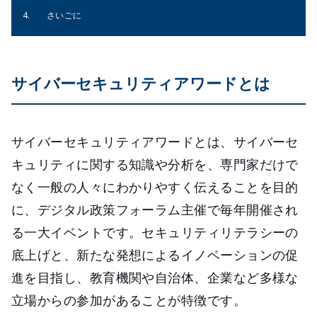
さいごに
サイバーセキュリティアワードとは
サイバーセキュリティアワードとは、サイバーセ
キュリティに関する知識や分析を、専門家だけで
なく一般の人々にわかりやすく伝えることを目的
に、デジタル政策フォーラム主催で毎年開催され
る一大イベントです。セキュリティリテラシーの
底上げと、新たな発想によるイノベーションの促
進を目指し、教育機関や自治体、企業など多様な
立場からの参加があることが特徴です。