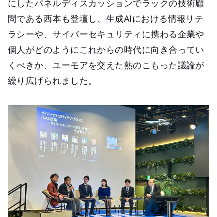
にしたパネルディスカッションでラックの技術顧
問である西本も登壇し、生成AIにおける情報リテ
ラシーや、サイバーセキュリティに携わる企業や
個人がどのようにこれからの時代に向き合ってい
くべきか、ユーモアを交えた熱のこもった議論が
繰り広げられました。