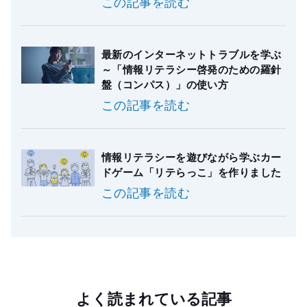
この記事を読む
最新のインターネットトラブルを学ぶ
～「情報リテラシー啓発のための羅針
盤（コンパス）」の使い方
この記事を読む
情報リテラシーを遊びながら学ぶカー
ドゲーム「リテらっこ」を作りました
この記事を読む
よく読まれている記事