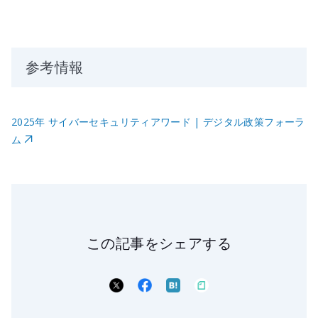
参考情報
2025年 サイバーセキュリティアワード | デジタル政策フォーラ
ム
この記事をシェアする