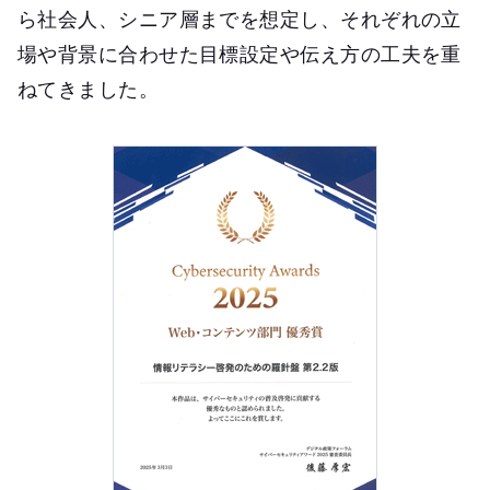
ら社会人、シニア層までを想定し、それぞれの立
場や背景に合わせた目標設定や伝え方の工夫を重
ねてきました。