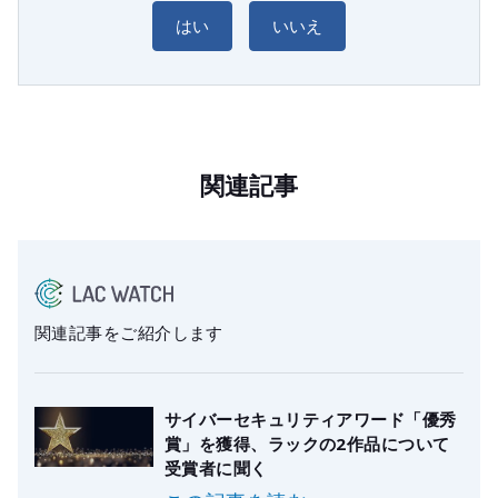
はい
いいえ
関連記事
関連記事をご紹介します
サイバーセキュリティアワード「優秀
賞」を獲得、ラックの2作品について
受賞者に聞く