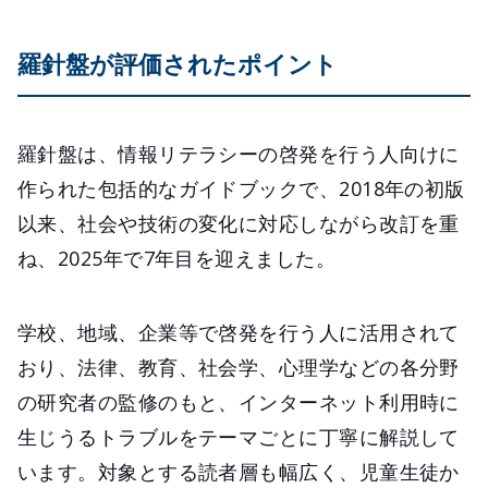
羅針盤が評価されたポイント
羅針盤は、情報リテラシーの啓発を行う人向けに
作られた包括的なガイドブックで、2018年の初版
以来、社会や技術の変化に対応しながら改訂を重
ね、2025年で7年目を迎えました。
学校、地域、企業等で啓発を行う人に活用されて
おり、法律、教育、社会学、心理学などの各分野
の研究者の監修のもと、インターネット利用時に
生じうるトラブルをテーマごとに丁寧に解説して
います。対象とする読者層も幅広く、児童生徒か