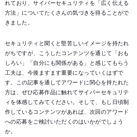
れており、サイバーセキュリティを「広く伝える
方法」についてたくさんの気づきを得ることがで
きました。
セキュリティと聞くと堅苦しいイメージを持たれ
がちですが、こうしたコンテンツを通じて「おも
しろい」「自分にも関係がある」と感じてもらう
工夫は、今後ますます重要になっていくはずで
す。この記事を通してアワードに関心を持たれた
方は、ぜひ応募作品に触れてサイバーセキュリテ
ィを体感してみてください。そして、もし日頃制
作しているコンテンツがあれば、次回のアワード
への応募をご検討いただくのはいかがでしょう
か。