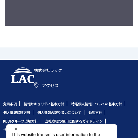
株式会社ラック
アクセス
免責条項
情報セキュリティ基本方針
特定個人情報についての基本方針
個人情報保護方針
個人情報の取り扱いについて
勧誘方針
KDDIグループ環境方針
当社商標の使用に関するガイドライン
サイトのご利用条件
サイトマップ