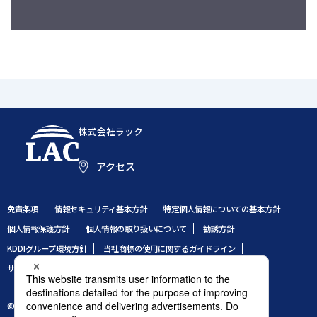
株式会社ラック
アクセス
免責条項
情報セキュリティ基本方針
特定個人情報についての基本方針
個人情報保護方針
個人情報の取り扱いについて
勧誘方針
KDDIグループ環境方針
当社商標の使用に関するガイドライン
サイトのご利用条件
サイトマップ
© 1995 LAC Co., Ltd.