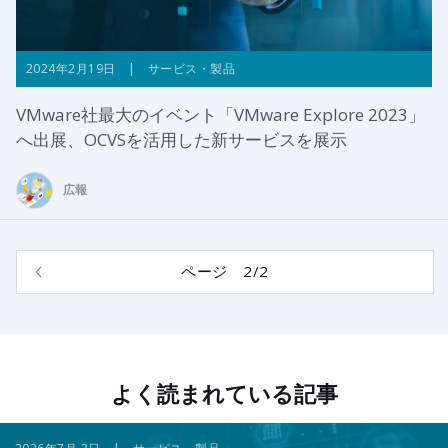
2024年2月19日 | サービス・製品
VMware社最大のイベント「VMware Explore 2023」
へ出展、OCVSを活用した新サービスを展示
広報
ページ 2/2
よく読まれている記事