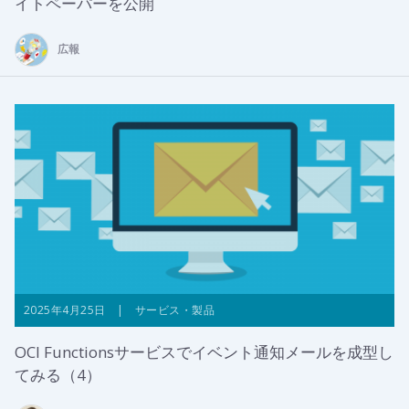
イトペーパーを公開
広報
2025年4月25日 | サービス・製品
OCI Functionsサービスでイベント通知メールを成型し
てみる（4）