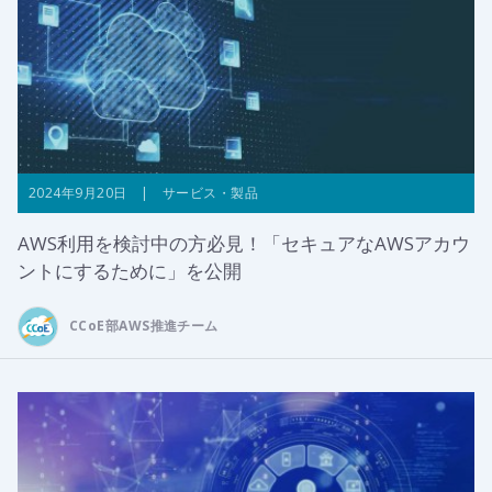
2024年9月20日 | サービス・製品
AWS利用を検討中の方必見！「セキュアなAWSアカウ
ントにするために」を公開
CCoE部AWS推進チーム