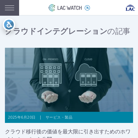
クラウドインテグレーション
の記事
2025年6月20日 | サービス・製品
クラウド移行後の価値を最大限に引き出すためのホワ