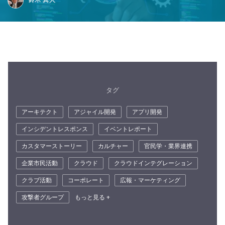
タグ
アーキテクト
アジャイル開発
アプリ開発
インシデントレスポンス
イベントレポート
カスタマーストーリー
カルチャー
官民学・業界連携
企業市民活動
クラウド
クラウドインテグレーション
クラブ活動
コーポレート
広報・マーケティング
攻撃者グループ
もっと見る +