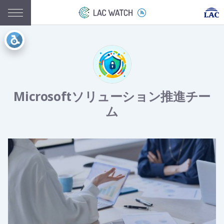
Microsoftソリューション推進チー
ム