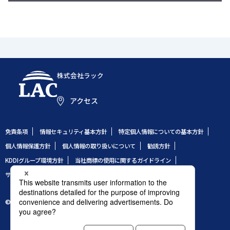
株式会社ラック
アクセス
免責条項
情報セキュリティ基本方針
特定個人情報についての基本方針
個人情報保護方針
個人情報の取り扱いについて
勧誘方針
KDDIグループ環境方針
当社商標の使用に関するガイドライン
サイトのご利用条件
サイトマップ
© 1995 LAC Co., Ltd.