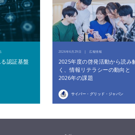
品
2026年6月29日 | 広報情報
れる認証基盤
2025年度の啓発活動から読み
く、情報リテラシーの動向と
2026年の課題
サイバー・グリッド・ジャパン