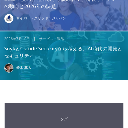
の動向と2026年の課題
サイバー・グリッド・ジャパン
2026年7月10日 | サービス・製品
SnykとClaude Securityから考える、AI時代の開発と
セキュリティ
鈴木 真人
タグ