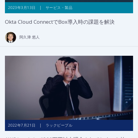
2023年3月13日 | サービス・製品
Okta Cloud ConnectでBox導入時の課題を解決
阿久津 悠人
2022年7月21日 | ラックピープル