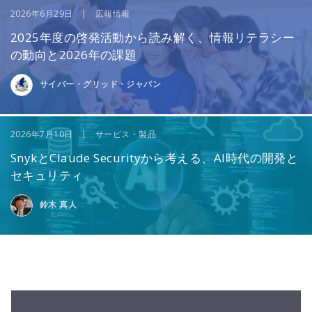
2026年6月29日 | 広報情報
2025年度の啓発活動から読み解く、情報リテラシー
の動向と2026年の課題
サイバー・グリッド・ジャパン
2026年7月10日 | サービス・製品
SnykとClaude Securityから考える、AI時代の開発と
セキュリティ
鈴木 真人