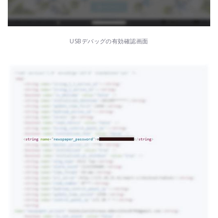
USBデバッグの有効確認画面