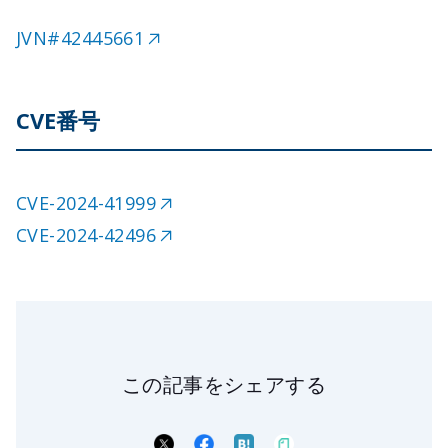
JVN#42445661
CVE番号
CVE-2024-41999
CVE-2024-42496
この記事をシェアする