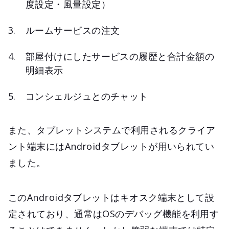
度設定・風量設定）
ルームサービスの注文
部屋付けにしたサービスの履歴と合計金額の
明細表示
コンシェルジュとのチャット
また、タブレットシステムで利用されるクライア
ント端末にはAndroidタブレットが用いられてい
ました。
このAndroidタブレットはキオスク端末として設
定されており、通常はOSのデバッグ機能を利用す