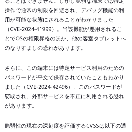
ることはできません。しかし脆弱な端末では特定
操作で通常の制限を回避され、デバッグ機能の利
用が可能な状態にされることがわかりました
（CVE-2024-41999）。当該機能が悪用されるこ
とでOSの権限昇格のほか、他の客室タブレットへ
のなりすましの恐れがあります。
さらに、この端末には特定サービス利用のための
パスワードが平文で保存されていたこともわかり
ました（CVE-2024-42496）。このパスワードが
窃取され、外部サービスを不正に利用される恐れ
があります。
脆弱性の現在の深刻度を評価するCVSSは以下の通