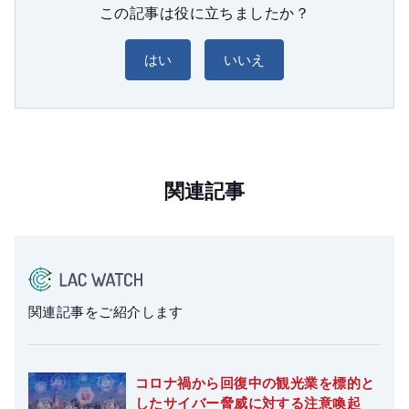
この記事は役に立ちましたか？
はい
いいえ
関連記事
関連記事をご紹介します
コロナ禍から回復中の観光業を標的と
したサイバー脅威に対する注意喚起