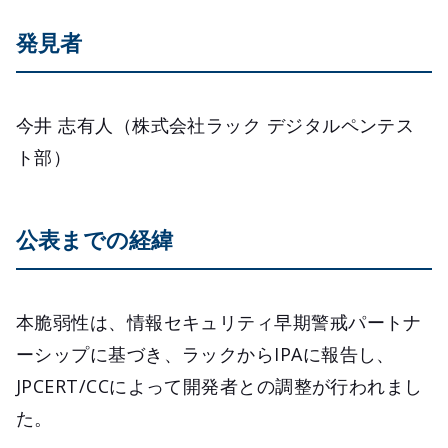
発見者
今井 志有人（株式会社ラック デジタルペンテス
ト部）
公表までの経緯
本脆弱性は、情報セキュリティ早期警戒パートナ
ーシップに基づき、ラックからIPAに報告し、
JPCERT/CCによって開発者との調整が行われまし
た。