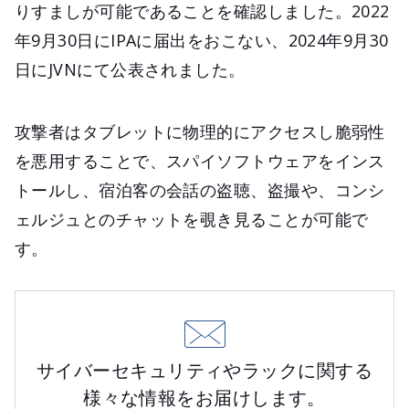
りすましが可能であることを確認しました。2022
年9月30日にIPAに届出をおこない、2024年9月30
日にJVNにて公表されました。
攻撃者はタブレットに物理的にアクセスし脆弱性
を悪用することで、スパイソフトウェアをインス
トールし、宿泊客の会話の盗聴、盗撮や、コンシ
ェルジュとのチャットを覗き見ることが可能で
す。
サイバーセキュリティやラックに関する
様々な情報をお届けします。