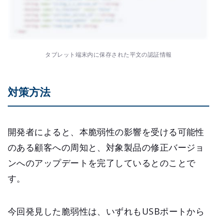
タブレット端末内に保存された平文の認証情報
対策方法
開発者によると、本脆弱性の影響を受ける可能性
のある顧客への周知と、対象製品の修正バージョ
ンへのアップデートを完了しているとのことで
す。
今回発見した脆弱性は、いずれもUSBポートから