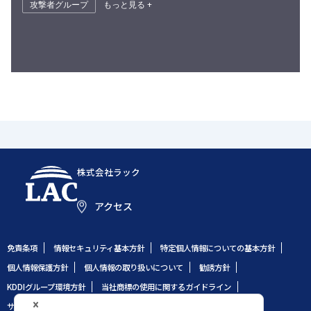
攻撃者グループ
もっと見る +
株式会社ラック
アクセス
免責条項
情報セキュリティ基本方針
特定個人情報についての基本方針
個人情報保護方針
個人情報の取り扱いについて
勧誘方針
KDDIグループ環境方針
当社商標の使用に関するガイドライン
サイトのご利用条件
サイトマップ