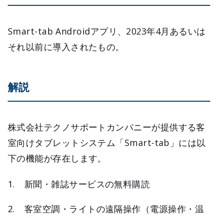
Smart-tab Androidアプリ、2023年4月あるいは
それ以前に導入されたもの。
解説
株式会社テクノサポートカンパニーが提供する客
室向けタブレットシステム「Smart-tab」には以
下の機能が存在します。
新聞・雑誌サービスの無料購読
客室空調・ライトの遠隔操作（電源操作・温