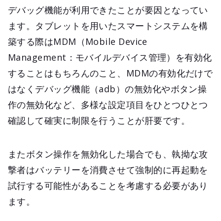
デバッグ機能が利用できたことが要因となってい
ます。タブレットを用いたスマートシステムを構
築する際はMDM（Mobile Device
Management：モバイルデバイス管理）を有効化
することはもちろんのこと、MDMの有効化だけで
はなくデバッグ機能（adb）の無効化やボタン操
作の無効化など、多様な設定項目をひとつひとつ
確認して確実に制限を行うことが肝要です。
またボタン操作を無効化した場合でも、執拗な攻
撃者はバッテリーを消費させて強制的に再起動を
試行する可能性があることを考慮する必要があり
ます。