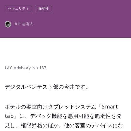
セキュリティ
脆弱性
今井 志有人
LAC Advisory No.137
デジタルペンテスト部の今井です。
ホテルの客室向けタブレットシステム「Smart-
tab」に、デバッグ機能を悪用可能な脆弱性を発
見し、権限昇格のほか、他の客室のデバイスにな