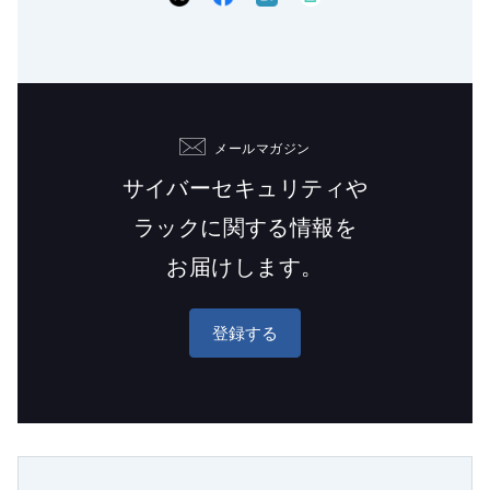
メールマガジン
サイバーセキュリティや
ラックに関する情報を
お届けします。
登録する