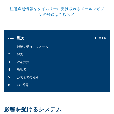
注意喚起情報をタイムリーに受け取れるメールマガジ
ンの登録はこちら
目次
影響を受けるシステム
解説
対策方法
発見者
公表までの経緯
CVE番号
影響を受けるシステム