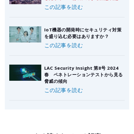
この記事を読む
IoT機器の開発時にセキュリティ対策
を盛り込む必要はありますか？
この記事を読む
LAC Security Insight 第8号 2024
春 ペネトレーションテストから見る
脅威の傾向
この記事を読む