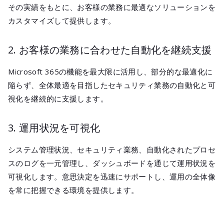
その実績をもとに、お客様の業務に最適なソリューションを
カスタマイズして提供します。
2. お客様の業務に合わせた自動化を継続支援
Microsoft 365の機能を最大限に活用し、部分的な最適化に
陥らず、全体最適を目指したセキュリティ業務の自動化と可
視化を継続的に支援します。
3. 運用状況を可視化
システム管理状況、セキュリティ業務、自動化されたプロセ
スのログを一元管理し、ダッシュボードを通じて運用状況を
可視化します。意思決定を迅速にサポートし、運用の全体像
を常に把握できる環境を提供します。