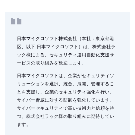
日本マイクロソフト株式会社（本社：東京都港
区、以下 日本マイクロソフト）は、株式会社ラ
ック様による、セキュリティ運用自動化支援サ
ービスの取り組みを歓迎します。
日本マイクロソフトは、企業がセキュリティソ
リューションを選択、統合、展開、管理するこ
とを支援し、企業のセキュリティ強化を行い、
サイバー脅威に対する防御を強化しています。
サイバーセキュリティで高い技術力と信頼を持
つ、株式会社ラック様の取り組みに期待してい
ます。