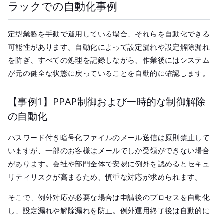
ラックでの自動化事例
定型業務を手動で運用している場合、それらを自動化できる
可能性があります。自動化によって設定漏れや設定解除漏れ
を防ぎ、すべての処理を記録しながら、作業後にはシステム
が元の健全な状態に戻っていることを自動的に確認します。
【事例1】PPAP制御および一時的な制御解除
の自動化
パスワード付き暗号化ファイルのメール送信は原則禁止して
いますが、一部のお客様はメールでしか受領ができない場合
があります。会社や部門全体で安易に例外を認めるとセキュ
リティリスクが高まるため、慎重な対応が求められます。
そこで、例外対応が必要な場合は申請後のプロセスを自動化
し、設定漏れや解除漏れを防止。例外運用終了後は自動的に