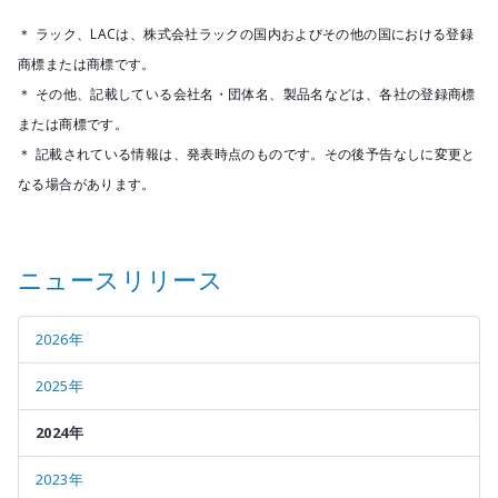
＊ ラック、LACは、株式会社ラックの国内およびその他の国における登録
商標または商標です。
＊ その他、記載している会社名・団体名、製品名などは、各社の登録商標
または商標です。
＊ 記載されている情報は、発表時点のものです。その後予告なしに変更と
なる場合があります。
ニュースリリース
2026年
2025年
2024年
2023年