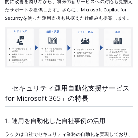
的に改善を図りながら、将来の新サービスへの対応も見据え
たサポートを提供します。さらに、Microsoft Copilot for
Securityを使った運用支援も見据えた仕組みも提案します。
「セキュリティ運用自動化支援サービス
for Microsoft 365」の特長
1. 運用を自動化した自社事例の活用
ラックは自社でセキュリティ業務の自動化を実現しており、