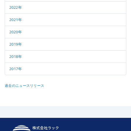
2022年
2021年
2020年
2019年
2018年
2017年
過去のニュースリリース
株式会社ラック