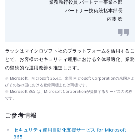
業務執行役員 パートナー事業本部
パートナー技術統括本部長
内藤 稔
ラックはマイクロソフト社のプラットフォームを活用するこ
とで、お客様のセキュリティ運用における全体最適化、業務
の継続的な運用改善を推進します。
※ Microsoft、Microsoft 365は、米国 Microsoft Corporationの米国およ
びその他の国における登録商標または商標です。
※ Microsoft 365 は、Microsoft Corporationが提供するサービスの名称
です。
ご参考情報
セキュリティ運用自動化支援サービス for Microsoft
365