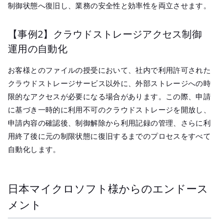
制御状態へ復旧し、業務の安全性と効率性を両立させます。
【事例2】クラウドストレージアクセス制御
運用の自動化
お客様とのファイルの授受において、社内で利用許可された
クラウドストレージサービス以外に、外部ストレージへの時
限的なアクセスが必要になる場合があります。この際、申請
に基づき一時的に利用不可のクラウドストレージを開放し、
申請内容の確認後、制御解除から利用記録の管理、さらに利
用終了後に元の制限状態に復旧するまでのプロセスをすべて
自動化します。
日本マイクロソフト様からのエンドース
メント