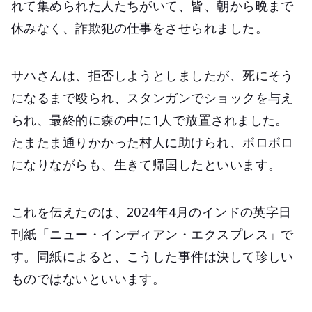
れて集められた人たちがいて、皆、朝から晩まで
休みなく、詐欺犯の仕事をさせられました。
サハさんは、拒否しようとしましたが、死にそう
になるまで殴られ、スタンガンでショックを与え
られ、最終的に森の中に1人で放置されました。
たまたま通りかかった村人に助けられ、ボロボロ
になりながらも、生きて帰国したといいます。
これを伝えたのは、2024年4月のインドの英字日
刊紙「ニュー・インディアン・エクスプレス」で
す。同紙によると、こうした事件は決して珍しい
ものではないといいます。