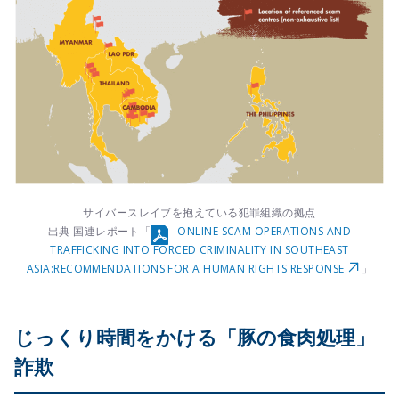
サイバースレイブを抱えている犯罪組織の拠点
出典 国連レポート「
ONLINE SCAM OPERATIONS AND
TRAFFICKING INTO FORCED CRIMINALITY IN SOUTHEAST
ASIA:RECOMMENDATIONS FOR A HUMAN RIGHTS RESPONSE
」
じっくり時間をかける「豚の食肉処理」
詐欺