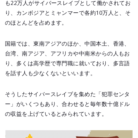
も22万人がサイバースレイブとして働かされてお
り、カンボジアとミャンマーで各約10万人と、そ
のほとんどを占めます。
国籍では、東南アジアのほか、中国本土、香港、
台湾、南アジア、アフリカや中南米からの人もお
り、多くは高学歴で専門職に就いており、多言語
を話す人も少なくないといいます。
そうしたサイバースレイブを集めた「犯罪センタ
ー」がいくつもあり、合わせると毎年数十億ドル
の収益を上げているとみられています。