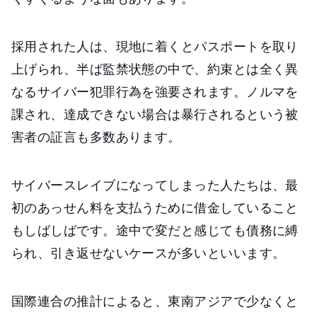
採用された人は、現地に着くとパスポートを取り
上げられ、半ば監禁状態の中で、約束とは全く異
なるサイバー犯罪行為を強要されます。ノルマを
課され、達成できない場合は暴行されるという被
害者の証言も多数あります。
サイバースレイブになってしまった人たちは、最
初のあっせん料を支払うために借金していること
もしばしばです。途中で変だと感じても債務に縛
られ、引き返せないケースが多いといいます。
国際連合の推計によると、東南アジアで少なくと