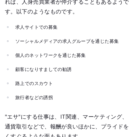
れば、人身売買業者が仲介することもあるようで
す。以下のようなものです。
求人サイトでの募集
ソーシャルメディアの求人グループを通じた募集
個人のネットワークを通じた募集
顧客になりすましての勧誘
路上でのスカウト
旅行者などの誘拐
"エサ"にする仕事は、IT関連、マーケティング、
通貨取引などで、報酬が良いほかに、プライドを
くすぐるような面もあります。