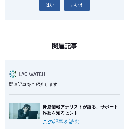
はい
いいえ
関連記事
関連記事をご紹介します
脅威情報アナリストが語る、サポート
詐欺を知るヒント
この記事を読む