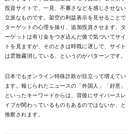
投資サイトで、一見、不審さなどを感じさせない
立派なものです。架空の利益表示を見せることで
ターゲットの心理を操り、追加投資させます。タ
ーゲットは有り金をつぎ込んだ後で気づいてサイ
トを見ますが、そのときは時既に遅しで、サイト
は雲散霧消している、というのがパターンです。
日本でもオンライン特殊詐欺が目立って増えてい
ます。報じられたニュースの「外国人」「好意」
といったキーワードからは、背後にサイバースレ
イブが関わっているものもあるのではないか、と
推察されます。