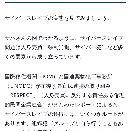
サイバースレイブの実態を見てみましょう。
サハさんの例でわかるように、サイバースレイブ
問題は人身売買、強制労働、サイバー犯罪など多
くの要素から成り立っています。
国際移住機関（IOM）と国連薬物犯罪事務所
（UNODC）が主導する官民連携の取り組み
「RESPECT」（人身売買に反対する責任ある倫理
的民間企業連合）がまとめたレポートによると、
サイバースレイブの獲得には、いくつかルートが
あります。組織犯罪グループが自ら行うこともあ