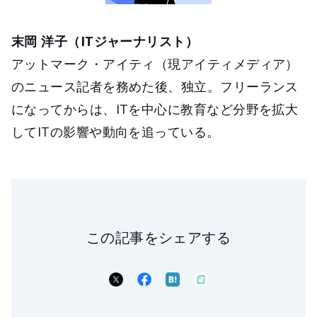
末岡 洋子（ITジャーナリスト）
アットマーク・アイティ（現アイティメディア）
のニュース記者を務めた後、独立。フリーランス
になってからは、ITを中心に教育など分野を拡大
してITの影響や動向を追っている。
この記事をシェアする