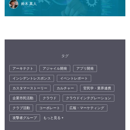
鈴木 真人
タグ
アーキテクト
アジャイル開発
アプリ開発
インシデントレスポンス
イベントレポート
カスタマーストーリー
カルチャー
官民学・業界連携
企業市民活動
クラウド
クラウドインテグレーション
クラブ活動
コーポレート
広報・マーケティング
攻撃者グループ
もっと見る +