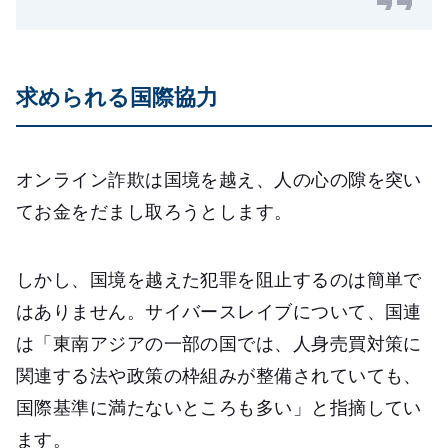
求められる国際協力
オンライン詐欺は国境を越え、人の心の隙を突い
てお金をだまし取ろうとします。
しかし、国境を越えた犯罪を阻止するのは簡単で
はありません。サイバースレイブについて、国連
は「東南アジアの一部の国では、人身売買対策に
関連する法や政策の枠組みが整備されていても、
国際基準に満たないところも多い」と指摘してい
ます。