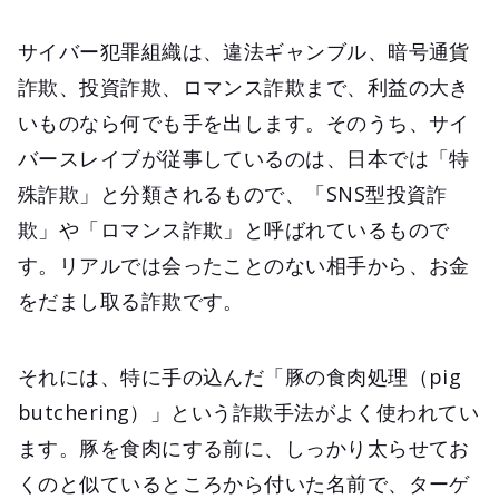
サイバー犯罪組織は、違法ギャンブル、暗号通貨
詐欺、投資詐欺、ロマンス詐欺まで、利益の大き
いものなら何でも手を出します。そのうち、サイ
バースレイブが従事しているのは、日本では「特
殊詐欺」と分類されるもので、「SNS型投資詐
欺」や「ロマンス詐欺」と呼ばれているもので
す。リアルでは会ったことのない相手から、お金
をだまし取る詐欺です。
それには、特に手の込んだ「豚の食肉処理（pig
butchering）」という詐欺手法がよく使われてい
ます。豚を食肉にする前に、しっかり太らせてお
くのと似ているところから付いた名前で、ターゲ