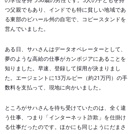
つ父親でもあり、インドでも特に貧しい地域であ
る東部のビハール州の自宅で、コピースタンドを
営んでいました。
ある日、サハさんはデータオペレーターとして、
夢のような高給の仕事がカンボジアにあることを
知りました。早速、登録して採用が決まりまし
た。エージェントに13万ルピー（約21万円）の手
数料を支払って、現地に向かいました。
ところがサハさんを待ち受けていたのは、全く違
う仕事、つまり「インターネット詐欺」を仕掛け
る仕事だったのです。ほかにも同じようにだまさ