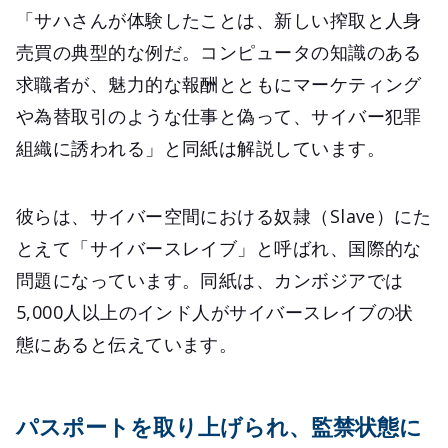
「サハさんが体験したことは、新しい搾取と人身
売買の典型的な例だ。コンピュータの知識のある
求職者が、魅力的な報酬とともにマーケティング
や為替取引のような仕事と偽って、サイバー犯罪
組織に誘われる」と同紙は解説しています。
彼らは、サイバー空間における奴隷（Slave）にた
とえて「サイバースレイブ」と呼ばれ、国際的な
問題になっています。同紙は、カンボジアでは
5,000人以上のインド人がサイバースレイブの状
態にあると伝えています。
パスポートを取り上げられ、監禁状態に