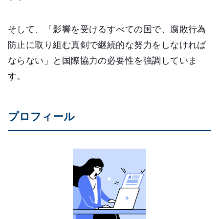
そして、「影響を受けるすべての国で、腐敗行為
防止に取り組む真剣で継続的な努力をしなければ
ならない」と国際協力の必要性を強調していま
す。
プロフィール