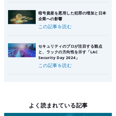
暗号資産を悪用した犯罪の増加と日本
企業への影響
この記事を読む
セキュリティのプロが注目する観点
と、ラックの方向性を示す「LAC
Security Day 2024」
この記事を読む
よく読まれている記事