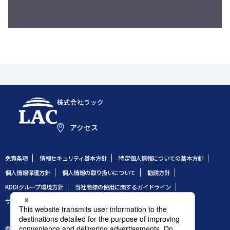
株式会社ラック
アクセス
免責条項
情報セキュリティ基本方針
特定個人情報についての基本方針
個人情報保護方針
個人情報の取り扱いについて
勧誘方針
KDDIグループ環境方針
当社商標の使用に関するガイドライン
サイトのご利用条件
サイトマップ
© 1995 LAC Co., Ltd.