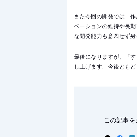
また今回の開発では、作
ベーションの維持や長期
な開発能力も意図せず身
最後になりますが、「す
し上げます。今後ともど
この記事を