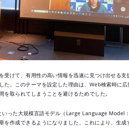
を受けて、有用性の高い情報を迅速に見つけ出せる支
した。このテーマを設定した理由は、Web検索時に広
間を取られてしまうことを避けるためでした。
Tといった大規模言語モデル（Large Language Mode
章を作成できるようになりました。これにより、生成