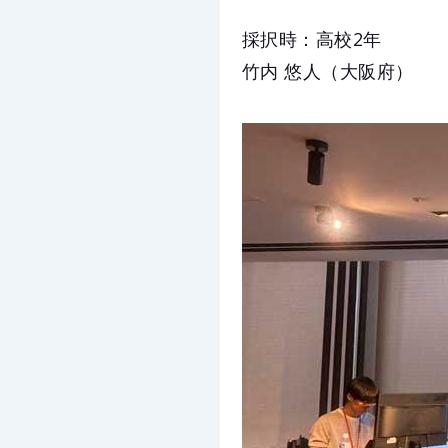
採択時：高校2年
竹内 悠人（大阪府）