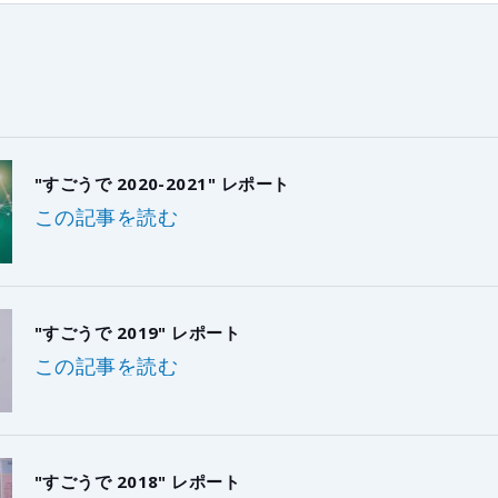
"すごうで 2020-2021" レポート
この記事を読む
"すごうで 2019" レポート
この記事を読む
"すごうで 2018" レポート