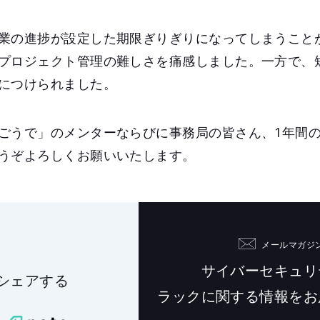
業の進捗が設定した期限ぎりぎりになってしまうこと
プロジェクト管理の難しさを痛感しました。一方で、
につけられました。
ごうで」のメンターならびに事務局の皆さん、1年間
うぞよろしくお願いいたします。
メールマガジ
サイバーセキュリ
シェアする
ラックに関する情報を
お