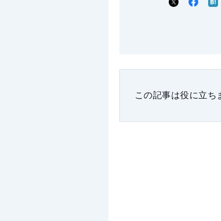
この記事は役に立ち