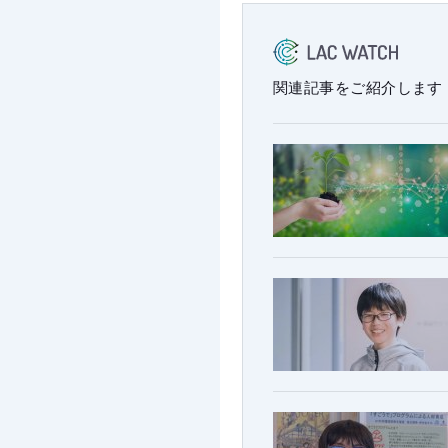
関連記事をご紹介します