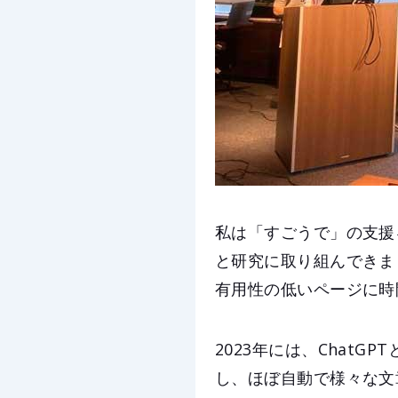
私は「すごうで」の支援
と研究に取り組んできま
有用性の低いページに時
2023年には、ChatGP
し、ほぼ自動で様々な文