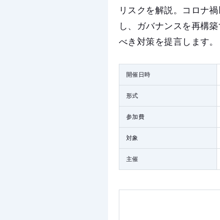
リスクを解説。コロナ禍
し、ガバナンスを再構築
べき対策を提言します。
開催日時
形式
参加費
対象
主催