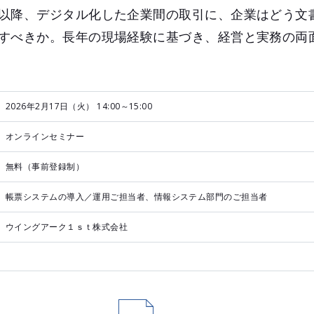
以降、デジタル化した企業間の取引に、企業はどう文
すべきか。長年の現場経験に基づき、経営と実務の両
2026年2月17日（火） 14:00～15:00
オンラインセミナー
無料（事前登録制）
帳票システムの導入／運用ご担当者、情報システム部門のご担当者
ウイングアーク１ｓｔ株式会社