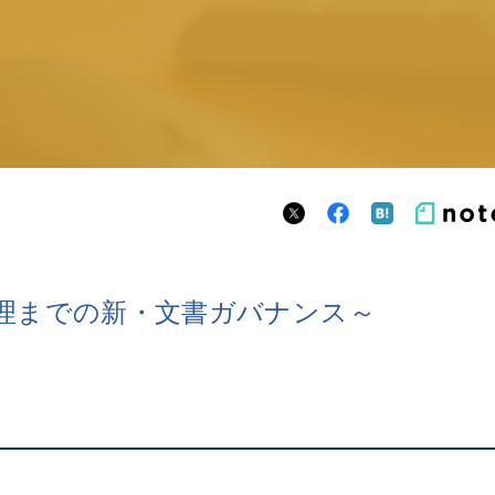
理までの新・文書ガバナンス～