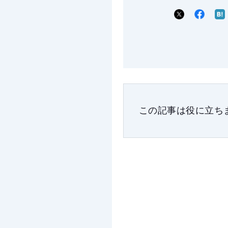
この記事は役に立ち