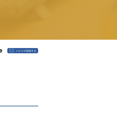
メルマガ登録する