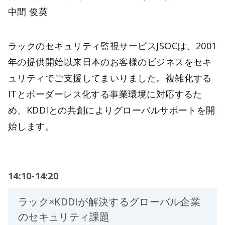
中間 俊英
ラックのセキュリティ監視サービスJSOCは、2001
年の提供開始以来日本のお客様のビジネスをセキ
ュリティでご支援してまいりました。複雑化する
ITとボーダーレス化する事業環境に対応するた
め、KDDIとの共創によりグローバルサポートを開
始します。
14:10-14:20
ラック×KDDIが解決するグローバル企業
のセキュリティ課題