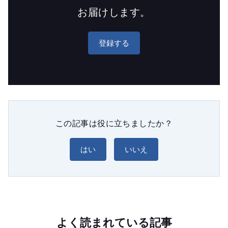
お届けします。
登録する
この記事は役に立ちましたか？
はい
いいえ
よく読まれている記事