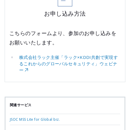
お申し込み方法
こちらのフォームより、参加のお申し込みを
お願いいたします。
株式会社ラック主催「ラック×KDDI共創で実現す
るこれからのグローバルセキュリティ」ウェビナ
ー
関連サービス
JSOC MSS Lite for Global biz.