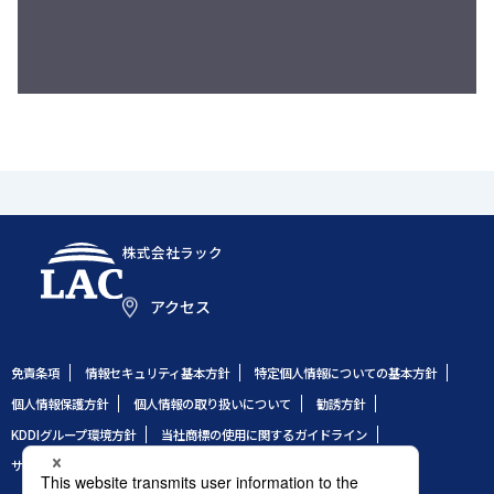
株式会社ラック
アクセス
免責条項
情報セキュリティ基本方針
特定個人情報についての基本方針
個人情報保護方針
個人情報の取り扱いについて
勧誘方針
KDDIグループ環境方針
当社商標の使用に関するガイドライン
サイトのご利用条件
サイトマップ