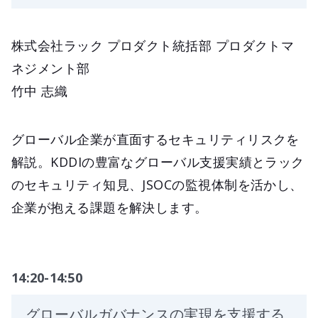
株式会社ラック プロダクト統括部 プロダクトマ
ネジメント部
竹中 志織
グローバル企業が直面するセキュリティリスクを
解説。KDDIの豊富なグローバル支援実績とラック
のセキュリティ知見、JSOCの監視体制を活かし、
企業が抱える課題を解決します。
14:20-14:50
グローバルガバナンスの実現を支援する