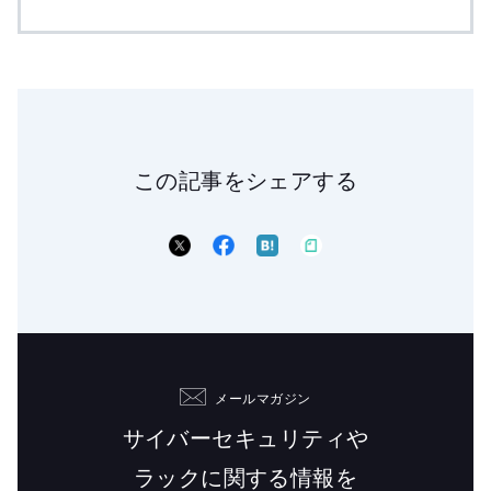
この記事をシェアする
メールマガジン
サイバーセキュリティや
ラックに関する情報を