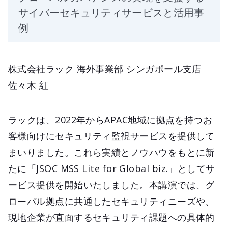
サイバーセキュリティサービスと活用事
例
株式会社ラック 海外事業部 シンガポール支店
佐々木 紅
ラックは、2022年からAPAC地域に拠点を持つお
客様向けにセキュリティ監視サービスを提供して
まいりました。これら実績とノウハウをもとに新
たに「JSOC MSS Lite for Global biz.」としてサ
ービス提供を開始いたしました。本講演では、グ
ローバル拠点に共通したセキュリティニーズや、
現地企業が直面するセキュリティ課題への具体的