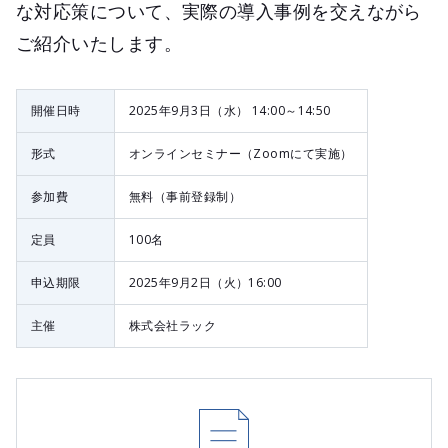
な対応策について、実際の導入事例を交えながら
ご紹介いたします。
開催日時
2025年9月3日（水） 14:00～14:50
形式
オンラインセミナー（Zoomにて実施）
参加費
無料（事前登録制）
定員
100名
申込期限
2025年9月2日（火）16:00
主催
株式会社ラック