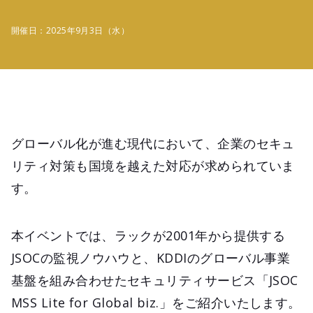
開催日：2025年9月3日（水）
グローバル化が進む現代において、企業のセキュ
リティ対策も国境を越えた対応が求められていま
す。
本イベントでは、ラックが2001年から提供する
JSOCの監視ノウハウと、KDDIのグローバル事業
基盤を組み合わせたセキュリティサービス「JSOC
MSS Lite for Global biz.」をご紹介いたします。