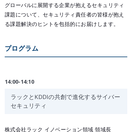
グローバルに展開する企業が抱えるセキュリティ
課題について、セキュリティ責任者の皆様が抱え
る課題解決のヒントを包括的にお届けします。
プログラム
14:00-14:10
ラックとKDDIの共創で進化するサイバー
セキュリティ
株式会社ラック イノベーション領域 領域長