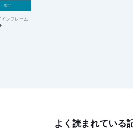
ス・製品
メインフレーム
NE
よく読まれている