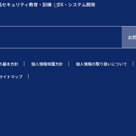
品
セキュリティ教育・訓練
DX・システム開発
お
の基本方針
個人情報保護方針
個人情報の取り扱いについて
サイトマップ