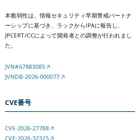
本脆弱性は、情報セキュリティ早期警戒パートナ
ーシップに基づき、ラックからIPAに報告し、
JPCERT/CCによって開発者との調整が行われまし
た。
JVN#67883085
JVNDB-2026-000077
CVE番号
CVE-2026-27788
CVE-2026-32325