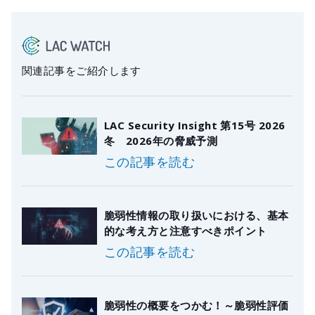
関連記事をご紹介します
LAC Security Insight 第15号 2026
冬 2026年の脅威予測
この記事を読む
脆弱性情報の取り扱いにおける、基本
的な考え方と注意すべきポイント
この記事を読む
脆弱性の概要をつかむ！～脆弱性評価