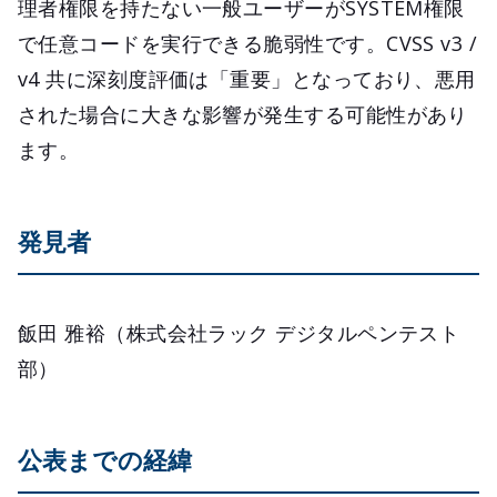
理者権限を持たない一般ユーザーがSYSTEM権限
で任意コードを実行できる脆弱性です。CVSS v3 /
v4 共に深刻度評価は「重要」となっており、悪用
された場合に大きな影響が発生する可能性があり
ます。
発見者
飯田 雅裕（株式会社ラック デジタルペンテスト
部）
公表までの経緯