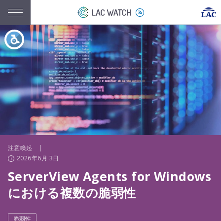
注意喚起
|
2026年6月 3日
ServerView Agents for Windows
における複数の脆弱性
脆弱性