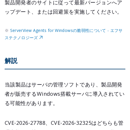
製品開発者のサイトに従って最新バージョンへア
ップデート、または回避策を実施してください。
※
ServerView Agents for Windowsの脆弱性について - エフサ
ステクノロジーズ
解説
当該製品はサーバの管理ソフトであり、製品開発
者が販売するWindows搭載サーバに導入されてい
る可能性があります。
CVE-2026-27788、CVE-2026-32325はどちらも管