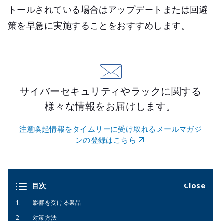
トールされている場合はアップデートまたは回避
策を早急に実施することをおすすめします。
サイバーセキュリティやラックに関する
様々な情報をお届けします。
注意喚起情報をタイムリーに受け取れるメールマガジ
ンの登録はこちら
目次
影響を受ける製品
対策方法