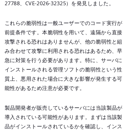
27788、CVE-2026-32325）を発見しました。
これらの脆弱性は一般ユーザーでのコード実行が
前提条件です。本脆弱性を用いて、遠隔から直接
攻撃される恐れはありませんが、他の脆弱性と組
み合わせて攻撃に利用される恐れはあるため、早
急に対策を行う必要があります。特に、サーバに
インストールされる管理ソフトの脆弱性という性
質上、悪用された場合に大きな影響が発生する可
能性があるため注意が必要です。
製品開発者が販売しているサーバには当該製品が
導入されている可能性があります。まずは当該製
品がインストールされているかを確認し、インス