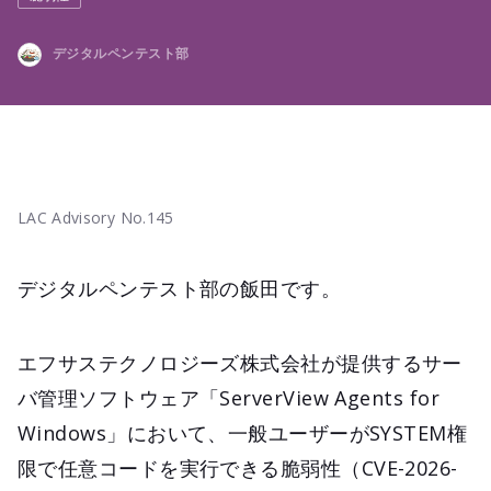
デジタルペンテスト部
LAC Advisory No.145
デジタルペンテスト部の飯田です。
エフサステクノロジーズ株式会社が提供するサー
バ管理ソフトウェア「ServerView Agents for
Windows」において、一般ユーザーがSYSTEM権
限で任意コードを実行できる脆弱性（CVE-2026-