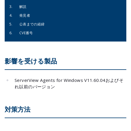
解説
発見者
公表までの経緯
CVE番号
影響を受ける製品
ServerView Agents for Windows V11.60.04およびそ
れ以前のバージョン
対策方法