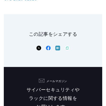
この記事をシェアする
メールマガジン
サイバーセキュリティや
ラックに関する情報を