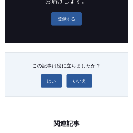
お届けします。
登録する
この記事は役に立ちましたか？
はい
いいえ
関連記事