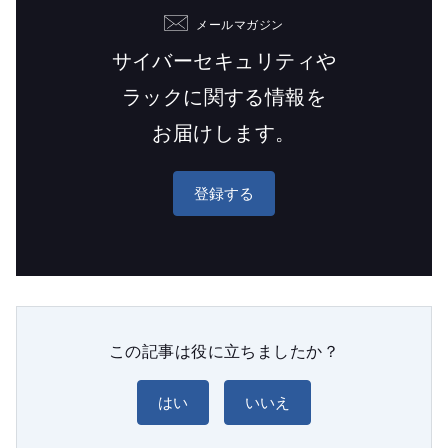
メールマガジン
サイバーセキュリティや
ラックに関する情報を
お届けします。
登録する
この記事は役に立ちましたか？
はい
いいえ