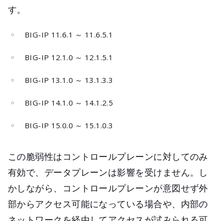
す。
BIG-IP 11.6.1 ～ 11.6.5.1
BIG-IP 12.1.0 ～ 12.1.5.1
BIG-IP 13.1.0 ～ 13.1.3.3
BIG-IP 14.1.0 ～ 14.1.2.5
BIG-IP 15.0.0 ～ 15.1.0.3
この脆弱性はコントロールプレーンに対してのみ
有効で、データプレーンは影響を受けません。し
かしながら、コントロールプレーンが意図せず外
部からアクセス可能になっている場合や、内部の
ネットワークを経由してアクセスが試みられる可