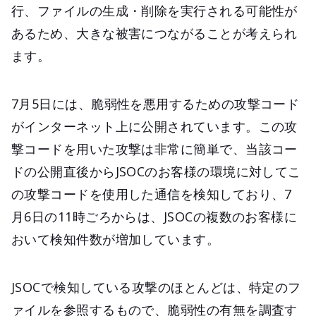
行、ファイルの生成・削除を実行される可能性が
あるため、大きな被害につながることが考えられ
ます。
7月5日には、脆弱性を悪用するための攻撃コード
がインターネット上に公開されています。この攻
撃コードを用いた攻撃は非常に簡単で、当該コー
ドの公開直後からJSOCのお客様の環境に対してこ
の攻撃コードを使用した通信を検知しており、7
月6日の11時ごろからは、JSOCの複数のお客様に
おいて検知件数が増加しています。
JSOCで検知している攻撃のほとんどは、特定のフ
ァイルを参照するもので、脆弱性の有無を調査す