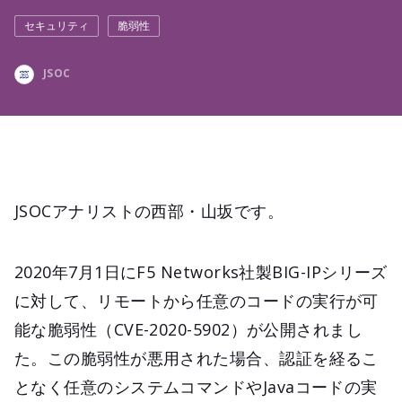
セキュリティ
脆弱性
JSOC
JSOCアナリストの西部・山坂です。
2020年7月1日にF5 Networks社製BIG-IPシリーズ
に対して、リモートから任意のコードの実行が可
能な脆弱性（CVE-2020-5902）が公開されまし
た。この脆弱性が悪用された場合、認証を経るこ
となく任意のシステムコマンドやJavaコードの実