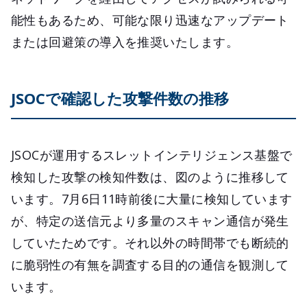
能性もあるため、可能な限り迅速なアップデート
または回避策の導入を推奨いたします。
JSOCで確認した攻撃件数の推移
JSOCが運用するスレットインテリジェンス基盤で
検知した攻撃の検知件数は、図のように推移して
います。7月6日11時前後に大量に検知しています
が、特定の送信元より多量のスキャン通信が発生
していたためです。それ以外の時間帯でも断続的
に脆弱性の有無を調査する目的の通信を観測して
います。