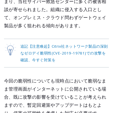
まり、当社サイバー救急センターに多くの被害相
談が寄せられました。組織に侵入する入口とし
て、オンプレミス・クラウド問わずゲートウェイ
製品が多く狙われる傾向があります。
追記【注意喚起】Citrix社ネットワーク製品の深刻
なゼロデイ脆弱性(CVE-2019-19781)での攻撃を
確認、今すぐ対策を
今回の脆弱性についても現時点において脆弱なま
ま管理画面がインターネットに公開されている場
合、既に攻撃の影響を受けていることが考えられ
ますので、暫定回避策やアップデートはもとよ