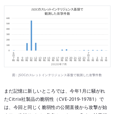
図：JSOCのスレットインテリジェンス基盤で観測した攻撃件数
まだ記憶に新しいところでは、今年1月に騒がれ
たCitrix社製品の脆弱性（CVE-2019-19781）で
は、今回と同じく脆弱性の公開直後から攻撃が始