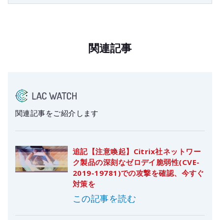
関連記事
関連記事をご紹介します
追記【注意喚起】Citrix社ネットワー
ク製品の深刻なゼロデイ脆弱性(CVE-
2019-19781)での攻撃を確認、今すぐ
対策を
この記事を読む