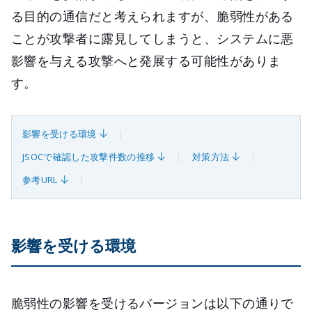
る目的の通信だと考えられますが、脆弱性がある
ことが攻撃者に露見してしまうと、システムに悪
影響を与える攻撃へと発展する可能性がありま
す。
影響を受ける環境
JSOCで確認した攻撃件数の推移
対策方法
参考URL
影響を受ける環境
脆弱性の影響を受けるバージョンは以下の通りで