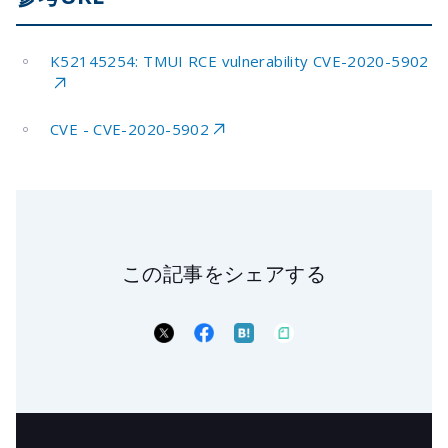
K52145254: TMUI RCE vulnerability CVE-2020-5902
CVE - CVE-2020-5902
この記事をシェアする