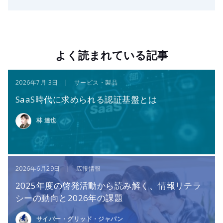
よく読まれている記事
2026年7月 3日 | サービス・製品
SaaS時代に求められる認証基盤とは
林 達也
2026年6月29日 | 広報情報
2025年度の啓発活動から読み解く、情報リテラ
シーの動向と2026年の課題
サイバー・グリッド・ジャパン