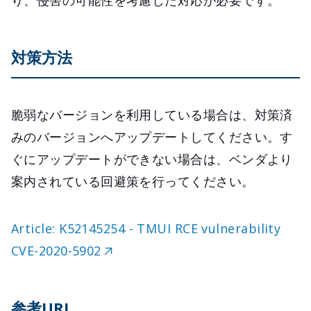
り、侵害の可能性を考慮した対応が必要です。
対策方法
脆弱なバージョンを利用している場合は、対策済
みのバージョンへアップデートしてください。す
ぐにアップデートができない場合は、ベンダより
案内されている回避策を行ってください。
Article: K52145254 - TMUI RCE vulnerability
CVE-2020-5902
参考URL