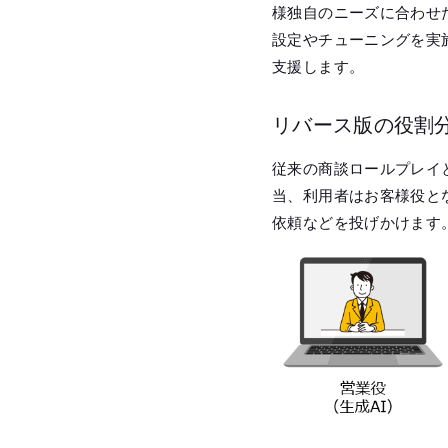
様独自のニーズに合わせ
設定やチューニングを実
支援します。
リバース版の役割
従来の商談ロールプレイ
当、利用者はお客様役と
依頼などを投げかけます