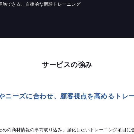
実施できる、自律的な商談トレーニング
サービスの強み
やニーズに合わせ、顧客視点を高めるトレ
るための商材情報の事前取り込み、強化したいトレーニング項目に