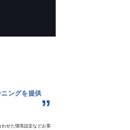
ーニングを提供
合わせた環境設定などお客