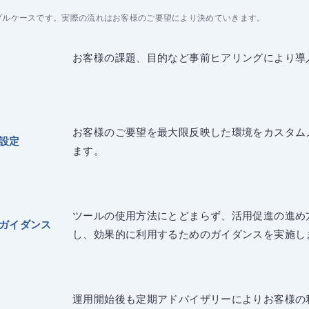
プルケースです。実際の流れはお客様のご要望により決めていきます。
お客様の課題、目的など事前ヒアリングにより導
お客様のご要望を最大限反映した環境をカスタム
設定
ます。
ツールの使用方法にとどまらず、活用促進の進め
ガイダンス
し、効果的に利用するためのガイダンスを実施し
運用開始後も定期アドバイザリーによりお客様の