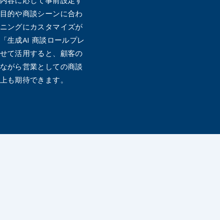
目的や商談シーンに合わ
ニングにカスタマイズが
「生成AI 商談ロールプレ
せて活用すると、顧客の
ながら営業としての商談
上も期待できます。