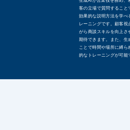
客の立場で質問すること
効果的な説明方法を学べ
レーニングです。顧客視
がら商談スキルを向上さ
期待できます。また、生成
ことで時間や場所に縛ら
的なトレーニングが可能