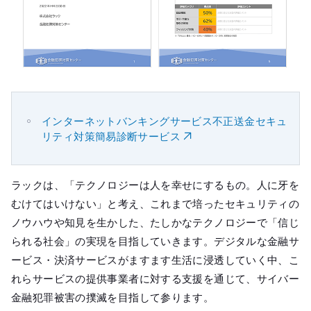
インターネットバンキングサービス不正送金セキュ
リティ対策簡易診断サービス
ラックは、「テクノロジーは人を幸せにするもの。人に牙を
むけてはいけない」と考え、これまで培ったセキュリティの
ノウハウや知見を生かした、たしかなテクノロジーで「信じ
られる社会」の実現を目指していきます。デジタルな金融サ
ービス・決済サービスがますます生活に浸透していく中、こ
れらサービスの提供事業者に対する支援を通じて、サイバー
金融犯罪被害の撲滅を目指して参ります。