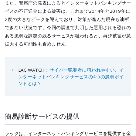
また、警察庁の発表によるとインターネットバンキングサー
ビスの不正送金による被害は、これまで2014年と2019年に
2度の大きなピークを迎えており、対策が進んだ現在も油断
できない状況です。今回の調査で判明した悪用される恐れの
ある脆弱な課題の残るサービスが狙われると、再び被害が急
拡大する可能性も否めません。
LAC WATCH：
サイバー犯罪者に狙われやすい、イ
ンターネットバンキングサービスの4つの脆弱ポイ
ントとは？
簡易診断サービスの提供
ラックは、インターネットバンキングサービスを提供する金