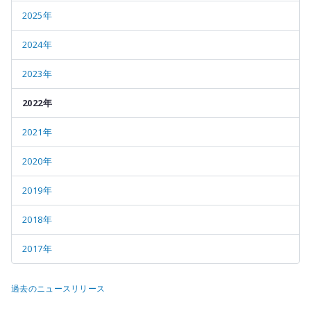
2025年
2024年
2023年
2022年
2021年
2020年
2019年
2018年
2017年
過去のニュースリリース