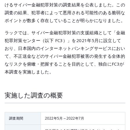
メールマガジ
けるサイバー金融犯罪対策の調査結果を公表しました。この
公式SNS
調査の結果、犯罪者によって悪用される可能性のある脆弱な
ポイントが数多く存在していることが明らかになりました。
ラックでは、サイバー金融犯罪対策の支援組織として「金融
犯罪対策センター（以下 FC3）」を2021年5月に設立して
おり、日本国内のインターネットバンキングサービスにおい
て、不正送金などのサイバー金融犯罪被害の発生する全体的
なリスクを俯瞰・把握することを目的として、独自にFC3が
本調査を実施しました。
実施した調査の概要
調査期間
2022年5月～2022年7月