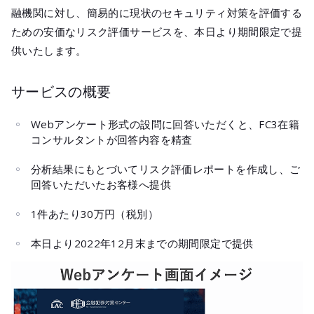
融機関に対し、簡易的に現状のセキュリティ対策を評価する
ための安価なリスク評価サービスを、本日より期間限定で提
供いたします。
サービスの概要
Webアンケート形式の設問に回答いただくと、FC3在籍
コンサルタントが回答内容を精査
分析結果にもとづいてリスク評価レポートを作成し、ご
回答いただいたお客様へ提供
1件あたり30万円（税別）
本日より2022年12月末までの期間限定で提供