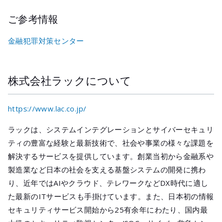
ご参考情報
金融犯罪対策センター
株式会社ラックについて
https://www.lac.co.jp/
ラックは、システムインテグレーションとサイバーセキュリ
ティの豊富な経験と最新技術で、社会や事業の様々な課題を
解決するサービスを提供しています。創業当初から金融系や
製造業など日本の社会を支える基盤システムの開発に携わ
り、近年ではAIやクラウド、テレワークなどDX時代に適し
た最新のITサービスも手掛けています。また、日本初の情報
セキュリティサービス開始から25有余年にわたり、国内最