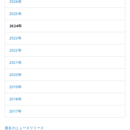
2026年
2025年
2024年
2023年
2022年
2021年
2020年
2019年
2018年
2017年
過去のニュースリリース