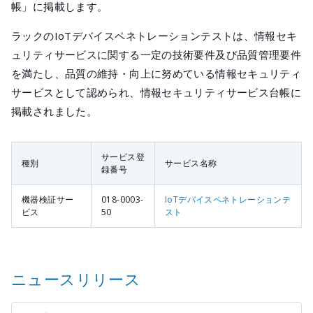
帳」に掲載します。
ラックのIoTデバイスペネトレーションテストは、情報セキ
ュリティサービスに関する一定の技術要件及び品質管理要件
を満たし、品質の維持・向上に努めている情報セキュリティ
サービスとして認められ、情報セキュリティサービス台帳に
掲載されました。
サービス登
種別
サービス名称
録番号
機器検証サー
018-0003-
IoTデバイスペネトレーションテ
ビス
50
スト
ニュースリリース