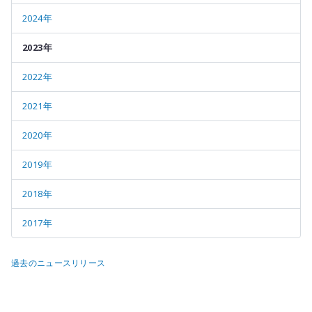
2024年
2023年
2022年
2021年
2020年
2019年
2018年
2017年
過去のニュースリリース