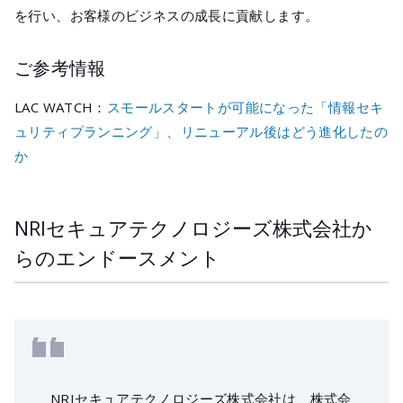
を行い、お客様のビジネスの成長に貢献します。
ご参考情報
LAC WATCH：
スモールスタートが可能になった「情報セキ
ュリティプランニング」、リニューアル後はどう進化したの
か
NRIセキュアテクノロジーズ株式会社か
らのエンドースメント
NRIセキュアテクノロジーズ株式会社は、株式会