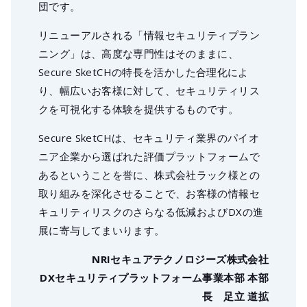
団です。
リニューアルされる「情報セキュリティプラン
ニング」は、高度な専門性はそのままに、
Secure SketCHの特長を活かした合理化によ
り、幅広いお客様に対して、セキュリティリス
クを可視化する体験を提供するものです。
Secure SketCHは、セキュリティ業界のパイオ
ニア企業から選ばれた評価プラットフォームで
あるということを誉に、株式会社ラック様との
取り組みを深化させることで、お客様の情報セ
キュリティリスクのさらなる低減およびDXの進
展に寄与してまいります。
NRIセキュアテクノロジーズ株式会社
DXセキュリティプラットフォーム事業本部 本部
長 足立 道拡