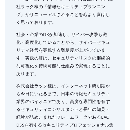
社ラック様の「情報セキュリティプランニン
グ」がリニューアルされることを心より喜ばし
く思っております。
社会・企業のDXが加速し、サイバー攻撃も激
化・高度化していることから、サイバーセキュ
リティ経営を実践する難易度が上がっていま
す。実践の肝は、セキュリティリスクの継続的
な可視化を持続可能な仕組みで実現することに
あります。
株式会社ラック様は、インターネット黎明期か
ら今日にいたるまで、日本の情報セキュリティ
業界のパイオニアであり、高度な専門性を有す
るセキュリティコンサルタントと長年の知見・
経験が詰めこまれたフレームワークであるLAC
DSSを有するセキュリティプロフェッショナル集