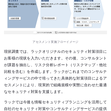
アセスメント実施フローイメージ
現状調査では、ラックオリジナルのセキュリティ対策項目に
お客様の現状を入力いただきます。その後、コンサルタント
が課題を抽出し、リスク分析レポート（リスクマップ・他社
比較を含む）を作成します。ラックがこれまでのコンサルテ
ィングサービスの中で培ってきた具体的な対策項目によるア
セスメントにより、現実的で組織規模や実態に合わせた最適
なセキュリティ対策を支援します。
ラックでは今後も情報セキュリティプランニングを活用して
自社のセキュリティ対策やコンサルティングサービスの提供