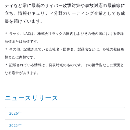
ティなど常に最新のサイバー攻撃対策や事故対応の最前線に
立ち、情報セキュリティ分野のリーディング企業としても成
長を続けています。
＊ ラック、LACは、株式会社ラックの国内およびその他の国における登録
商標または商標です。
＊ その他、記載されている会社名・団体名、製品名などは、各社の登録商
標または商標です。
＊ 記載されている情報は、発表時点のものです。その後予告なしに変更と
なる場合があります。
ニュースリリース
2026年
2025年