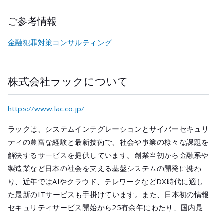
ご参考情報
金融犯罪対策コンサルティング
株式会社ラックについて
https://www.lac.co.jp/
ラックは、システムインテグレーションとサイバーセキュリ
ティの豊富な経験と最新技術で、社会や事業の様々な課題を
解決するサービスを提供しています。創業当初から金融系や
製造業など日本の社会を支える基盤システムの開発に携わ
り、近年ではAIやクラウド、テレワークなどDX時代に適し
た最新のITサービスも手掛けています。また、日本初の情報
セキュリティサービス開始から25有余年にわたり、国内最