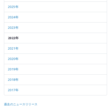
2025年
2024年
2023年
2022年
2021年
2020年
2019年
2018年
2017年
過去のニュースリリース