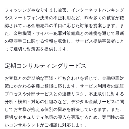
フィッシングやなりすまし被害、インターネットバンキング
やスマートフォン決済の不正利用など、昨今多くの被害が確
認されている金融犯罪の手口に応じた対策を提案します。ま
た、金融機関・サイバー犯罪対策組織との連携を通じて最新
の犯罪手口に関する情報を収集し、サービス提供事業者にと
って適切な対策案を提供します。
定期コンサルティングサービス
お客様との定期的な面談・打ち合わせを通じて、金融犯罪対
策にかかわる各種ご相談に応じます。サービス利用者の認証
プロセスや外部サービスとの連携リスク、不正取引に対する
分析・検知・対応の仕組みなど、デジタル金融サービスに関
してお客様が抱える個別の悩みを解決していきます。また、
適切なセキュリティ施策の導入を実現するため、専門性の高
いコンサルタントがご相談に対応します。