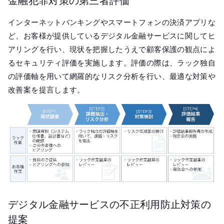
金融犯罪対策の第三者評価
インターネットバンキングやスマートフォンの決済アプリな
ど、お客様が提供しているデジタル金融サービスに関してヒ
アリングを行い、現状を把握したうえで顧客保護の観点によ
るセキュリティ評価を実施します。評価の際は、ラック独自
の評価軸を用いて網羅的なリスク分析を行い、最適な対策や
改善案を提言します。
デジタル金融サービスの不正利用防止対策の
提案