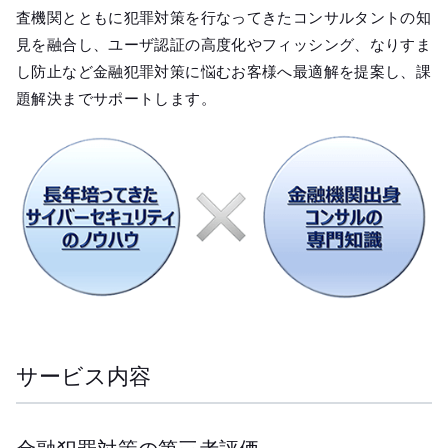
査機関とともに犯罪対策を行なってきたコンサルタントの知
見を融合し、ユーザ認証の高度化やフィッシング、なりすま
し防止など金融犯罪対策に悩むお客様へ最適解を提案し、課
題解決までサポートします。
サービス内容