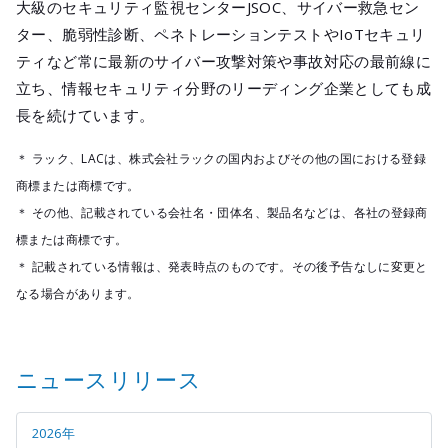
大級のセキュリティ監視センターJSOC、サイバー救急セン
ター、脆弱性診断、ペネトレーションテストやIoTセキュリ
ティなど常に最新のサイバー攻撃対策や事故対応の最前線に
立ち、情報セキュリティ分野のリーディング企業としても成
長を続けています。
＊ ラック、LACは、株式会社ラックの国内およびその他の国における登録
商標または商標です。
＊ その他、記載されている会社名・団体名、製品名などは、各社の登録商
標または商標です。
＊ 記載されている情報は、発表時点のものです。その後予告なしに変更と
なる場合があります。
ニュースリリース
2026年