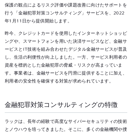
メールマガジ
保護の観点によるリスク評価や課題改善に向けたサポートを
公式SNS
行う「金融犯罪対策コンサルティング」サービスを、2022
年1月11日から提供開始します。
昨今、クレジットカードを使用したインターネットショッピ
ングや、スマートフォンを用いた決済サービスなど、金融サ
ービスとIT技術を組み合わせたデジタル金融サービスが普及
し、生活の利便性が向上しました。一方、サービス利用者の
資産を標的とした金融犯罪の脅威・リスクが高まっていま
す。事業者は、金融サービスを円滑に提供することに加え、
利用者の安全性を確保する対策が求められています。
金融犯罪対策コンサルティングの特徴
ラックは、長年の経験で高度なサイバーセキュリティの技術
とノウハウを培ってきました。そこに、多くの金融機関や捜