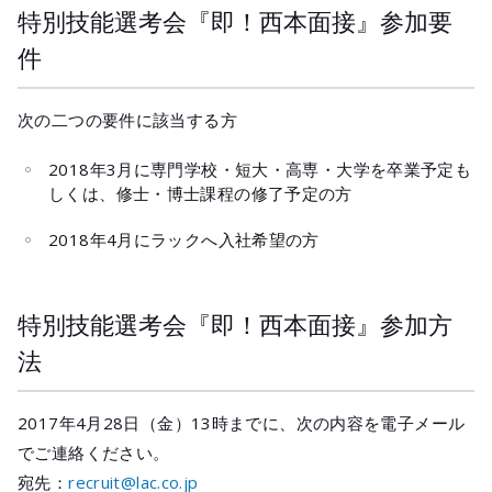
特別技能選考会『即！西本面接』参加要
件
次の二つの要件に該当する方
2018年3月に専門学校・短大・高専・大学を卒業予定も
しくは、修士・博士課程の修了予定の方
2018年4月にラックへ入社希望の方
特別技能選考会『即！西本面接』参加方
法
2017年4月28日（金）13時までに、次の内容を電子メール
でご連絡ください。
宛先：
recruit@lac.co.jp