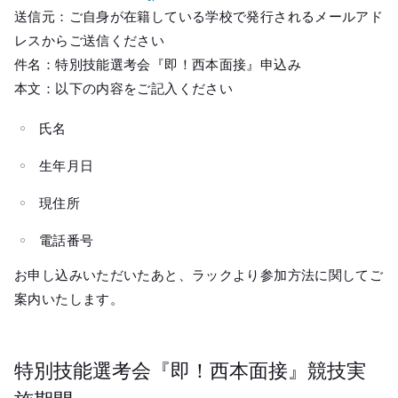
送信元：ご自身が在籍している学校で発行されるメールアド
レスからご送信ください
件名：特別技能選考会『即！西本面接』申込み
本文：以下の内容をご記入ください
氏名
生年月日
現住所
電話番号
お申し込みいただいたあと、ラックより参加方法に関してご
案内いたします。
特別技能選考会『即！西本面接』競技実