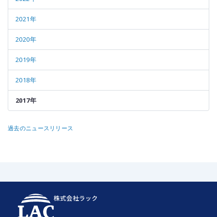
2021年
2020年
2019年
2018年
2017年
過去のニュースリリース
株式会社ラック