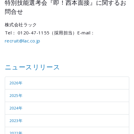
特別技能選考会『即！西本面接』に関するお
問合せ
株式会社ラック
Tel： 0120-47-1155（採用担当）E-mail：
recruit@lac.co.jp
ニュースリリース
2026年
2025年
2024年
2023年
2022年