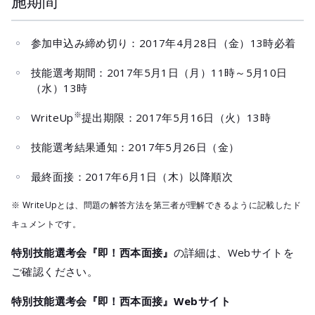
施期間
参加申込み締め切り：2017年4月28日（金）13時必着
技能選考期間：2017年5月1日（月）11時～5月10日
（水）13時
※
WriteUp
提出期限：2017年5月16日（火）13時
技能選考結果通知：2017年5月26日（金）
最終面接：2017年6月1日（木）以降順次
※ WriteUpとは、問題の解答方法を第三者が理解できるように記載したド
キュメントです。
特別技能選考会『即！西本面接』
の詳細は、Webサイトを
ご確認ください。
特別技能選考会『即！西本面接』Webサイト