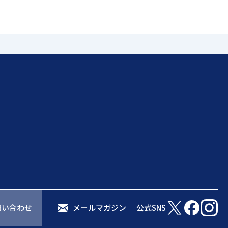
問い合わせ
メールマガジン
公式SNS