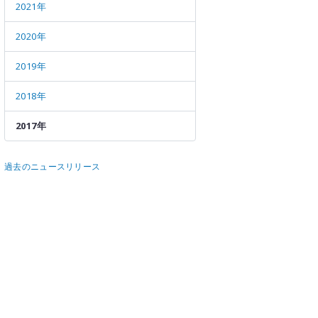
メールマガジン
公式SN
2021年
2020年
2019年
2018年
2017年
過去のニュースリリース