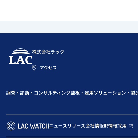
株式会社ラック
アクセス
調査・診断・コンサルティング
監視・運用
ソリューション・製
ニュースリリース
会社情報
IR情報
採用