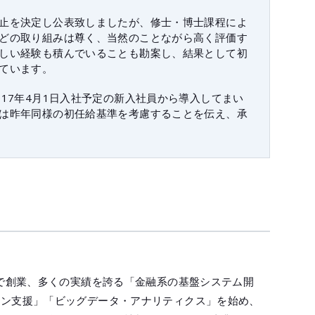
止を決定し公表致しましたが、修士・博士課程によ
どの取り組みは尊く、当然のことながら高く評価す
しい経験も積んでいることも勘案し、結果として初
ています。
17年4月1日入社予定の新入社員から導入してまい
は昨年同様の初任給基準を考慮することを伝え、承
業で創業、多くの実績を誇る「金融系の基盤システム開
ョン支援」「ビッグデータ・アナリティクス」を始め、