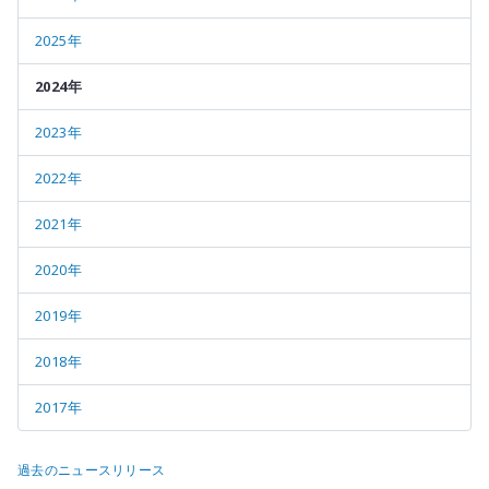
2025年
2024年
2023年
2022年
2021年
2020年
2019年
2018年
2017年
過去のニュースリリース