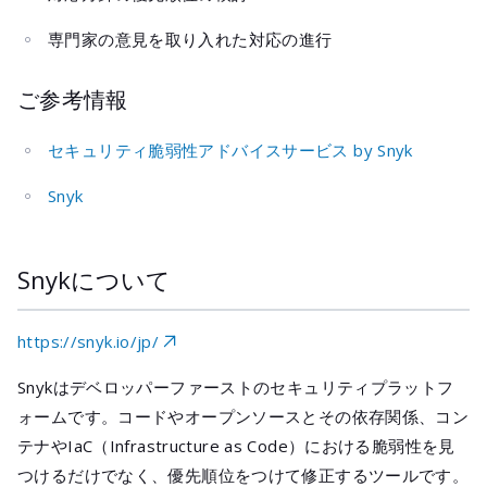
専門家の意見を取り入れた対応の進行
ご参考情報
セキュリティ脆弱性アドバイスサービス by Snyk
Snyk
Snykについて
https://snyk.io/jp/
Snykはデベロッパーファーストのセキュリティプラットフ
ォームです。コードやオープンソースとその依存関係、コン
テナやIaC（Infrastructure as Code）における脆弱性を見
つけるだけでなく、優先順位をつけて修正するツールです。