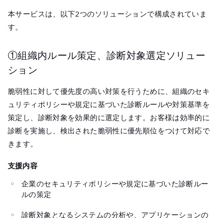
本サービスは、以下2つのソリューションで構成されていま
す。
①組織内ルール策定、診断対象選定ソリュー
ション
脆弱性に対して優先度の高い対策を行うために、組織のセキ
ュリティポリシーや規定に基づいた診断ルールや対策基準を
策定し、診断対象を効果的に選定します。お客様は効率的に
診断を実施し、検出された脆弱性に優先順位をつけて対応で
きます。
支援内容
企業のセキュリティポリシーや規定に基づいた診断ルー
ルの策定
診断対象となるシステムの分析や、アプリケーションの