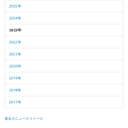
2025年
2024年
2023年
2022年
2021年
2020年
2019年
2018年
2017年
過去のニュースリリース