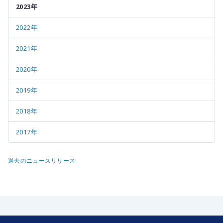
2023年
2022年
2021年
2020年
2019年
2018年
2017年
過去のニュースリリース