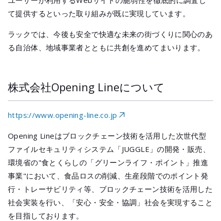
ユーザーが利用するWebサイトの脆弱性を徹底的に調査し
て提供するといった取り組みが既に実現しています。
ラックでは、今後も安全で快適な未来の街づくりに関心のあ
る自治体、地域事業者とともに共創を進めてまいります。
株式会社Opening Lineについて
https://www.opening-line.co.jp
Opening Lineはブロックチェーン技術を活用した次世代型
ファイルセキュリティシステム「JUGGLE」の開発・販売、
環境省の"食とくらしの「グリーンライフ・ポイント」推進
事業"において、食品ロスの削減、生産段階でのポイント発
行・トレーサビリティ等、ブロックチェーン技術を活用した
社会実装を行い、「安心・安全・協調」社会を実現すること
を目指しております。