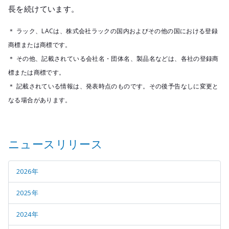
長を続けています。
＊ ラック、LACは、株式会社ラックの国内およびその他の国における登録
商標または商標です。
＊ その他、記載されている会社名・団体名、製品名などは、各社の登録商
標または商標です。
＊ 記載されている情報は、発表時点のものです。その後予告なしに変更と
なる場合があります。
ニュースリリース
2026年
2025年
2024年