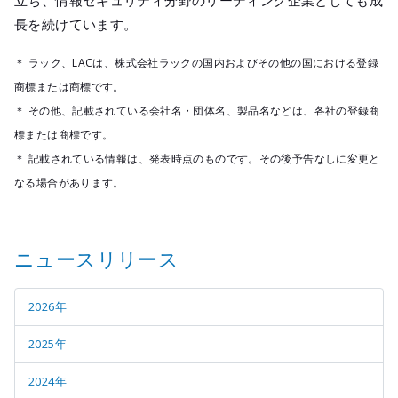
立ち、情報セキュリティ分野のリーディング企業としても成
長を続けています。
＊ ラック、LACは、株式会社ラックの国内およびその他の国における登録
商標または商標です。
＊ その他、記載されている会社名・団体名、製品名などは、各社の登録商
標または商標です。
＊ 記載されている情報は、発表時点のものです。その後予告なしに変更と
なる場合があります。
ニュースリリース
2026年
2025年
2024年