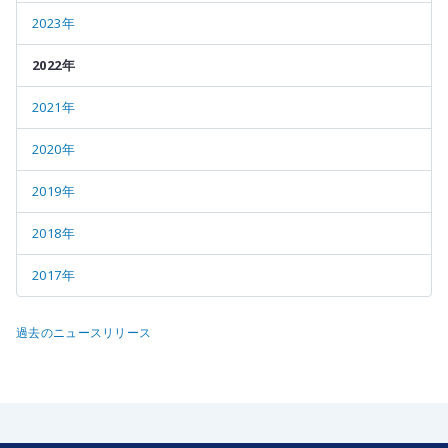
2023年
2022年
2021年
2020年
2019年
2018年
2017年
過去のニュースリリース