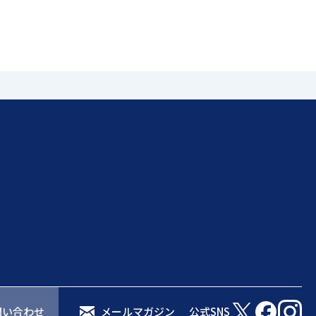
問い合わせ
メールマガジン
公式SNS