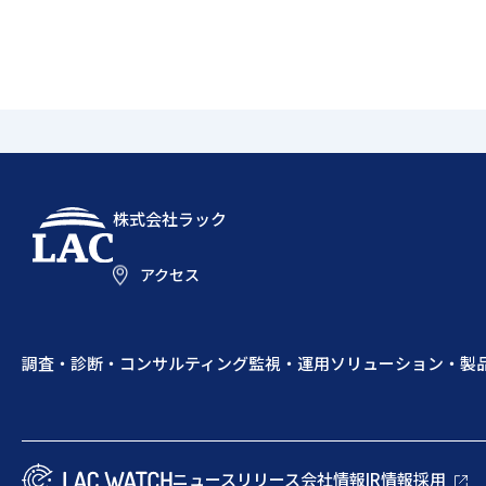
株式会社ラック
アクセス
調査・診断・コンサルティング
監視・運用
ソリューション・製
ニュースリリース
会社情報
IR情報
採用