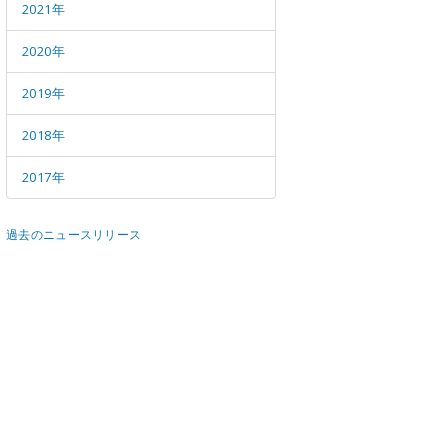
メールマガジン
公式SN
2021年
2020年
2019年
2018年
2017年
過去のニュースリリース