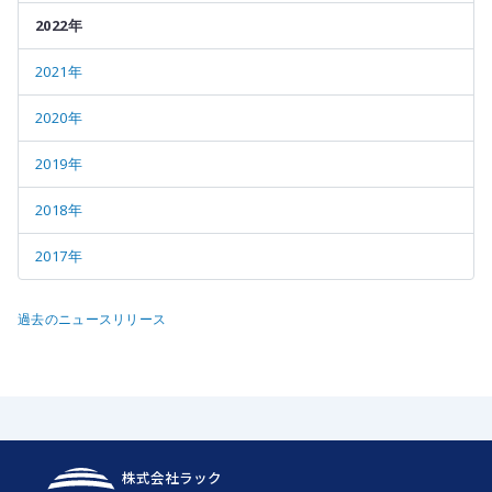
2022年
2021年
2020年
2019年
2018年
2017年
過去のニュースリリース
株式会社ラック