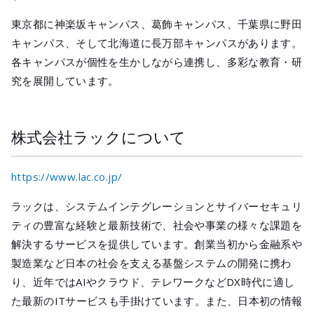
東京都に神楽坂キャンパス、葛飾キャンパス、千葉県に野田
キャンパス、そして北海道に長万部キャンパスがあります。
各キャンパスが個性を生かしながら連携し、多彩な教育・研
究を展開しています。
株式会社ラックについて
https://www.lac.co.jp/
ラックは、システムインテグレーションとサイバーセキュリ
ティの豊富な経験と最新技術で、社会や事業の様々な課題を
解決するサービスを提供しています。創業当初から金融系や
製造業など日本の社会を支える基盤システムの開発に携わ
り、近年ではAIやクラウド、テレワークなどDX時代に適し
た最新のITサービスも手掛けています。また、日本初の情報