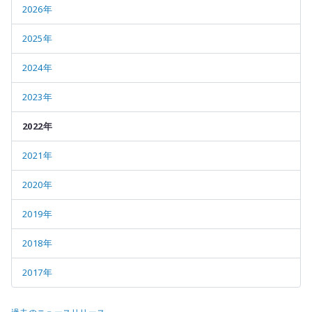
2026年
2025年
2024年
2023年
2022年
2021年
2020年
2019年
2018年
2017年