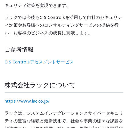
キュリティ対策を実現できます。
ラックでは今後もCIS Controlsを活用して自社のセキュリテ
ィ対策やお客様へのコンサルティングサービスの提供を行
い、お客様のビジネスの成長に貢献します。
ご参考情報
CIS Controlsアセスメントサービス
株式会社ラックについて
https://www.lac.co.jp/
ラックは、システムインテグレーションとサイバーセキュリ
ティの豊富な経験と最新技術で、社会や事業の様々な課題を