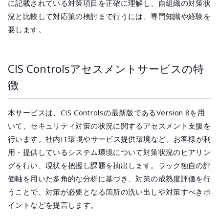
に記載されている対策項目を正確に理解し、自組織の対策状
況と比較して対応策の検討まで行うには、専門知識や経験を
要します。
CIS Controlsアセスメントサービスの特
徴
本サービスは、CIS Controlsの最新版であるVersion 8を用
いて、セキュリティ対策の状況に関するアセスメント支援を
行います。社内IT環境やサービス提供環境など、お客様が利
用・提供しているシステム環境について対策状況のヒアリン
グを行い、現状を把握し課題を抽出します。ラック独自の評
価軸を用いた多角的な分析に基づき、対策の成熟度評価を行
うことで、対策が必要となる箇所の洗い出しや対策すべきポ
イントなどを提言します。