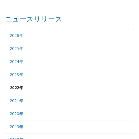
ニュースリリース
2026年
2025年
2024年
2023年
2022年
2021年
2020年
2019年