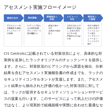
アセスメント実施フローイメージ
CIS Controlsに記載されている対策項目により、具体的な対
策例を追加したラックオリジナルのチェックシートを提供し
ます。さらに、対策状況のヒアリングから課題を抽出、分析
結果を含むアセスメント実施報告書の作成までを、ラックの
セキュリティコンサルタントが支援します。また、アセスメ
ント結果から抽出された評価の低かった対策項目に対して
は、ラックが提供するセキュリティソリューションやサービ
スの提案も行います。このサービスによって机上だけの評価
ではなく、より現実的で組織規模や実態に合わせた最適なセ