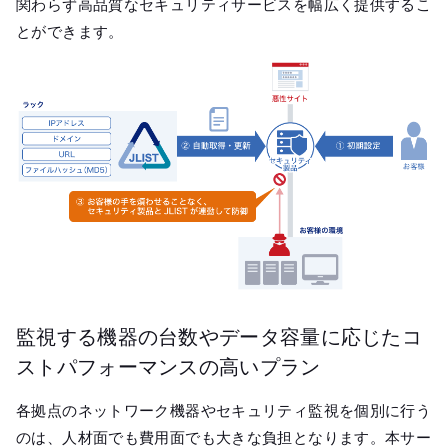
関わらず高品質なセキュリティサービスを幅広く提供するこ
とができます。
監視する機器の台数やデータ容量に応じたコ
ストパフォーマンスの高いプラン
各拠点のネットワーク機器やセキュリティ監視を個別に行う
のは、人材面でも費用面でも大きな負担となります。本サー