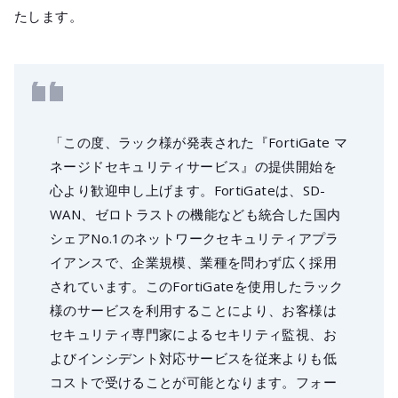
たします。
「この度、ラック様が発表された『FortiGate マ
ネージドセキュリティサービス』の提供開始を
心より歓迎申し上げます。FortiGateは、SD-
WAN、ゼロトラストの機能なども統合した国内
シェアNo.1のネットワークセキュリティアプラ
イアンスで、企業規模、業種を問わず広く採用
されています。このFortiGateを使用したラック
様のサービスを利用することにより、お客様は
セキュリティ専門家によるセキリティ監視、お
よびインシデント対応サービスを従来よりも低
コストで受けることが可能となります。フォー