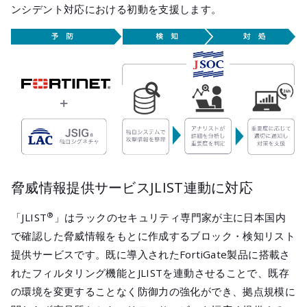
ンシデント対応における初動を支援します。
脅威情報提供サービスJLIST連動に対応
®
「JLIST
」はラックのセキュリティ専門家が主に日本国内
で確認した脅威情報をもとに作成するブロック・検知リスト
提供サービスです。既に導入されたFortiGate製品に搭載さ
れたフィルタリング機能とJLISTを連動させることで、既存
の環境を変更することなく防御力の強化ができ、拠点規模に