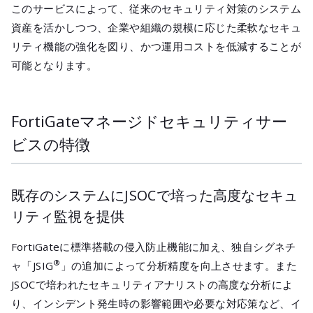
このサービスによって、従来のセキュリティ対策のシステム
資産を活かしつつ、企業や組織の規模に応じた柔軟なセキュ
リティ機能の強化を図り、かつ運用コストを低減することが
可能となります。
FortiGateマネージドセキュリティサー
ビスの特徴
既存のシステムにJSOCで培った高度なセキュ
リティ監視を提供
FortiGateに標準搭載の侵入防止機能に加え、独自シグネチ
®
ャ「JSIG
」の追加によって分析精度を向上させます。また
JSOCで培われたセキュリティアナリストの高度な分析によ
り、インシデント発生時の影響範囲や必要な対応策など、イ