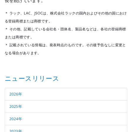
長を続けています。
＊ ラック、LAC、JSOCは、株式会社ラックの国内およびその他の国におけ
る登録商標または商標です。
＊ その他、記載している会社名・団体名、製品名などは、各社の登録商標
または商標です。
＊ 記載されている情報は、発表時点のものです。その後予告なしに変更と
なる場合があります。
ニュースリリース
2026年
2025年
2024年
2023年