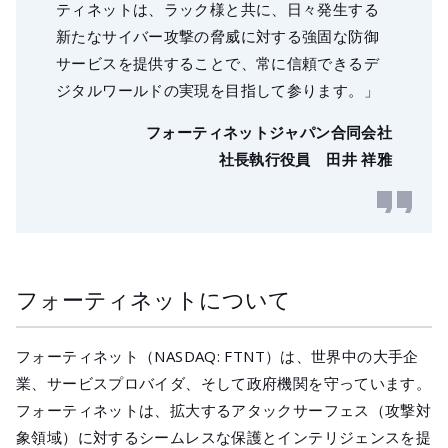
ティネットは、ラック様と共に、日々発生する
新たなサイバー攻撃の脅威に対する強固な防御
サービスを提供することで、常に信頼できるデ
ジタルワールドの実現を目指して参ります。」
フォーティネットジャパン合同会社
社長執行役員 田井 祥雅
フォーティネットについて
フォーティネット（NASDAQ: FTNT）は、世界中の大手企
業、サービスプロバイダ、そして政府機関を守っています。
フォーティネットは、拡大するアタックサーフェス（攻撃対
象領域）に対するシームレスな保護とインテリジェンスを提