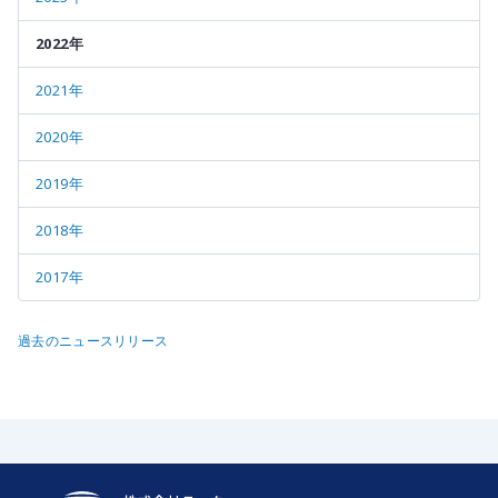
2022年
2021年
2020年
2019年
2018年
2017年
過去のニュースリリース