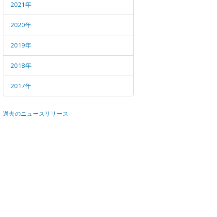
メールマガジン
公式SN
2021年
2020年
2019年
2018年
2017年
過去のニュースリリース