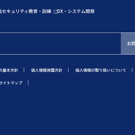
品
セキュリティ教育・訓練
DX・システム開発
お
の基本方針
個人情報保護方針
個人情報の取り扱いについて
サイトマップ