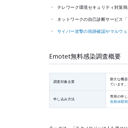
テレワーク環境セキュリティ対策簡
ネットワークの自己診断サービス「
サイバー攻撃の痕跡確認やマルウェアの
Emotet無料感染調査概要
膨大な機器
調査対象企業
ています。
専用の申し
申し込み方法
長期休暇明