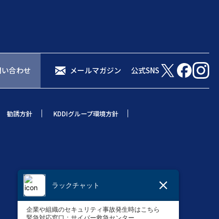
問い合わせ
メールマガジン
公式SNS
勧誘方針
KDDIグループ環境方針