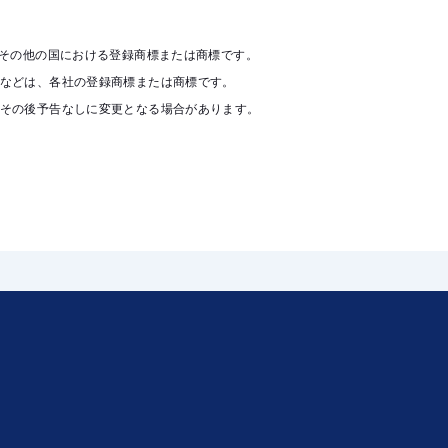
びその他の国における登録商標または商標です。
名などは、各社の登録商標または商標です。
。その後予告なしに変更となる場合があります。