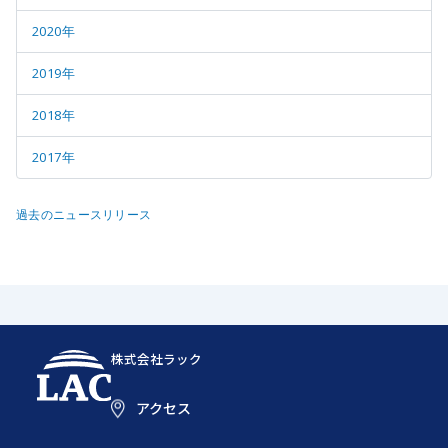
2020年
2019年
2018年
2017年
過去のニュースリリース
株式会社ラック
アクセス