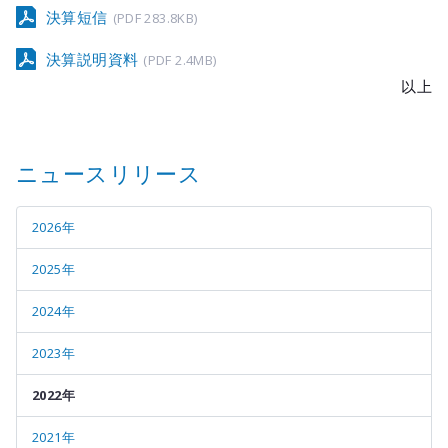
メールマガジ
決算短信
(PDF 283.8KB)
公式SNS
決算説明資料
(PDF 2.4MB)
以上
ニュースリリース
2026年
2025年
2024年
2023年
2022年
2021年