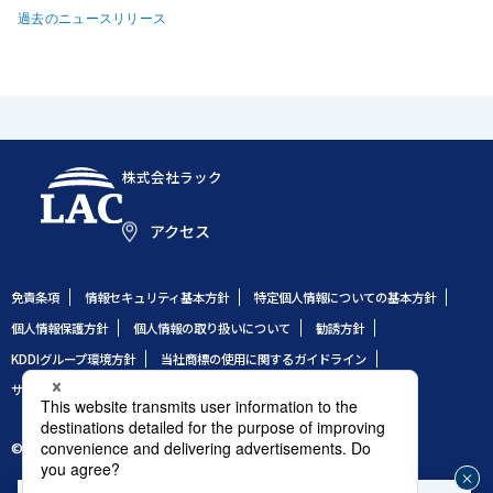
過去のニュースリリース
株式会社ラック
アクセス
免責条項
情報セキュリティ基本方針
特定個人情報についての基本方針
個人情報保護方針
個人情報の取り扱いについて
勧誘方針
KDDIグループ環境方針
当社商標の使用に関するガイドライン
サイトのご利用条件
サイトマップ
© 1995 LAC Co., Ltd.