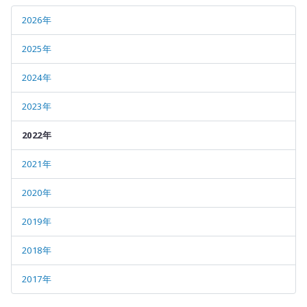
2026年
2025年
2024年
2023年
2022年
2021年
2020年
2019年
2018年
2017年